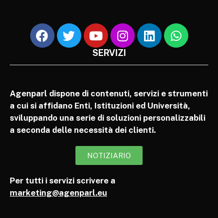
SERVIZI
Agenparl dispone di contenuti, servizi e strumenti
a cui si affidano Enti, Istituzioni ed Università,
sviluppando una serie di soluzioni personalizzabili
a seconda delle necessità dei clienti.
NOTIZIARIO
Per tutti i servizi scrivere a
marketing@agenparl.eu