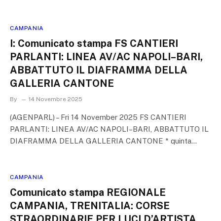
CAMPANIA
I: Comunicato stampa FS CANTIERI
PARLANTI: LINEA AV/AC NAPOLI–BARI,
ABBATTUTO IL DIAFRAMMA DELLA
GALLERIA CANTONE
By
14 Novembre 2025
(AGENPARL) – Fri 14 November 2025 FS CANTIERI
PARLANTI: LINEA AV/AC NAPOLI–BARI, ABBATTUTO IL
DIAFRAMMA DELLA GALLERIA CANTONE * quinta…
CAMPANIA
Comunicato stampa REGIONALE
CAMPANIA, TRENITALIA: CORSE
STRAORDINARIE PER LUCI D’ARTISTA