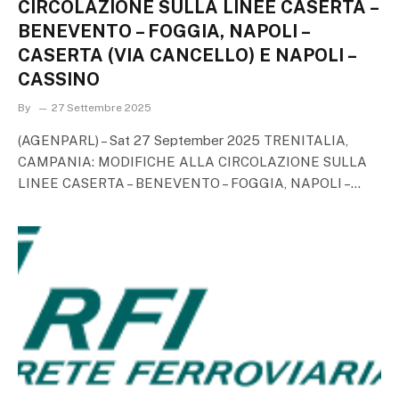
CIRCOLAZIONE SULLA LINEE CASERTA –
BENEVENTO – FOGGIA, NAPOLI –
CASERTA (VIA CANCELLO) E NAPOLI –
CASSINO
By
27 Settembre 2025
(AGENPARL) – Sat 27 September 2025 TRENITALIA,
CAMPANIA: MODIFICHE ALLA CIRCOLAZIONE SULLA
LINEE CASERTA – BENEVENTO – FOGGIA, NAPOLI –…