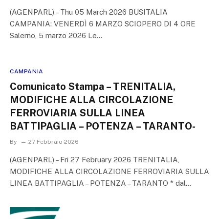
(AGENPARL) – Thu 05 March 2026 BUSITALIA
CAMPANIA: VENERDÌ 6 MARZO SCIOPERO DI 4 ORE
Salerno, 5 marzo 2026 Le…
CAMPANIA
Comunicato Stampa – TRENITALIA,
MODIFICHE ALLA CIRCOLAZIONE
FERROVIARIA SULLA LINEA
BATTIPAGLIA – POTENZA – TARANTO-
By
27 Febbraio 2026
(AGENPARL) – Fri 27 February 2026 TRENITALIA,
MODIFICHE ALLA CIRCOLAZIONE FERROVIARIA SULLA
LINEA BATTIPAGLIA – POTENZA – TARANTO * dal…