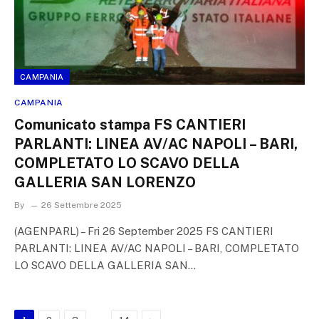
CAMPANIA
CAMPANIA
Comunicato stampa FS CANTIERI
PARLANTI: LINEA AV/AC NAPOLI – BARI,
COMPLETATO LO SCAVO DELLA
GALLERIA SAN LORENZO
By
26 Settembre 2025
(AGENPARL) – Fri 26 September 2025 FS CANTIERI
PARLANTI: LINEA AV/AC NAPOLI – BARI, COMPLETATO
LO SCAVO DELLA GALLERIA SAN…