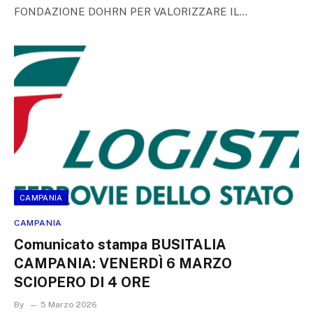
FONDAZIONE DOHRN PER VALORIZZARE IL…
CAMPANIA
CAMPANIA
Comunicato stampa BUSITALIA
CAMPANIA: VENERDÌ 6 MARZO
SCIOPERO DI 4 ORE
By
5 Marzo 2026