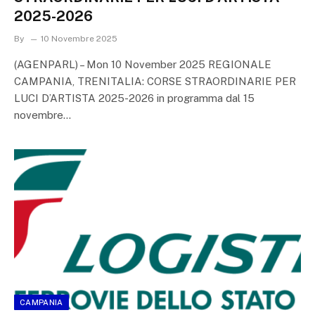
2025-2026
By
10 Novembre 2025
(AGENPARL) – Mon 10 November 2025 REGIONALE
CAMPANIA, TRENITALIA: CORSE STRAORDINARIE PER
LUCI D’ARTISTA 2025-2026 in programma dal 15
novembre…
CAMPANIA