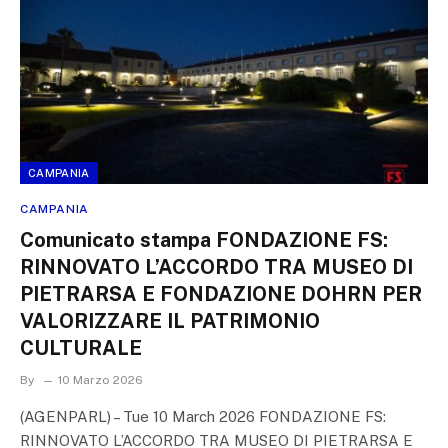
CAMPANIA
CAMPANIA
Comunicato stampa FONDAZIONE FS:
RINNOVATO L’ACCORDO TRA MUSEO DI
PIETRARSA E FONDAZIONE DOHRN PER
VALORIZZARE IL PATRIMONIO
CULTURALE
By
10 Marzo 2026
(AGENPARL) – Tue 10 March 2026 FONDAZIONE FS:
RINNOVATO L’ACCORDO TRA MUSEO DI PIETRARSA E