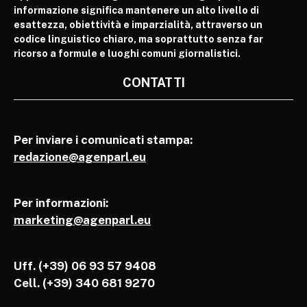
informazione significa mantenere un alto livello di
esattezza, obiettività e imparzialità, attraverso un
codice linguistico chiaro, ma soprattutto senza far
ricorso a formule e luoghi comuni giornalistici.
CONTATTI
Per inviare i comunicati stampa:
redazione@agenparl.eu
Per informazioni:
marketing@agenparl.eu
Uff. (+39) 06 93 57 9408
Cell.
(+39) 340 681 9270