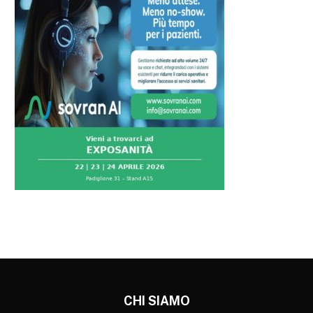
CHI SIAMO