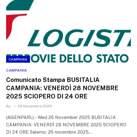
CAMPANIA
CAMPANIA
Comunicato Stampa BUSITALIA
CAMPANIA: VENERDÌ 28 NOVEMBRE
2025 SCIOPERO DI 24 ORE
By
26 Novembre 2025
(AGENPARL) – Wed 26 November 2025 BUSITALIA
CAMPANIA: VENERDÌ 28 NOVEMBRE 2025 SCIOPERO
DI 24 ORE Salerno, 26 novembre 2025…