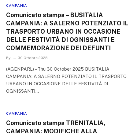
CAMPANIA
Comunicato stampa – BUSITALIA
CAMPANIA: A SALERNO POTENZIATO IL
TRASPORTO URBANO IN OCCASIONE
DELLE FESTIVITÀ DI OGNISSANTI E
COMMEMORAZIONE DEI DEFUNTI
By
30 Ottobre 2025
(AGENPARL) – Thu 30 October 2025 BUSITALIA
CAMPANIA: A SALERNO POTENZIATO IL TRASPORTO
URBANO IN OCCASIONE DELLE FESTIVITÀ DI
OGNISSANTI…
CAMPANIA
Comunicato stampa TRENITALIA,
CAMPANIA: MODIFICHE ALLA