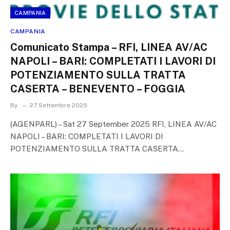
CAMPANIA
CAMPANIA
Comunicato Stampa – RFI, LINEA AV/AC
NAPOLI – BARI: COMPLETATI I LAVORI DI
POTENZIAMENTO SULLA TRATTA
CASERTA – BENEVENTO – FOGGIA
By
27 Settembre 2025
(AGENPARL) – Sat 27 September 2025 RFI, LINEA AV/AC
NAPOLI – BARI: COMPLETATI I LAVORI DI
POTENZIAMENTO SULLA TRATTA CASERTA…