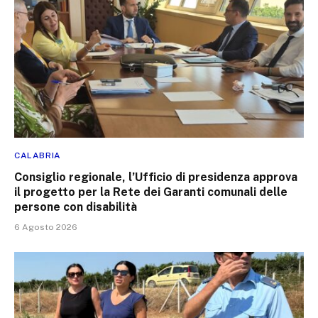
CALABRIA
Consiglio regionale, l’Ufficio di presidenza approva
il progetto per la Rete dei Garanti comunali delle
persone con disabilità
6 Agosto 2026