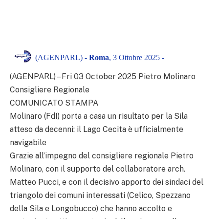
(AGENPARL) -
Roma
, 3 Ottobre 2025 -
(AGENPARL) – Fri 03 October 2025 Pietro Molinaro
Consigliere Regionale
COMUNICATO STAMPA
Molinaro (FdI) porta a casa un risultato per la Sila
atteso da decenni: il Lago Cecita è ufficialmente
navigabile
Grazie all’impegno del consigliere regionale Pietro
Molinaro, con il supporto del collaboratore arch.
Matteo Pucci, e con il decisivo apporto dei sindaci del
triangolo dei comuni interessati (Celico, Spezzano
della Sila e Longobucco) che hanno accolto e