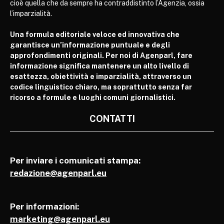
cioè quella che da sempre ha contraddistinto l’Agenzia, ossia
l’imparzialità.
Una formula editoriale veloce ed innovativa che
garantisce un’informazione puntuale e degli
approfondimenti originali. Per noi di Agenparl, fare
informazione significa mantenere un alto livello di
esattezza, obiettività e imparzialità, attraverso un
codice linguistico chiaro, ma soprattutto senza far
ricorso a formule e luoghi comuni giornalistici.
CONTATTI
Per inviare i comunicati stampa:
redazione@agenparl.eu
Per informazioni:
marketing@agenparl.eu