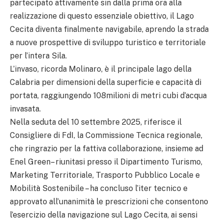
partecipato attivamente sin dalla prima ora alla
realizzazione di questo essenziale obiettivo, il Lago
Cecita diventa finalmente navigabile, aprendo la strada
a nuove prospettive di sviluppo turistico e territoriale
per l’intera Sila.
L’invaso, ricorda Molinaro, è il principale lago della
Calabria per dimensioni della superficie e capacità di
portata, raggiungendo 108milioni di metri cubi d’acqua
invasata.
Nella seduta del 10 settembre 2025, riferisce il
Consigliere di FdI, la Commissione Tecnica regionale,
che ringrazio per la fattiva collaborazione, insieme ad
Enel Green– riunitasi presso il Dipartimento Turismo,
Marketing Territoriale, Trasporto Pubblico Locale e
Mobilità Sostenibile – ha concluso l’iter tecnico e
approvato all’unanimità le prescrizioni che consentono
l’esercizio della navigazione sul Lago Cecita, ai sensi