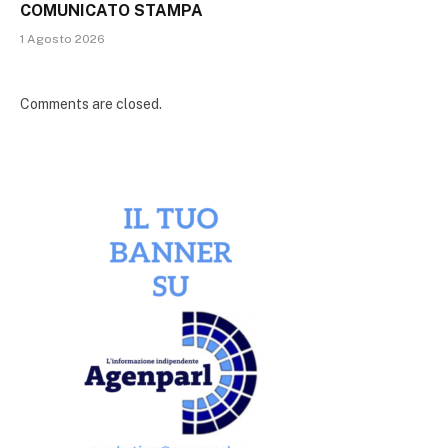
COMUNICATO STAMPA
1 Agosto 2026
Comments are closed.