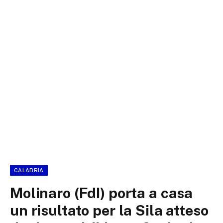
CALABRIA
Molinaro (FdI) porta a casa
un risultato per la Sila atteso