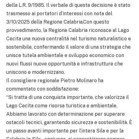
della L.R. 9/1985. Il verbale di questa decisione è stato
trasmesso ai portatori d’interessi con nota del
3/10/2025 della Regione Calabria.Con questo
provvedimento, la Regione Calabria riconosce al Lago
Cecita una nuova centralità nel turismo naturalistico e
sostenibile, confermando il valore di una strategia che
unisce tutela ambientale e sviluppo economico con
nuovi flussi nuove opportunità e infrastrutture che
uniscono e modernizzano.
Il consigliere regionale Pietro Molinaro ha
commentato con soddisfazione:
“Si tratta di una conquista importante, che valorizza il
Lago Cecita come risorsa turistica e ambientale.
Abbiamo lavorato con determinazione per superare
ostacoli tecnici, garantendo sicurezza e sostenibilità. È
un passo avanti importante per l’intera Sila e per la