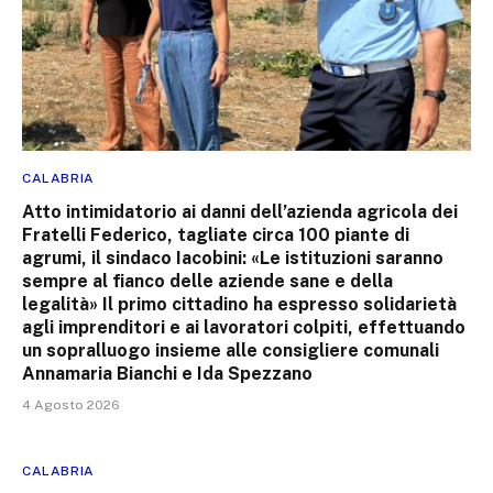
CALABRIA
Atto intimidatorio ai danni dell’azienda agricola dei
Fratelli Federico, tagliate circa 100 piante di
agrumi, il sindaco Iacobini: «Le istituzioni saranno
sempre al fianco delle aziende sane e della
legalità» Il primo cittadino ha espresso solidarietà
agli imprenditori e ai lavoratori colpiti, effettuando
un sopralluogo insieme alle consigliere comunali
Annamaria Bianchi e Ida Spezzano
4 Agosto 2026
CALABRIA