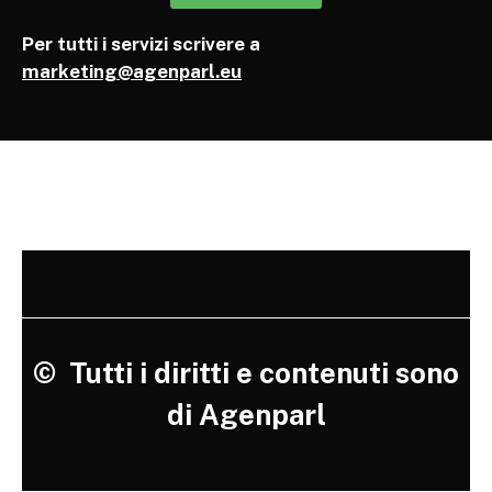
Per tutti i servizi scrivere a
marketing@agenparl.eu
©
Tutti i diritti e contenuti sono
di Agenparl