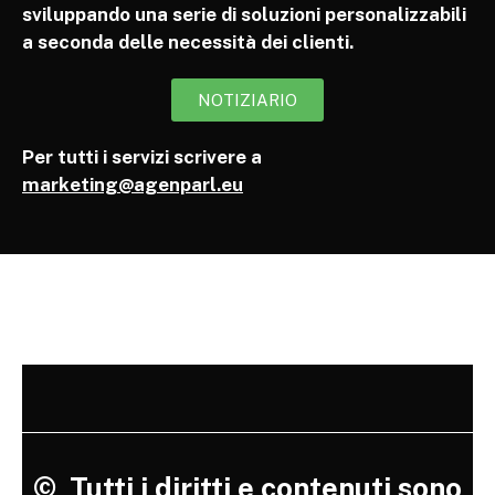
sviluppando una serie di soluzioni personalizzabili
a seconda delle necessità dei clienti.
NOTIZIARIO
Per tutti i servizi scrivere a
marketing@agenparl.eu
©
Tutti i diritti e contenuti sono