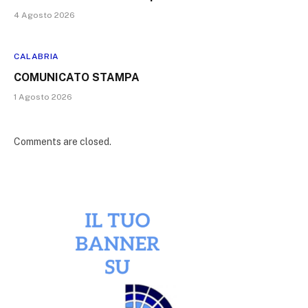
4 Agosto 2026
CALABRIA
COMUNICATO STAMPA
1 Agosto 2026
Comments are closed.