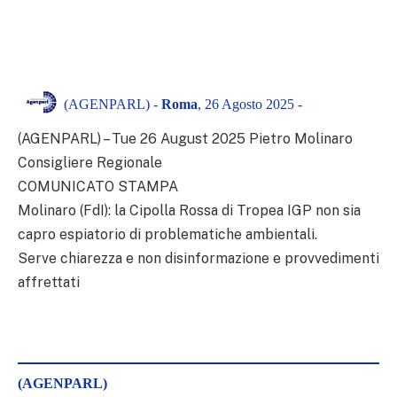
(AGENPARL) -
Roma
, 26 Agosto 2025 -
(AGENPARL) – Tue 26 August 2025 Pietro Molinaro
Consigliere Regionale
COMUNICATO STAMPA
Molinaro (FdI): la Cipolla Rossa di Tropea IGP non sia
capro espiatorio di problematiche ambientali.
Serve chiarezza e non disinformazione e provvedimenti
affrettati
(AGENPARL)