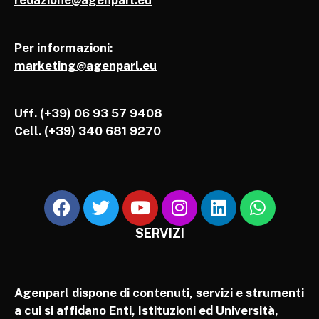
Per informazioni:
marketing@agenparl.eu
Uff. (+39) 06 93 57 9408
Cell.
(+39) 340 681 9270
SERVIZI
Agenparl dispone di contenuti, servizi e strumenti
a cui si affidano Enti, Istituzioni ed Università,