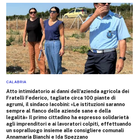
CALABRIA
Atto intimidatorio ai danni dell’azienda agricola dei
Fratelli Federico, tagliate circa 100 piante di
agrumi, il sindaco Iacobini: «Le istituzioni saranno
sempre al fianco delle aziende sane e della
legalità» Il primo cittadino ha espresso solidarietà
agli imprenditori e ai lavoratori colpiti, effettuando
un sopralluogo insieme alle consigliere comunali
Annamaria Bianchi e Ida Spezzano