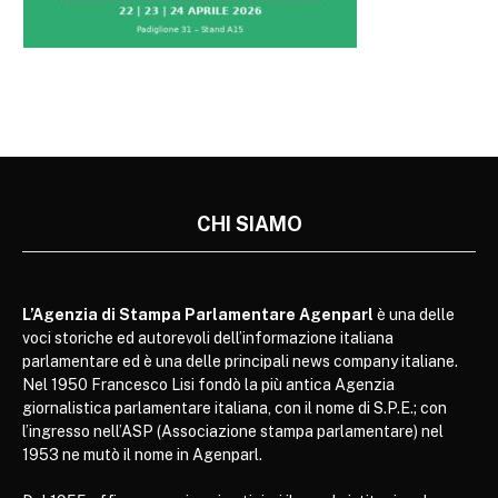
CHI SIAMO
L’Agenzia di Stampa Parlamentare Agenparl
è una delle
voci storiche ed autorevoli dell’informazione italiana
parlamentare ed è una delle principali news company italiane.
Nel 1950 Francesco Lisi fondò la più antica Agenzia
giornalistica parlamentare italiana, con il nome di S.P.E.; con
l’ingresso nell’ASP (Associazione stampa parlamentare) nel
1953 ne mutò il nome in Agenparl.