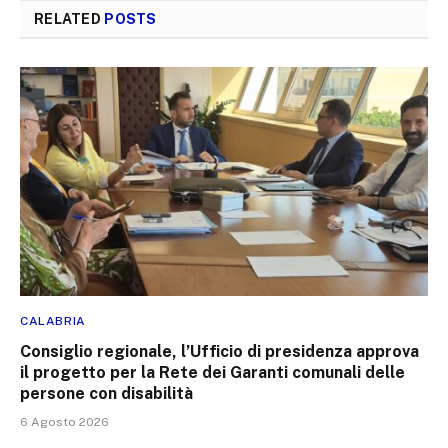
RELATED
POSTS
CALABRIA
Consiglio regionale, l’Ufficio di presidenza approva
il progetto per la Rete dei Garanti comunali delle
persone con disabilità
6 Agosto 2026