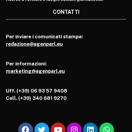
CONTATTI
Per inviare i comunicati stampa:
redazione@agenparl.eu
Per informazioni:
marketing@agenparl.eu
Uff. (+39) 06 93 57 9408
Cell.
(+39) 340 681 9270