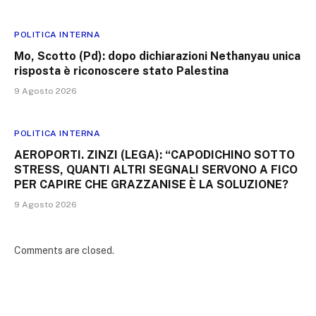
POLITICA INTERNA
Mo, Scotto (Pd): dopo dichiarazioni Nethanyau unica
risposta è riconoscere stato Palestina
9 Agosto 2026
POLITICA INTERNA
AEROPORTI. ZINZI (LEGA): “CAPODICHINO SOTTO
STRESS, QUANTI ALTRI SEGNALI SERVONO A FICO
PER CAPIRE CHE GRAZZANISE È LA SOLUZIONE?
9 Agosto 2026
Comments are closed.