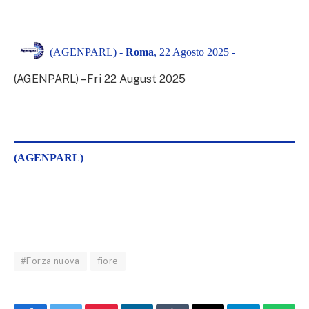
(AGENPARL) -
Roma
, 22 Agosto 2025 -
(AGENPARL) – Fri 22 August 2025
(AGENPARL)
#Forza nuova
fiore