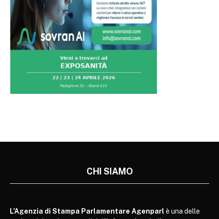
CHI SIAMO
L’Agenzia di Stampa Parlamentare Agenparl
è una delle