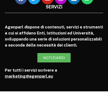
SERVIZI
Agenparl dispone di contenuti, servizi e strumenti
a cui si affidano Enti, Istituzioni ed Università,
sviluppando una serie di soluzioni personalizzabili
a seconda delle necessità dei clienti.
NOTIZIARIO
Per tutti i servizi scrivere a
marketing@agenparl.eu