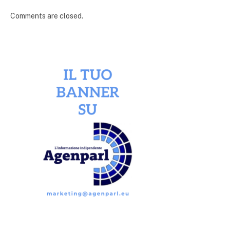
Comments are closed.