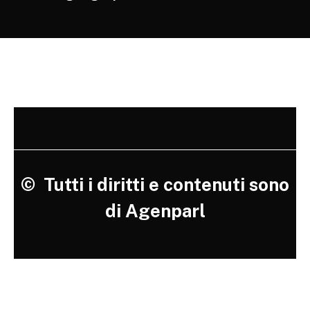
©
Tutti i diritti e contenuti sono
di Agenparl