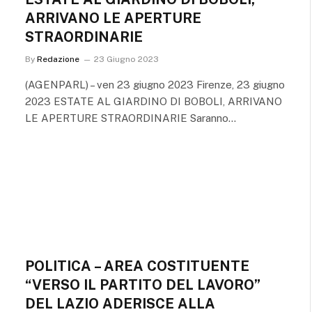
ARRIVANO LE APERTURE
STRAORDINARIE
By
Redazione
23 Giugno 2023
(AGENPARL) – ven 23 giugno 2023 Firenze, 23 giugno
2023 ESTATE AL GIARDINO DI BOBOLI, ARRIVANO
LE APERTURE STRAORDINARIE Saranno…
POLITICA – AREA COSTITUENTE
“VERSO IL PARTITO DEL LAVORO”
DEL LAZIO ADERISCE ALLA