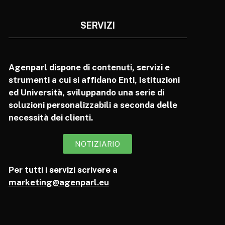
SERVIZI
Agenparl dispone di contenuti, servizi e
strumenti a cui si affidano Enti, Istituzioni
ed Università, sviluppando una serie di
soluzioni personalizzabili a seconda delle
necessità dei clienti.
NOTIZIARIO
Per tutti i servizi scrivere a
marketing@agenparl.eu