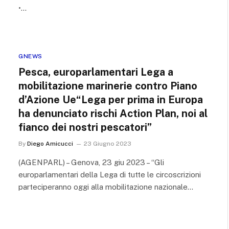
•…
GNEWS
Pesca, europarlamentari Lega a
mobilitazione marinerie contro Piano
d’Azione Ue“Lega per prima in Europa
ha denunciato rischi Action Plan, noi al
fianco dei nostri pescatori”
By
Diego Amicucci
23 Giugno 2023
(AGENPARL) – Genova, 23 giu 2023 – “Gli
europarlamentari della Lega di tutte le circoscrizioni
parteciperanno oggi alla mobilitazione nazionale…