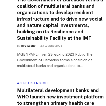
coalition of multilateral banks and
organizations to develop resilient
infrastructure and to drive new social
and nature capital investments,
building on its Resilience and
Sustainability Facility at the IMF
By
Redazione
23 Giugno 2023
(AGENPARL) – ven 23 giugno 2023 Public The
Government of Barbados forms a coalition of
multilateral banks and organizations to…
AGENPARL ENGLISH
Multilateral development banks and
WHO launch new investment platform
to strengthen primary health care