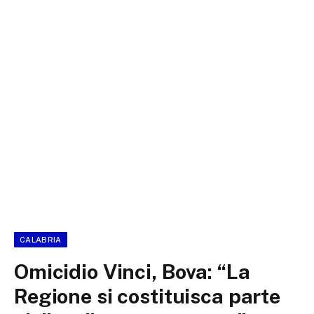
CALABRIA
Omicidio Vinci, Bova: “La
Regione si costituisca parte