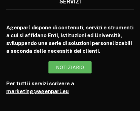
SERVIZI
Agenparl dispone di contenuti, servizi e strumenti
a cui si affidano Enti, Istituzioni ed Università,
sviluppando una serie di soluzioni personalizzabili
a seconda delle necessità dei clienti.
NOTIZIARIO
Per tutti i servizi scrivere a
marketing@agenparl.eu