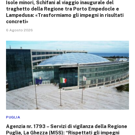
Isole minori, Schifani al viaggio inaugurale del
traghetto della Regione tra Porto Empedocle e
Lampedusa: «Trasformiamo gli impegni in risultati
concreti»
6 Agosto 2026
PUGLIA
Agenzia nr. 1793 – Servizi di vigilanza della Regione
Puglia, La Ghezza (M5S): “Rispettati gli impegni