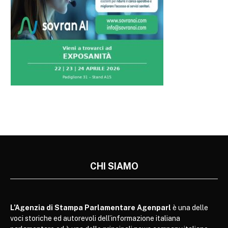
CHI SIAMO
L’Agenzia di Stampa Parlamentare Agenparl
è una delle
voci storiche ed autorevoli dell’informazione italiana