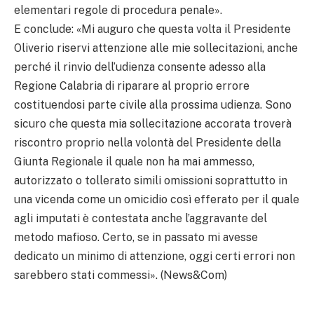
elementari regole di procedura penale».
E conclude: «Mi auguro che questa volta il Presidente
Oliverio riservi attenzione alle mie sollecitazioni, anche
perché il rinvio dell’udienza consente adesso alla
Regione Calabria di riparare al proprio errore
costituendosi parte civile alla prossima udienza. Sono
sicuro che questa mia sollecitazione accorata troverà
riscontro proprio nella volontà del Presidente della
Giunta Regionale il quale non ha mai ammesso,
autorizzato o tollerato simili omissioni soprattutto in
una vicenda come un omicidio così efferato per il quale
agli imputati è contestata anche l’aggravante del
metodo mafioso. Certo, se in passato mi avesse
dedicato un minimo di attenzione, oggi certi errori non
sarebbero stati commessi». (News&Com)