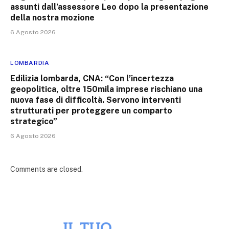
assunti dall’assessore Leo dopo la presentazione
della nostra mozione
6 Agosto 2026
LOMBARDIA
Edilizia lombarda, CNA: “Con l’incertezza
geopolitica, oltre 150mila imprese rischiano una
nuova fase di difficoltà. Servono interventi
strutturati per proteggere un comparto
strategico”
6 Agosto 2026
Comments are closed.