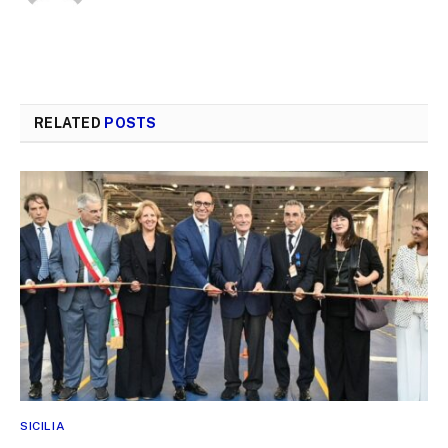
RELATED
POSTS
SICILIA