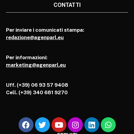
CONTATTI
Per inviare i comunicati stampa:
redazione@agenparl.eu
Per informazioni:
marketing@agenparl.eu
Uff. (+39) 06 93 57 9408
Cell.
(+39) 340 681 9270