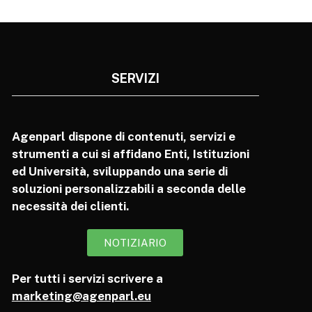
SERVIZI
Agenparl dispone di contenuti, servizi e
strumenti a cui si affidano Enti, Istituzioni
ed Università, sviluppando una serie di
soluzioni personalizzabili a seconda delle
necessità dei clienti.
NOTIZIARIO
Per tutti i servizi scrivere a
marketing@agenparl.eu