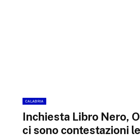
CALABRIA
Inchiesta Libro Nero, 
ci sono contestazioni le