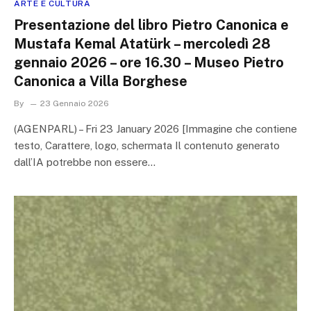
ARTE E CULTURA
Presentazione del libro Pietro Canonica e
Mustafa Kemal Atatürk – mercoledì 28
gennaio 2026 – ore 16.30 – Museo Pietro
Canonica a Villa Borghese
By
23 Gennaio 2026
(AGENPARL) – Fri 23 January 2026 [Immagine che contiene
testo, Carattere, logo, schermata Il contenuto generato
dall’IA potrebbe non essere…