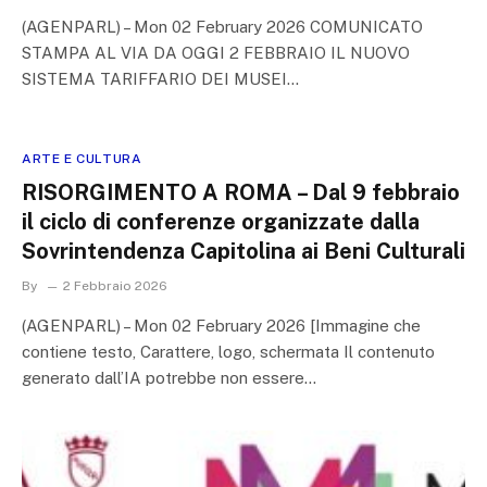
(AGENPARL) – Mon 02 February 2026 COMUNICATO
STAMPA AL VIA DA OGGI 2 FEBBRAIO IL NUOVO
SISTEMA TARIFFARIO DEI MUSEI…
ARTE E CULTURA
RISORGIMENTO A ROMA – Dal 9 febbraio
il ciclo di conferenze organizzate dalla
Sovrintendenza Capitolina ai Beni Culturali
By
2 Febbraio 2026
(AGENPARL) – Mon 02 February 2026 [Immagine che
contiene testo, Carattere, logo, schermata Il contenuto
generato dall’IA potrebbe non essere…