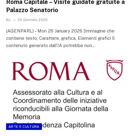
Roma Capitale – Visite guidate gratuite a
Palazzo Senatorio
By
26 Gennaio 2026
(AGENPARL) – Mon 26 January 2026 [Immagine che
contiene testo, Carattere, grafica, Elementi grafici Il
contenuto generato dall’IA potrebbe non…
ARTE E CULTURA