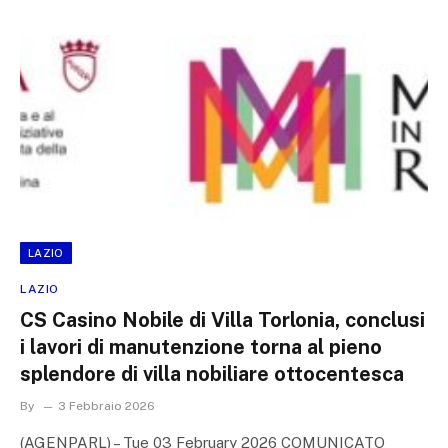
LAZIO
LAZIO
CS Casino Nobile di Villa Torlonia, conclusi
i lavori di manutenzione torna al pieno
splendore di villa nobiliare ottocentesca
By
3 Febbraio 2026
(AGENPARL) – Tue 03 February 2026 COMUNICATO