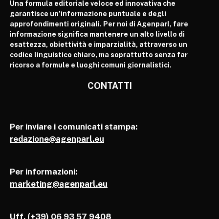
Una formula editoriale veloce ed innovativa che
garantisce un’informazione puntuale e degli
approfondimenti originali. Per noi di Agenparl, fare
informazione significa mantenere un alto livello di
esattezza, obiettività e imparzialità, attraverso un
codice linguistico chiaro, ma soprattutto senza far
ricorso a formule e luoghi comuni giornalistici.
CONTATTI
Per inviare i comunicati stampa:
redazione@agenparl.eu
Per informazioni:
marketing@agenparl.eu
Uff. (+39) 06 93 57 9408