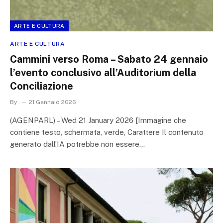
ARTE E CULTURA
ARTE E CULTURA
Cammini verso Roma – Sabato 24 gennaio
l’evento conclusivo all’Auditorium della
Conciliazione
By
21 Gennaio 2026
(AGENPARL) – Wed 21 January 2026 [Immagine che
contiene testo, schermata, verde, Carattere Il contenuto
generato dall’IA potrebbe non essere…