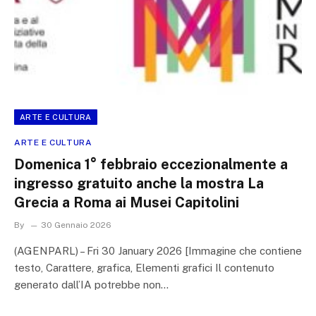
ARTE E CULTURA
ARTE E CULTURA
Domenica 1° febbraio eccezionalmente a
ingresso gratuito anche la mostra La
Grecia a Roma ai Musei Capitolini
By
30 Gennaio 2026
(AGENPARL) – Fri 30 January 2026 [Immagine che contiene
testo, Carattere, grafica, Elementi grafici Il contenuto
generato dall’IA potrebbe non…