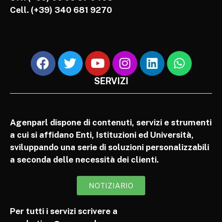
Cell.
(+39) 340 681 9270
SERVIZI
Agenparl dispone di contenuti, servizi e strumenti
a cui si affidano Enti, Istituzioni ed Università,
sviluppando una serie di soluzioni personalizzabili
a seconda delle necessità dei clienti.
NOTIZIARIO
Per tutti i servizi scrivere a