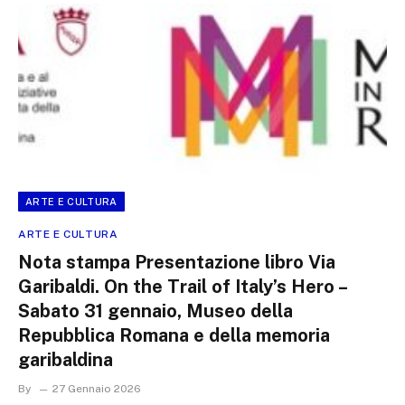
ARTE E CULTURA
ARTE E CULTURA
Nota stampa Presentazione libro Via
Garibaldi. On the Trail of Italy’s Hero –
Sabato 31 gennaio, Museo della
Repubblica Romana e della memoria
garibaldina
By
27 Gennaio 2026