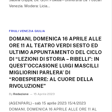
Venezia. Modera: Licia…
FRIULI VENEZIA GIULIA
DOMANI, DOMENICA 16 APRILE ALLE
ORE 11 AL TEATRO VERDI SESTO ED
ULTIMO APPUNTAMENTO DEL CICLO
DI “LEZIONI DI STORIA – RIBELLI”: IN
QUEST’OCCASIONE LUIGI MASCILLI
MIGLIORINI PARLERA’ DI
“ROBESPIERRE: AL CUORE DELLA
RIVOLUZIONE”
By
Redazione
15 Aprile 2023
(AGENPARL) – sab 15 aprile 2023 15/4/2023
DOMANI, DOMENICA 16 APRILE ALLE ORE 11 AL