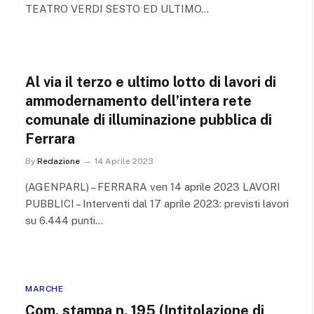
TEATRO VERDI SESTO ED ULTIMO…
Al via il terzo e ultimo lotto di lavori di
ammodernamento dell’intera rete
comunale di illuminazione pubblica di
Ferrara
By
Redazione
14 Aprile 2023
(AGENPARL) – FERRARA ven 14 aprile 2023 LAVORI
PUBBLICI – Interventi dal 17 aprile 2023: previsti lavori
su 6.444 punti…
MARCHE
Com. stampa n. 195 (Intitolazione di