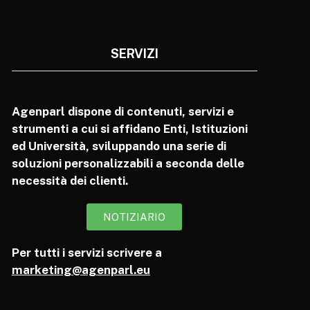
SERVIZI
Agenparl dispone di contenuti, servizi e
strumenti a cui si affidano Enti, Istituzioni
ed Università, sviluppando una serie di
soluzioni personalizzabili a seconda delle
necessità dei clienti.
NOTIZIARIO
Per tutti i servizi scrivere a
marketing@agenparl.eu