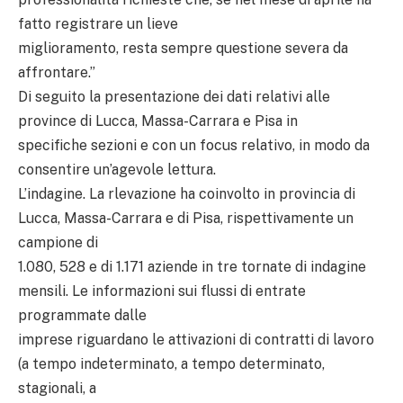
fatto registrare un lieve
miglioramento, resta sempre questione severa da
affrontare.”
Di seguito la presentazione dei dati relativi alle
province di Lucca, Massa-Carrara e Pisa in
specifiche sezioni e con un focus relativo, in modo da
consentire un’agevole lettura.
L’indagine. La rlevazione ha coinvolto in provincia di
Lucca, Massa-Carrara e di Pisa, rispettivamente un
campione di
1.080, 528 e di 1.171 aziende in tre tornate di indagine
mensili. Le informazioni sui flussi di entrate
programmate dalle
imprese riguardano le attivazioni di contratti di lavoro
(a tempo indeterminato, a tempo determinato,
stagionali, a