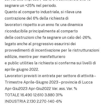
segnare un +25% nel periodo.
Quanto al comparto industriale, si rileva una
contrazione del 6% della richiesta di
lavoratori rispetto a un anno fa: una dinamica
riconducibile principalmente al comparto
delle costruzioni che fa segnare un calo del -26%,
legato anche al progressivo esaurirsi dei
provvedimenti di incentivazione per le ristrutturazioni
edilizie, mentre per manifatturiero
e public utilities la richiesta si conferma sui livelli di
aprile-giugno 2022.
Lavoratori previsti in entrata per settore di attività –
Trimestre Aprile-Giugno 2023 – provincia di Lucca
Apr-Giu2023 Apr-Giu2022 Var. ass. Var. %
TOTALE 16.490 12.610 3.880 31%
INDUSTRIA 2.130 2.270 -140 -6%