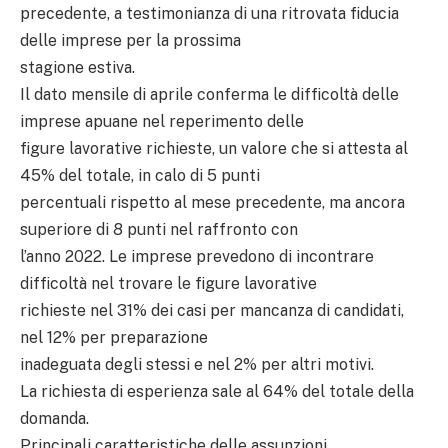
precedente, a testimonianza di una ritrovata fiducia
delle imprese per la prossima
stagione estiva.
Il dato mensile di aprile conferma le difficoltà delle
imprese apuane nel reperimento delle
figure lavorative richieste, un valore che si attesta al
45% del totale, in calo di 5 punti
percentuali rispetto al mese precedente, ma ancora
superiore di 8 punti nel raffronto con
l’anno 2022. Le imprese prevedono di incontrare
difficoltà nel trovare le figure lavorative
richieste nel 31% dei casi per mancanza di candidati,
nel 12% per preparazione
inadeguata degli stessi e nel 2% per altri motivi.
La richiesta di esperienza sale al 64% del totale della
domanda.
Principali caratteristiche delle assunzioni