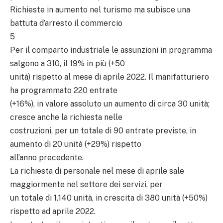
Richieste in aumento nel turismo ma subisce una
battuta d’arresto il commercio
5
Per il comparto industriale le assunzioni in programma
salgono a 310, il 19% in più (+50
unità) rispetto al mese di aprile 2022. Il manifatturiero
ha programmato 220 entrate
(+16%), in valore assoluto un aumento di circa 30 unità;
cresce anche la richiesta nelle
costruzioni, per un totale di 90 entrate previste, in
aumento di 20 unità (+29%) rispetto
all’anno precedente.
La richiesta di personale nel mese di aprile sale
maggiormente nel settore dei servizi, per
un totale di 1.140 unità, in crescita di 380 unità (+50%)
rispetto ad aprile 2022.