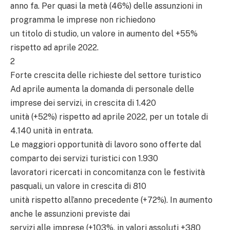
anno fa. Per quasi la metà (46%) delle assunzioni in
programma le imprese non richiedono
un titolo di studio, un valore in aumento del +55%
rispetto ad aprile 2022.
2
Forte crescita delle richieste del settore turistico
Ad aprile aumenta la domanda di personale delle
imprese dei servizi, in crescita di 1.420
unità (+52%) rispetto ad aprile 2022, per un totale di
4.140 unità in entrata.
Le maggiori opportunità di lavoro sono offerte dal
comparto dei servizi turistici con 1.930
lavoratori ricercati in concomitanza con le festività
pasquali, un valore in crescita di 810
unità rispetto all’anno precedente (+72%). In aumento
anche le assunzioni previste dai
servizi alle imprese (+103%, in valori assoluti +380