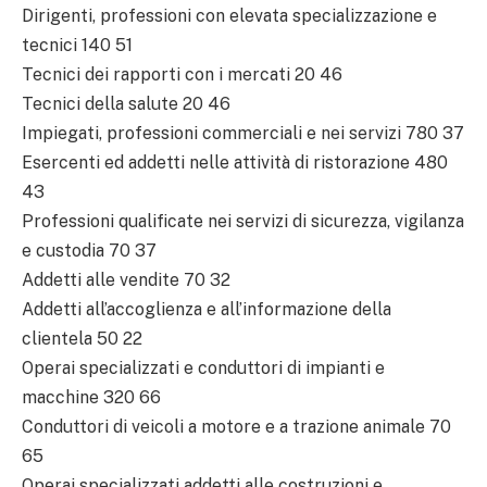
Dirigenti, professioni con elevata specializzazione e
tecnici 140 51
Tecnici dei rapporti con i mercati 20 46
Tecnici della salute 20 46
Impiegati, professioni commerciali e nei servizi 780 37
Esercenti ed addetti nelle attività di ristorazione 480
43
Professioni qualificate nei servizi di sicurezza, vigilanza
e custodia 70 37
Addetti alle vendite 70 32
Addetti all’accoglienza e all’informazione della
clientela 50 22
Operai specializzati e conduttori di impianti e
macchine 320 66
Conduttori di veicoli a motore e a trazione animale 70
65
Operai specializzati addetti alle costruzioni e