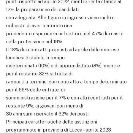
punti rispetto ad aprile 2022, mentre resta stabile al
12% la preparazione dei candidati
non adeguata. Alle figure in ingresso viene inoltre
richiesto di aver maturato una
precedente esperienza nel settore nel 47% dei casi e
nella professione nel 19%.
Il 18% dei contratti proposti ad aprile dalle imprese
lucchesi è stabile, a tempo
indeterminato (10%) o di apprendistato (8%), mentre
per il restante 82% si tratta di
rapporti a termine, con contratto a tempo determinato
per il 66% delle entrate, di
somministrazione per il 7% e con altri contratti per il
restante 9%; ai giovani con meno di
30 anni sarà riservato il 32% dei posti.
Principali caratteristiche delle assunzioni
programmate in provincia di Lucca – aprile 2023