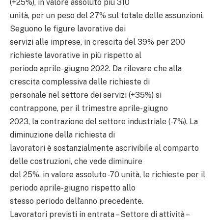
(+25%), in valore assoluto più 310
unità, per un peso del 27% sul totale delle assunzioni.
Seguono le figure lavorative dei
servizi alle imprese, in crescita del 39% per 200
richieste lavorative in più rispetto al
periodo aprile-giugno 2022. Da rilevare che alla
crescita complessiva delle richieste di
personale nel settore dei servizi (+35%) si
contrappone, per il trimestre aprile-giugno
2023, la contrazione del settore industriale (-7%). La
diminuzione della richiesta di
lavoratori è sostanzialmente ascrivibile al comparto
delle costruzioni, che vede diminuire
del 25%, in valore assoluto -70 unità, le richieste per il
periodo aprile-giugno rispetto allo
stesso periodo dell’anno precedente.
Lavoratori previsti in entrata – Settore di attività –