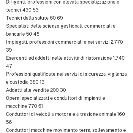
Dirigenti, professioni con elevata specializzazione e
tecnici 430 53
Tecnici della salute 60 69
Specialisti delle scienze gestionali, commerciali e
bancarie 50 48
Impiegati, professioni commerciali e nei servizi 2.770
39
Esercenti ed addetti nelle attività di ristorazione 1.740
47
Professioni qualificate nei servizi di sicurezza, vigilanza
e custodia 380 13
Addetti alle vendite 200 30
Operai specializzati e conduttori di impianti e
macchine 770 61
Conduttori di veicoli a motore e a trazione animale 160
56
Conduttori macchine movimento terra, sollevamento e