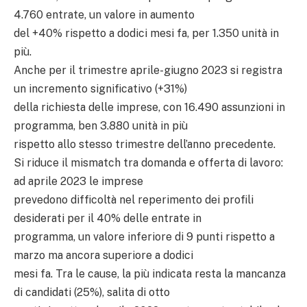
4.760 entrate, un valore in aumento
del +40% rispetto a dodici mesi fa, per 1.350 unità in
più.
Anche per il trimestre aprile-giugno 2023 si registra
un incremento significativo (+31%)
della richiesta delle imprese, con 16.490 assunzioni in
programma, ben 3.880 unità in più
rispetto allo stesso trimestre dell’anno precedente.
Si riduce il mismatch tra domanda e offerta di lavoro:
ad aprile 2023 le imprese
prevedono difficoltà nel reperimento dei profili
desiderati per il 40% delle entrate in
programma, un valore inferiore di 9 punti rispetto a
marzo ma ancora superiore a dodici
mesi fa. Tra le cause, la più indicata resta la mancanza
di candidati (25%), salita di otto