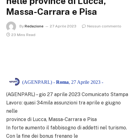
nelle province di Lucca,
Massa-Carrara e Pisa
By
Redazione
27 Aprile 2023
Nessun commento
23 Mins Read
(AGENPARL) -
Roma
, 27 Aprile 2023 -
(AGENPARL) – gio 27 aprile 2023 Comunicato Stampa
Lavoro: quasi 34mila assunzioni tra aprile e giugno
nelle
province di Lucca, Massa-Carrara e Pisa
In forte aumento il fabbisogno di addetti nel turismo.
Con la fine dei bonus frenano le