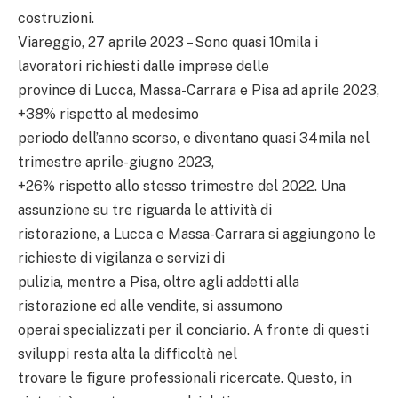
costruzioni.
Viareggio, 27 aprile 2023 – Sono quasi 10mila i
lavoratori richiesti dalle imprese delle
province di Lucca, Massa-Carrara e Pisa ad aprile 2023,
+38% rispetto al medesimo
periodo dell’anno scorso, e diventano quasi 34mila nel
trimestre aprile-giugno 2023,
+26% rispetto allo stesso trimestre del 2022. Una
assunzione su tre riguarda le attività di
ristorazione, a Lucca e Massa-Carrara si aggiungono le
richieste di vigilanza e servizi di
pulizia, mentre a Pisa, oltre agli addetti alla
ristorazione ed alle vendite, si assumono
operai specializzati per il conciario. A fronte di questi
sviluppi resta alta la difficoltà nel
trovare le figure professionali ricercate. Questo, in