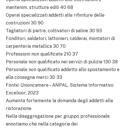
mantenim. strutture edili 40 68
Operai specializzati addetti alle rifiniture delle
costruzioni 30 90
Tagliatori di pietre, coltivatori di saline 30 93
Fonditori, saldatori, lattonieri, calderai, montatori di
carpenteria metallica 30 70
Professioni non qualificate 210 37
Personale non qualificato nei servizi di pulizia 130 38
Personale non qualificato addetto allo spostamento e
alla consegna merci 30 33
Fonte: Unioncamere – ANPAL, Sistema Informativo
Excelsior, 2023
Aumenta fortemente la domanda degli addetti alla
ristorazione
Nella disaggregazione per gruppo professionale
annotiamo che nella categoria dei