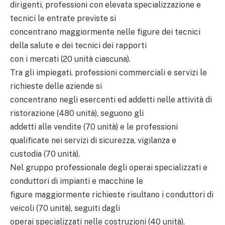
dirigenti, professioni con elevata specializzazione e
tecnici le entrate previste si
concentrano maggiormente nelle figure dei tecnici
della salute e dei tecnici dei rapporti
con i mercati (20 unità ciascuna).
Tra gli impiegati, professioni commerciali e servizi le
richieste delle aziende si
concentrano negli esercenti ed addetti nelle attività di
ristorazione (480 unità), seguono gli
addetti alle vendite (70 unità) e le professioni
qualificate nei servizi di sicurezza, vigilanza e
custodia (70 unità).
Nel gruppo professionale degli operai specializzati e
conduttori di impianti e macchine le
figure maggiormente richieste risultano i conduttori di
veicoli (70 unità), seguiti dagli
operai specializzati nelle costruzioni (40 unità).