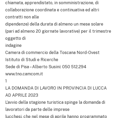
chiamata, apprendistato, in somministrazione, di
collaborazione coordinata e continuativa ed altri
contratti non alle
dipendenze) della durata di almeno un mese solare
(pari ad almeno 20 giornate lavorative) per il trimestre
oggetto di
indagine
Camera di commercio della Toscana Nord-Ovest
Istituto di Studi e Ricerche
Sede di Pisa – Alberto Susini: 050 512.294
www.tno.camcom.it
1
LA DOMANDA DI LAVORO IN PROVINCIA DI LUCCA
AD APRILE 2023
L’avvio della stagione turistica spinge la domanda di
lavoratori da parte delle imprese
lucchesi, che nel mese di aprile hanno programmato