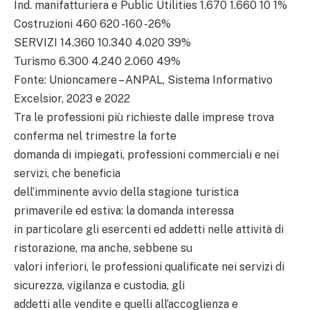
Ind. manifatturiera e Public Utilities 1.670 1.660 10 1%
Costruzioni 460 620 -160 -26%
SERVIZI 14.360 10.340 4.020 39%
Turismo 6.300 4.240 2.060 49%
Fonte: Unioncamere – ANPAL, Sistema Informativo
Excelsior, 2023 e 2022
Tra le professioni più richieste dalle imprese trova
conferma nel trimestre la forte
domanda di impiegati, professioni commerciali e nei
servizi, che beneficia
dell’imminente avvio della stagione turistica
primaverile ed estiva: la domanda interessa
in particolare gli esercenti ed addetti nelle attività di
ristorazione, ma anche, sebbene su
valori inferiori, le professioni qualificate nei servizi di
sicurezza, vigilanza e custodia, gli
addetti alle vendite e quelli all’accoglienza e