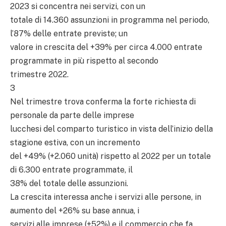
2023 si concentra nei servizi, con un
totale di 14.360 assunzioni in programma nel periodo,
l’87% delle entrate previste; un
valore in crescita del +39% per circa 4.000 entrate
programmate in più rispetto al secondo
trimestre 2022.
3
Nel trimestre trova conferma la forte richiesta di
personale da parte delle imprese
lucchesi del comparto turistico in vista dell’inizio della
stagione estiva, con un incremento
del +49% (+2.060 unità) rispetto al 2022 per un totale
di 6.300 entrate programmate, il
38% del totale delle assunzioni.
La crescita interessa anche i servizi alle persone, in
aumento del +26% su base annua, i
servizi alle imprese (+52%) e il commercio che fa