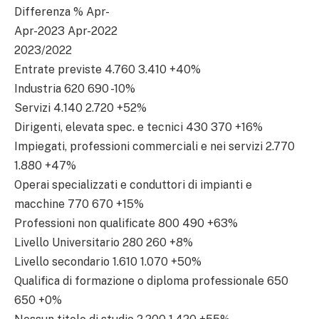
Differenza % Apr-
Apr-2023 Apr-2022
2023/2022
Entrate previste 4.760 3.410 +40%
Industria 620 690 -10%
Servizi 4.140 2.720 +52%
Dirigenti, elevata spec. e tecnici 430 370 +16%
Impiegati, professioni commerciali e nei servizi 2.770
1.880 +47%
Operai specializzati e conduttori di impianti e
macchine 770 670 +15%
Professioni non qualificate 800 490 +63%
Livello Universitario 280 260 +8%
Livello secondario 1.610 1.070 +50%
Qualifica di formazione o diploma professionale 650
650 +0%