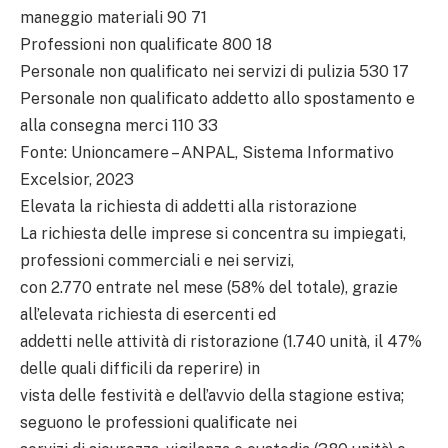
maneggio materiali 90 71
Professioni non qualificate 800 18
Personale non qualificato nei servizi di pulizia 530 17
Personale non qualificato addetto allo spostamento e
alla consegna merci 110 33
Fonte: Unioncamere – ANPAL, Sistema Informativo
Excelsior, 2023
Elevata la richiesta di addetti alla ristorazione
La richiesta delle imprese si concentra su impiegati,
professioni commerciali e nei servizi,
con 2.770 entrate nel mese (58% del totale), grazie
all’elevata richiesta di esercenti ed
addetti nelle attività di ristorazione (1.740 unità, il 47%
delle quali difficili da reperire) in
vista delle festività e dell’avvio della stagione estiva;
seguono le professioni qualificate nei