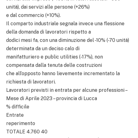
unità), dai servizi alle persone (+26%)
e dal commercio (+10%).
Il comparto industriale segnala invece una flessione
della domanda di lavoratori rispetto a
dodici mesi fa, con una diminuzione del -10% (-70 unità)
determinata da un deciso calo di
manifatturiero e public utilities (-17%), non
compensata dalla tenuta delle costruzioni
che all’opposto hanno lievemente incrementato la
richiesta di lavoratori.
Lavoratori previsti in entrata per alcune professioni –
Mese di Aprile 2023 – provincia di Lucca
% difficile
Entrate
reperimento
TOTALE 4.760 40