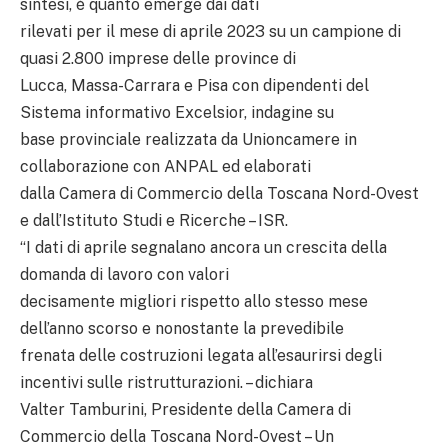
sintesi, è quanto emerge dai dati
rilevati per il mese di aprile 2023 su un campione di
quasi 2.800 imprese delle province di
Lucca, Massa-Carrara e Pisa con dipendenti del
Sistema informativo Excelsior, indagine su
base provinciale realizzata da Unioncamere in
collaborazione con ANPAL ed elaborati
dalla Camera di Commercio della Toscana Nord-Ovest
e dall’Istituto Studi e Ricerche – ISR.
“I dati di aprile segnalano ancora un crescita della
domanda di lavoro con valori
decisamente migliori rispetto allo stesso mese
dell’anno scorso e nonostante la prevedibile
frenata delle costruzioni legata all’esaurirsi degli
incentivi sulle ristrutturazioni. – dichiara
Valter Tamburini, Presidente della Camera di
Commercio della Toscana Nord-Ovest – Un