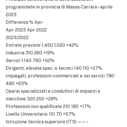
programmate in provincia di Massa-Carrara – aprile
2023
Differenza % Apr-
Apr-2023 Apr-2022
2023/2022
Entrate previste 1.450 1.020 +42%
Industria 310 260 +19%
Servizi 1.140 760 +50%
Dirigenti, elevata spec. e tecnici 140 110 +27%
Impiegati, professioni commerciali e nei servizi 780
480 +63%
Operai specializzati e conduttori di impianti e
macchine 320 250 +28%
Professioni non qualificate 210 180 +17%
Livello Universitario 110 70 +57%
Istruzione tecnica superiore (ITS) — — –