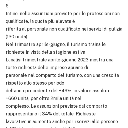
6
Infine, nelle assunzioni previste per le professioni non
qualificate, la quota più elevata è
riferita al personale non qualificato nei servizi di pulizia
(130 unità).
Nel trimestre aprile-giugno, il turismo traina le
richieste in vista della stagione estiva
L’analisi trimestrale aprile-giugno 2023 mostra una
forte richiesta delle imprese apuane di
personale nel comparto del turismo, con una crescita
rispetto allo stesso periodo
dell’anno precedente del +49%, in valore assoluto
+660 unità, per oltre 2mila unità nel
complesso. Le assunzioni previste dal comparto
rappresentano il 34% del totale. Richieste
lavorative in aumento anche per i servizi alle persone