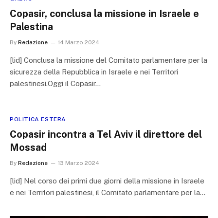
Copasir, conclusa la missione in Israele e
Palestina
By
Redazione
14 Marzo 2024
[lid] Conclusa la missione del Comitato parlamentare per la
sicurezza della Repubblica in Israele e nei Territori
palestinesi.Oggi il Copasir…
POLITICA ESTERA
Copasir incontra a Tel Aviv il direttore del
Mossad
By
Redazione
13 Marzo 2024
[lid] Nel corso dei primi due giorni della missione in Israele
e nei Territori palestinesi, il Comitato parlamentare per la…