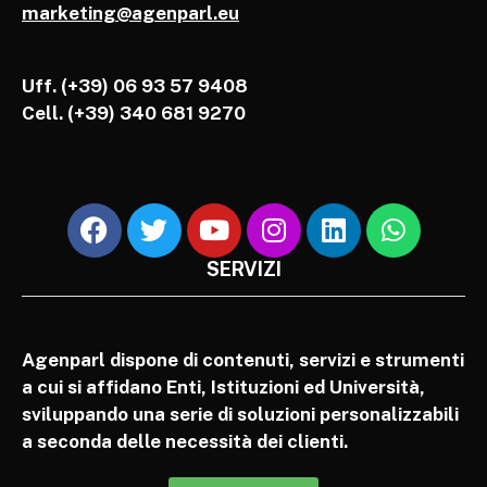
marketing@agenparl.eu
Uff. (+39) 06 93 57 9408
Cell.
(+39) 340 681 9270
SERVIZI
Agenparl dispone di contenuti, servizi e strumenti
a cui si affidano Enti, Istituzioni ed Università,
sviluppando una serie di soluzioni personalizzabili
a seconda delle necessità dei clienti.