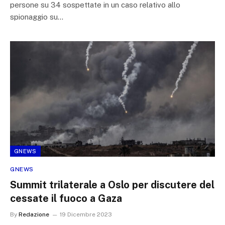
persone su 34 sospettate in un caso relativo allo
spionaggio su…
GNEWS
GNEWS
Summit trilaterale a Oslo per discutere del
cessate il fuoco a Gaza
By
Redazione
19 Dicembre 2023