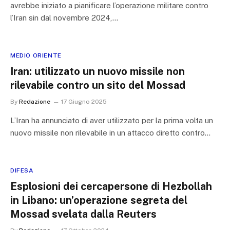
avrebbe iniziato a pianificare l’operazione militare contro
l’Iran sin dal novembre 2024,…
MEDIO ORIENTE
Iran: utilizzato un nuovo missile non
rilevabile contro un sito del Mossad
By
Redazione
17 Giugno 2025
L’Iran ha annunciato di aver utilizzato per la prima volta un
nuovo missile non rilevabile in un attacco diretto contro…
DIFESA
Esplosioni dei cercapersone di Hezbollah
in Libano: un’operazione segreta del
Mossad svelata dalla Reuters