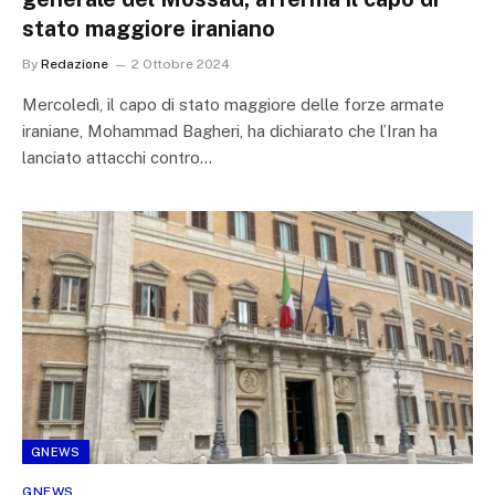
stato maggiore iraniano
By
Redazione
2 Ottobre 2024
Mercoledì, il capo di stato maggiore delle forze armate
iraniane, Mohammad Bagheri, ha dichiarato che l’Iran ha
lanciato attacchi contro…
GNEWS
GNEWS