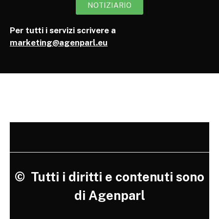
NOTIZIARIO
Per tutti i servizi scrivere a
marketing@agenparl.eu
©
Tutti i diritti e contenuti sono
di Agenparl