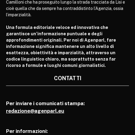
Camilloni che ha proseguito lungo la strada tracciata da Lisi e
cioè quella che da sempre ha contraddistinto l’Agenzia, ossia
l’imparzialità.
Una formula editoriale veloce ed innovativa che
garantisce un’informazione puntuale e degli
approfondimenti originali. Per noi di Agenparl, fare
informazione significa mantenere un alto livello di
esattezza, obiettività e imparzialità, attraverso un
codice linguistico chiaro, ma soprattutto senza far
ricorso a formule e luoghi comuni giornalistici.
CONTATTI
Per inviare i comunicati stampa:
redazione@agenparl.eu
Per informazioni: