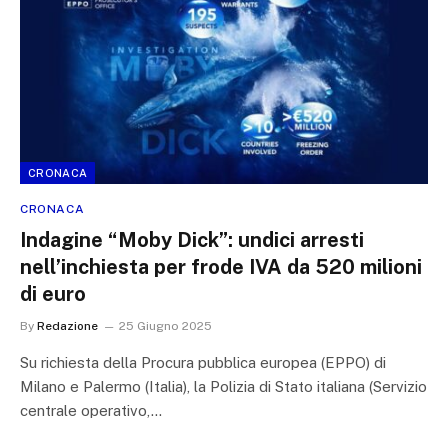
CRONACA
CRONACA
Indagine “Moby Dick”: undici arresti
nell’inchiesta per frode IVA da 520 milioni
di euro
By
Redazione
25 Giugno 2025
Su richiesta della Procura pubblica europea (EPPO) di
Milano e Palermo (Italia), la Polizia di Stato italiana (Servizio
centrale operativo,…