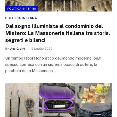
POLITICA INTERNA
POLITICA INTERNA
Dal sogno Illuminista al condominio del
Mistero: La Massoneria Italiana tra storia,
segreti e bilanci
By
Ugo Giano
12 Luglio 2025
Un tempo laboratorio etico del mondo moderno, oggi
spesso confusa con un sistema opaco di potere: la
parabola della Massoneria,…