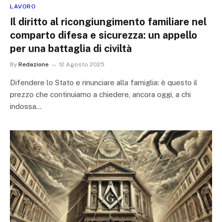
LAVORO
Il diritto al ricongiungimento familiare nel
comparto difesa e sicurezza: un appello
per una battaglia di civiltà
By
Redazione
12 Agosto 2025
Difendere lo Stato e rinunciare alla famiglia: è questo il
prezzo che continuiamo a chiedere, ancora oggi, a chi
indossa…