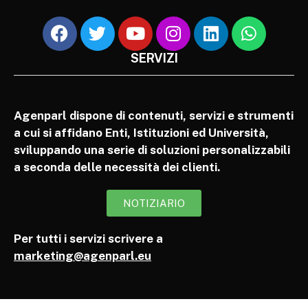
SERVIZI
Agenparl dispone di contenuti, servizi e strumenti
a cui si affidano Enti, Istituzioni ed Università,
sviluppando una serie di soluzioni personalizzabili
a seconda delle necessità dei clienti.
NOTIZIARIO
Per tutti i servizi scrivere a
marketing@agenparl.eu