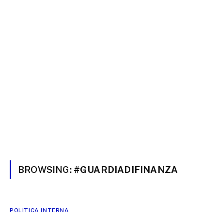
BROWSING:
#GUARDIADIFINANZA
POLITICA INTERNA