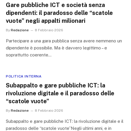
Gare pubbliche ICT e società senza
dipendenti: il paradosso delle “scatole
vuote” negli appalti milionari
By
Redazione
8 Febbraio 2026
Partecipare a una gara pubblica senza avere nemmeno un
dipendente è possibile. Ma è davvero legittimo – e
soprattutto coerente…
POLITICA INTERNA
Subappalto e gare pubbliche ICT: la
rivoluzione digitale e il paradosso delle
“scatole vuote”
By
Redazione
8 Febbraio 2026
Subappalto e gare pubbliche ICT: la rivoluzione digitale e il
paradosso delle “scatole vuote”Negli ultimi anni, e in