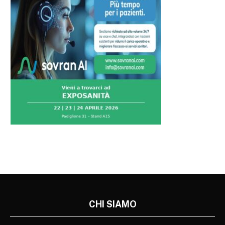
CHI SIAMO