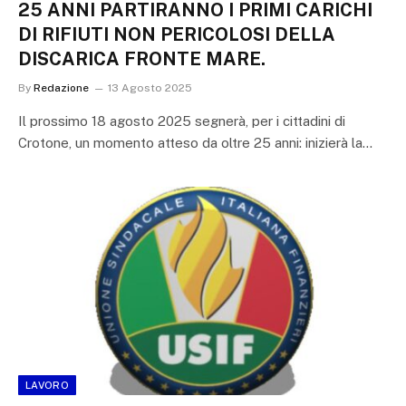
25 ANNI PARTIRANNO I PRIMI CARICHI
DI RIFIUTI NON PERICOLOSI DELLA
DISCARICA FRONTE MARE.
By
Redazione
13 Agosto 2025
Il prossimo 18 agosto 2025 segnerà, per i cittadini di
Crotone, un momento atteso da oltre 25 anni: inizierà la…
LAVORO