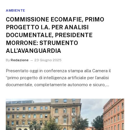
AMBIENTE
COMMISSIONE ECOMAFIE, PRIMO
PROGETTO I.A. PER ANALISI
DOCUMENTALE, PRESIDENTE
MORRONE: STRUMENTO
ALL’AVANGUARDIA
By
Redazione
23 Giugno 2025
Presentato oggi in conferenza stampa alla Camera il
“primo progetto di intelligenza artificiale per l’analisi
documentale, completamente autonomo e sicuro,…