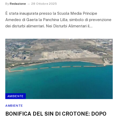
By
Redazione
28 Ottobre 2025
È stata inaugurata presso la Scuola Media Principe
Amedeo di Gaeta la Panchina Lilla, simbolo di prevenzione
dei disturbi alimentari. Nei Disturbi Alimentari il…
AMBIENTE
AMBIENTE
BONIFICA DEL SIN DI CROTONE: DOPO