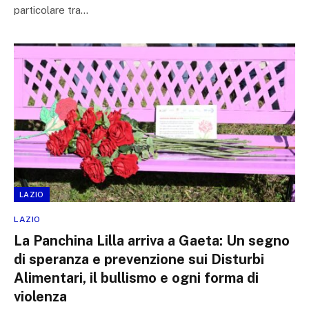
particolare tra…
LAZIO
LAZIO
La Panchina Lilla arriva a Gaeta: Un segno
di speranza e prevenzione sui Disturbi
Alimentari, il bullismo e ogni forma di
violenza