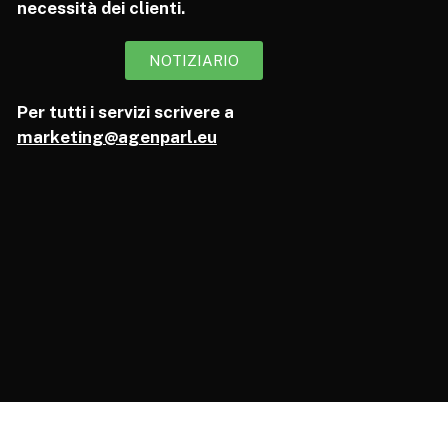
necessità dei clienti.
NOTIZIARIO
Per tutti i servizi scrivere a
marketing@agenparl.eu