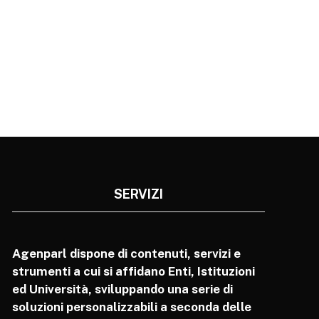
SERVIZI
Agenparl dispone di contenuti, servizi e
strumenti a cui si affidano Enti, Istituzioni
ed Università, sviluppando una serie di
soluzioni personalizzabili a seconda delle