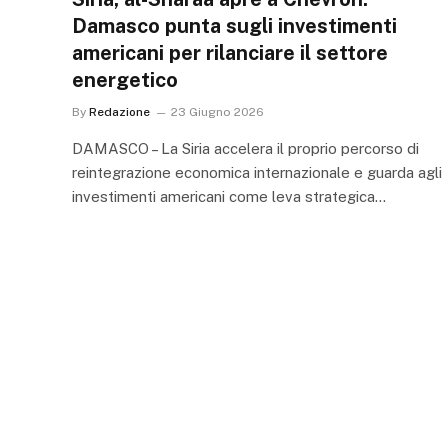
Damasco punta sugli investimenti
americani per rilanciare il settore
energetico
By
Redazione
23 Giugno 2026
DAMASCO – La Siria accelera il proprio percorso di
reintegrazione economica internazionale e guarda agli
investimenti americani come leva strategica…