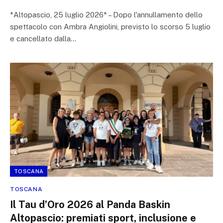
*Altopascio, 25 luglio 2026* – Dopo l'annullamento dello
spettacolo con Ambra Angiolini, previsto lo scorso 5 luglio
e cancellato dalla…
TOSCANA
TOSCANA
Il Tau d’Oro 2026 al Panda Baskin
Altopascio: premiati sport, inclusione e