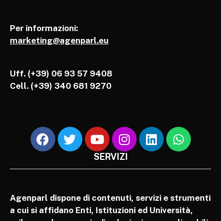
Per informazioni:
marketing@agenparl.eu
Uff. (+39) 06 93 57 9408
Cell.
(+39) 340 681 9270
SERVIZI
Agenparl dispone di contenuti, servizi e strumenti
a cui si affidano Enti, Istituzioni ed Università,