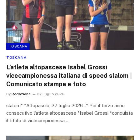
TOSCANA
TOSCANA
L’atleta altopascese Isabel Grossi
vicecampionessa italiana di speed slalom |
Comunicato stampa e foto
By
Redazione
27 Luglio 2026
slalom* *Altopascio, 27 luglio 2026 –* Per il terzo anno
consecutivo l'atleta altopascese *Isabel Grossi *conquista
il titolo di vicecampionessa…