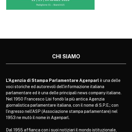
CHI SIAMO
L’Agenzia di Stampa Parlamentare Agenparl
è una delle
voci storiche ed autorevoli dell’informazione italiana
parlamentare ed è una delle principali news company italiane.
Nel 1950 Francesco Lisi fondò la più antica Agenzia
giornalistica parlamentare italiana, con il nome di S.P.E.; con
l’ingresso nell’ASP (Associazione stampa parlamentare) nel
1953 ne mutò il nome in Agenparl.
Dal 1955 affianca con i suoi notiziari il mondo istituzionale,