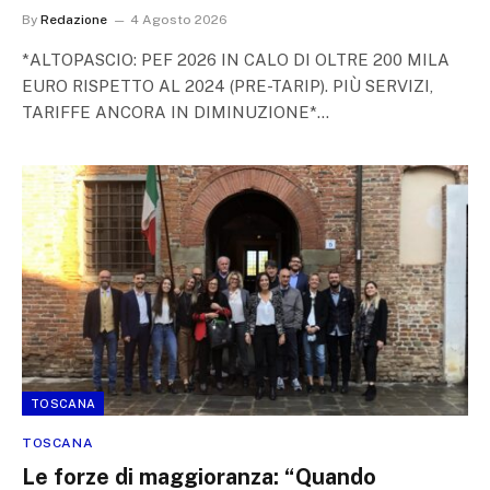
By
Redazione
4 Agosto 2026
*ALTOPASCIO: PEF 2026 IN CALO DI OLTRE 200 MILA
EURO RISPETTO AL 2024 (PRE-TARIP). PIÙ SERVIZI,
TARIFFE ANCORA IN DIMINUZIONE*…
TOSCANA
TOSCANA
Le forze di maggioranza: “Quando