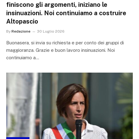
finiscono gli argomenti, iniziano le
insinuazioni. Noi continuiamo a costruire
Altopascio
By
Redazione
30 Luglio 2026
Buonasera, si invia su richiesta e per conto dei gruppi di
maggioranza. Grazie e buon lavoro insinuazioni. Noi
continuiamo a…