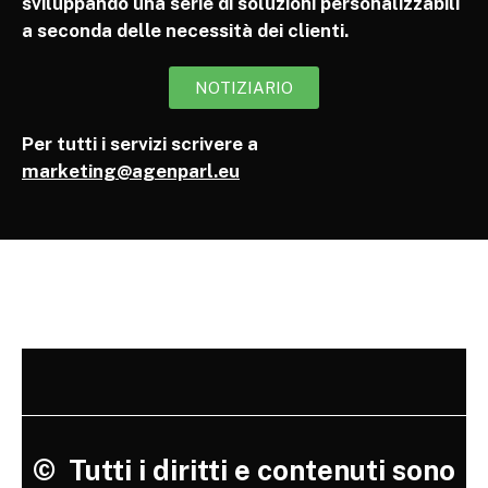
sviluppando una serie di soluzioni personalizzabili
a seconda delle necessità dei clienti.
NOTIZIARIO
Per tutti i servizi scrivere a
marketing@agenparl.eu
©
Tutti i diritti e contenuti sono