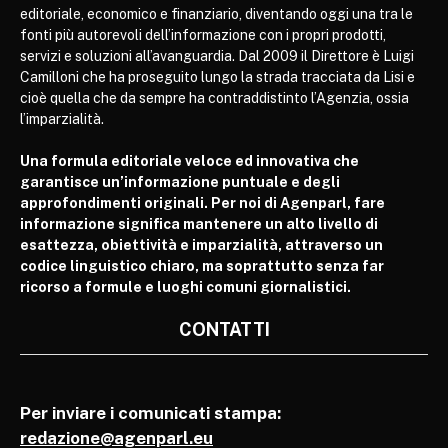
editoriale, economico e finanziario, diventando oggi una tra le
fonti più autorevoli dell’informazione con i propri prodotti,
servizi e soluzioni all’avanguardia. Dal 2009 il Direttore è Luigi
Camilloni che ha proseguito lungo la strada tracciata da Lisi e
cioè quella che da sempre ha contraddistinto l’Agenzia, ossia
l’imparzialità.
Una formula editoriale veloce ed innovativa che
garantisce un’informazione puntuale e degli
approfondimenti originali. Per noi di Agenparl, fare
informazione significa mantenere un alto livello di
esattezza, obiettività e imparzialità, attraverso un
codice linguistico chiaro, ma soprattutto senza far
ricorso a formule e luoghi comuni giornalistici.
CONTATTI
Per inviare i comunicati stampa:
redazione@agenparl.eu