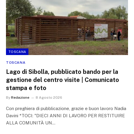
TOSCANA
TOSCANA
Lago di Sibolla, pubblicato bando per la
gestione del centro visite | Comunicato
stampa e foto
By
Redazione
8 Agosto 2026
Con preghiera di pubblicazione, grazie e buon lavoro Nadia
Davini *TOCI: "DIECI ANNI DI LAVORO PER RESTITUIRE
ALLA COMUNITÀ UN…