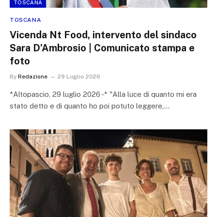
TOSCANA
TOSCANA
Vicenda Nt Food, intervento del sindaco
Sara D’Ambrosio | Comunicato stampa e
foto
By
Redazione
29 Luglio 2026
*Altopascio, 29 luglio 2026 -* "Alla luce di quanto mi era
stato detto e di quanto ho poi potuto leggere,…