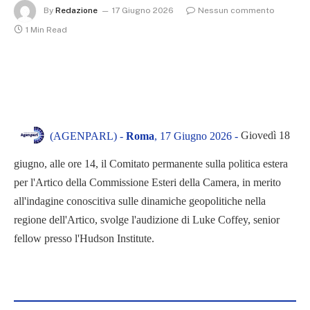
By
Redazione
17 Giugno 2026
Nessun commento
1 Min Read
Giovedì 18
(AGENPARL) -
Roma
, 17 Giugno 2026 -
giugno, alle ore 14, il Comitato permanente sulla politica estera
per l'Artico della Commissione Esteri della Camera, in merito
all'indagine conoscitiva sulle dinamiche geopolitiche nella
regione dell'Artico, svolge l'audizione di Luke Coffey, senior
fellow presso l'Hudson Institute.