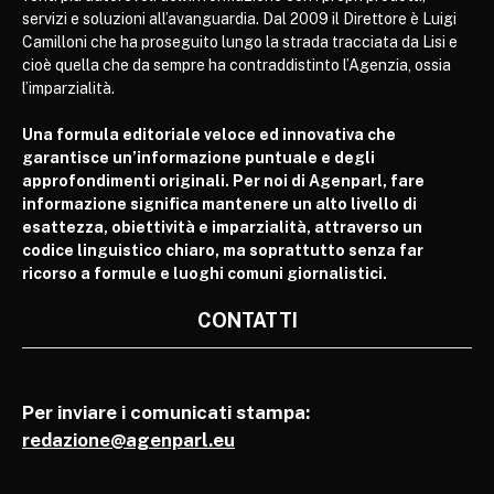
servizi e soluzioni all’avanguardia. Dal 2009 il Direttore è Luigi
Camilloni che ha proseguito lungo la strada tracciata da Lisi e
cioè quella che da sempre ha contraddistinto l’Agenzia, ossia
l’imparzialità.
Una formula editoriale veloce ed innovativa che
garantisce un’informazione puntuale e degli
approfondimenti originali. Per noi di Agenparl, fare
informazione significa mantenere un alto livello di
esattezza, obiettività e imparzialità, attraverso un
codice linguistico chiaro, ma soprattutto senza far
ricorso a formule e luoghi comuni giornalistici.
CONTATTI
Per inviare i comunicati stampa:
redazione@agenparl.eu