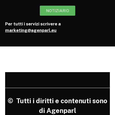
NOTIZIARIO
Per tutti i servizi scrivere a
marketing@agenparl.eu
©
Tutti i diritti e contenuti sono
di Agenparl