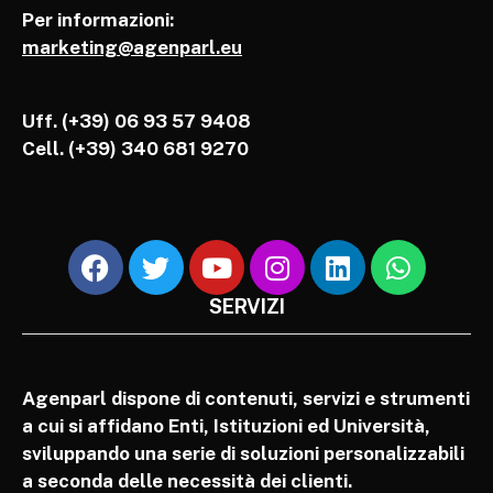
Per informazioni:
marketing@agenparl.eu
Uff. (+39) 06 93 57 9408
Cell.
(+39) 340 681 9270
SERVIZI
Agenparl dispone di contenuti, servizi e strumenti
a cui si affidano Enti, Istituzioni ed Università,
sviluppando una serie di soluzioni personalizzabili
a seconda delle necessità dei clienti.