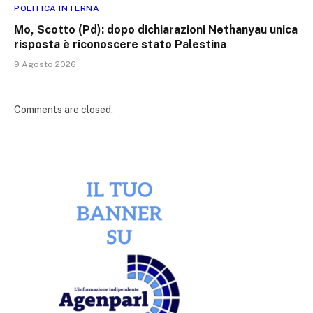
POLITICA INTERNA
Mo, Scotto (Pd): dopo dichiarazioni Nethanyau unica
risposta è riconoscere stato Palestina
9 Agosto 2026
Comments are closed.