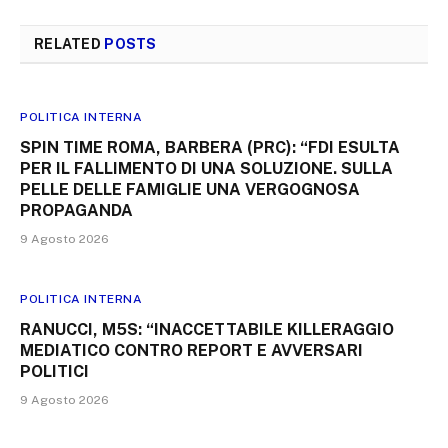
RELATED
POSTS
POLITICA INTERNA
SPIN TIME​ ROMA, BARBERA (PRC): “FDI ESULTA
PER IL FALLIMENTO DI UNA SOLUZIONE. SULLA
PELLE DELLE FAMIGLIE UNA VERGOGNOSA
PROPAGANDA
9 Agosto 2026
POLITICA INTERNA
RANUCCI, M5S: “INACCETTABILE KILLERAGGIO
MEDIATICO CONTRO REPORT E AVVERSARI
POLITICI
9 Agosto 2026