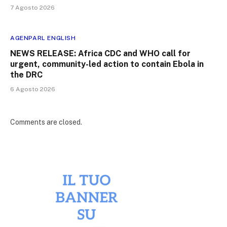
7 Agosto 2026
AGENPARL ENGLISH
NEWS RELEASE: Africa CDC and WHO call for
urgent, community-led action to contain Ebola in
the DRC
6 Agosto 2026
Comments are closed.