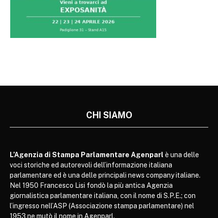
CHI SIAMO
L’Agenzia di Stampa Parlamentare Agenparl
è una delle
voci storiche ed autorevoli dell’informazione italiana
parlamentare ed è una delle principali news company italiane.
Nel 1950 Francesco Lisi fondò la più antica Agenzia
giornalistica parlamentare italiana, con il nome di S.P.E.; con
l’ingresso nell’ASP (Associazione stampa parlamentare) nel
1953 ne mutò il nome in Agenparl.