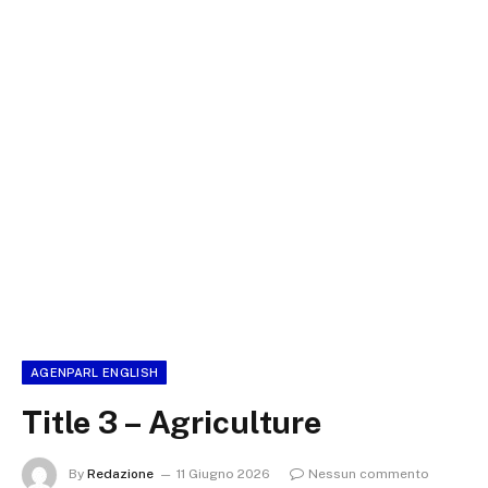
AGENPARL ENGLISH
Title 3 – Agriculture
By
Redazione
11 Giugno 2026
Nessun commento