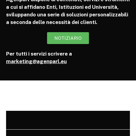
a cui si affidano Enti, Istituzioni ed Università,
sviluppando una serie di soluzioni personalizzabili
a seconda delle necessità dei clienti.
NOTIZIARIO
Per tutti i servizi scrivere a
marketing@agenparl.eu