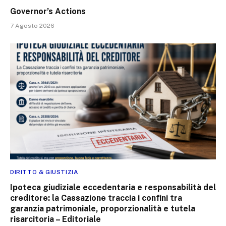
Governor’s Actions
7 Agosto 2026
DIRITTO & GIUSTIZIA
Ipoteca giudiziale eccedentaria e responsabilità del
creditore: la Cassazione traccia i confini tra
garanzia patrimoniale, proporzionalità e tutela
risarcitoria – Editoriale