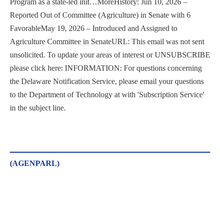
Program as a state-led init…MoreHistory: Jun 10, 2026 –
Reported Out of Committee (Agriculture) in Senate with 6
FavorableMay 19, 2026 – Introduced and Assigned to
Agriculture Committee in SenateURL: This email was not sent
unsolicited. To update your areas of interest or UNSUBSCRIBE
please click here: INFORMATION: For questions concerning
the Delaware Notification Service, please email your questions
to the Department of Technology at with 'Subscription Service'
in the subject line.
(AGENPARL)