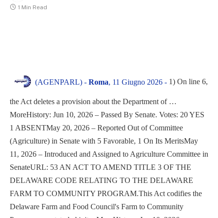
1 Min Read
1) On line 6,
(AGENPARL) -
Roma
, 11 Giugno 2026 -
the Act deletes a provision about the Department of …
MoreHistory: Jun 10, 2026 – Passed By Senate. Votes: 20 YES
1 ABSENTMay 20, 2026 – Reported Out of Committee
(Agriculture) in Senate with 5 Favorable, 1 On Its MeritsMay
11, 2026 – Introduced and Assigned to Agriculture Committee in
SenateURL: 53 AN ACT TO AMEND TITLE 3 OF THE
DELAWARE CODE RELATING TO THE DELAWARE
FARM TO COMMUNITY PROGRAM.This Act codifies the
Delaware Farm and Food Council's Farm to Community