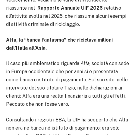
riassunte nel
Rapporto Annuale UIF 2026
relativo
all’attività svolta nel 2025, che riassume alcuni esempi
di attività criminale di riciclaggio.
Alfa, la “banca fantasma” che riciclava milioni
dall’Italia all’Asia.
Il caso più emblematico riguarda
Alfa
, società con sede
in Europa occidentale che per anni si è presentata
come banca o istituto di pagamento. Sul suo sito, nelle
interviste del suo titolare Tizio, nelle dichiarazioni ai
clienti: Alfa era una realtà finanziaria a tutti gli effetti.
Peccato che non fosse vero.
Consultando i registri EBA, la UIF ha scoperto che Alfa
non era né banca né istituto di pagamento: era solo