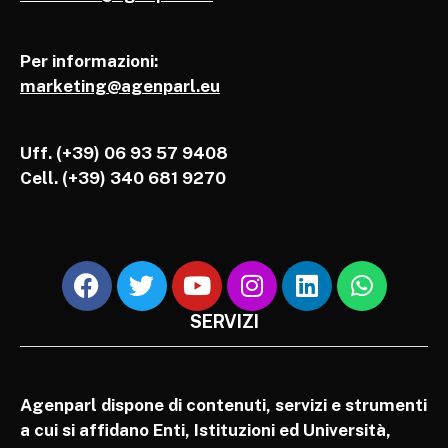
Per informazioni:
marketing@agenparl.eu
Uff. (+39) 06 93 57 9408
Cell.
(+39) 340 681 9270
SERVIZI
Agenparl dispone di contenuti, servizi e strumenti
a cui si affidano Enti, Istituzioni ed Università,