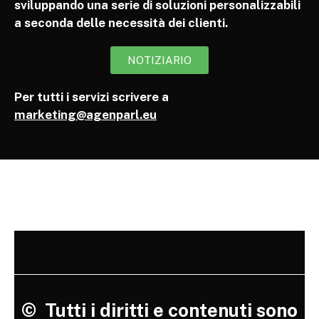
sviluppando una serie di soluzioni personalizzabili
a seconda delle necessità dei clienti.
NOTIZIARIO
Per tutti i servizi scrivere a
marketing@agenparl.eu
©
Tutti i diritti e contenuti sono