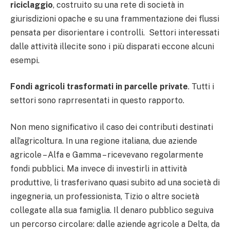
riciclaggio
, costruito su una rete di società in
giurisdizioni opache e su una frammentazione dei flussi
pensata per disorientare i controlli. Settori interessati
dalle attività illecite sono i più disparati eccone alcuni
esempi.
Fondi agricoli trasformati in parcelle private
. Tutti i
settori sono raprresentati in questo rapporto.
Non meno significativo il caso dei contributi destinati
all’agricoltura. In una regione italiana, due aziende
agricole – Alfa e Gamma – ricevevano regolarmente
fondi pubblici. Ma invece di investirli in attività
produttive, li trasferivano quasi subito ad una società di
ingegneria, un professionista, Tizio o altre società
collegate alla sua famiglia. Il denaro pubblico seguiva
un percorso circolare: dalle aziende agricole a Delta, da