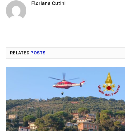
Floriana Cutini
RELATED
POSTS