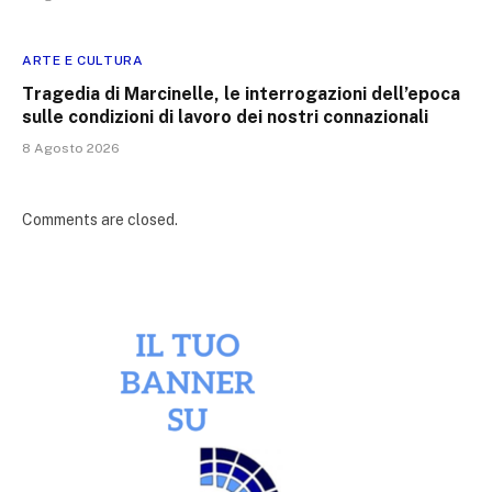
ARTE E CULTURA
Tragedia di Marcinelle, le interrogazioni dell’epoca
sulle condizioni di lavoro dei nostri connazionali
8 Agosto 2026
Comments are closed.