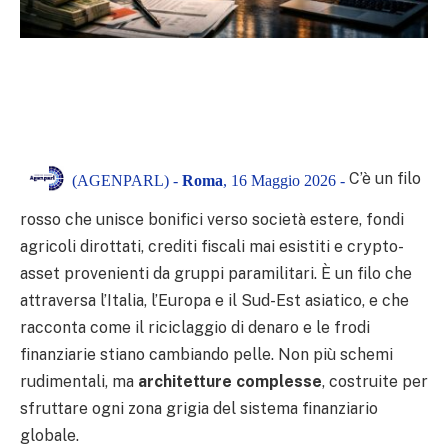
C’è un filo
(AGENPARL) -
Roma
, 16 Maggio 2026 -
rosso che unisce bonifici verso società estere, fondi
agricoli dirottati, crediti fiscali mai esistiti e crypto-
asset provenienti da gruppi paramilitari. È un filo che
attraversa l’Italia, l’Europa e il Sud-Est asiatico, e che
racconta come il riciclaggio di denaro e le frodi
finanziarie stiano cambiando pelle. Non più schemi
rudimentali, ma
architetture complesse
, costruite per
sfruttare ogni zona grigia del sistema finanziario
globale.