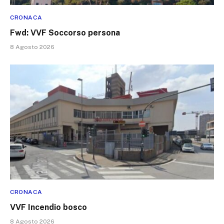
CRONACA
Fwd: VVF Soccorso persona
8 Agosto 2026
CRONACA
VVF Incendio bosco
8 Agosto 2026