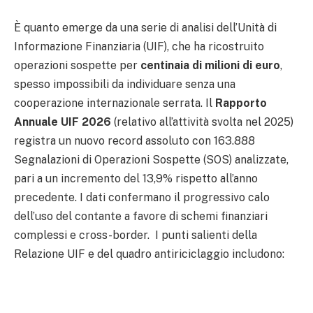
È quanto emerge da una serie di analisi dell’Unità di
Informazione Finanziaria (UIF), che ha ricostruito
operazioni sospette per
centinaia di milioni di euro
,
spesso impossibili da individuare senza una
cooperazione internazionale serrata. Il
Rapporto
Annuale UIF 2026
(relativo all’attività svolta nel 2025)
registra un nuovo record assoluto con 163.888
Segnalazioni di Operazioni Sospette (SOS) analizzate,
pari a un incremento del 13,9% rispetto all’anno
precedente. I dati confermano il progressivo calo
dell’uso del contante a favore di schemi finanziari
complessi e cross-border. I punti salienti della
Relazione UIF e del quadro antiriciclaggio includono: