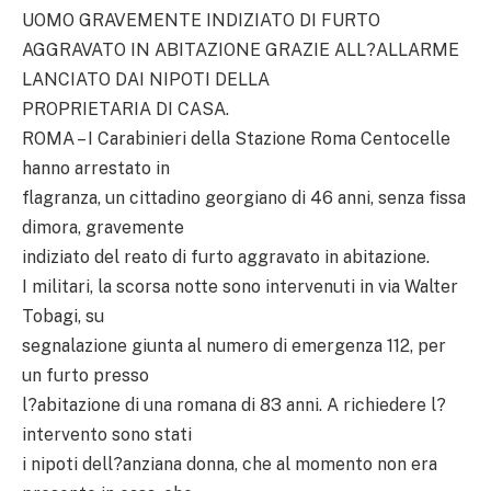
UOMO GRAVEMENTE INDIZIATO DI FURTO
AGGRAVATO IN ABITAZIONE GRAZIE ALL?ALLARME
LANCIATO DAI NIPOTI DELLA
PROPRIETARIA DI CASA.
ROMA – I Carabinieri della Stazione Roma Centocelle
hanno arrestato in
flagranza, un cittadino georgiano di 46 anni, senza fissa
dimora, gravemente
indiziato del reato di furto aggravato in abitazione.
I militari, la scorsa notte sono intervenuti in via Walter
Tobagi, su
segnalazione giunta al numero di emergenza 112, per
un furto presso
l?abitazione di una romana di 83 anni. A richiedere l?
intervento sono stati
i nipoti dell?anziana donna, che al momento non era