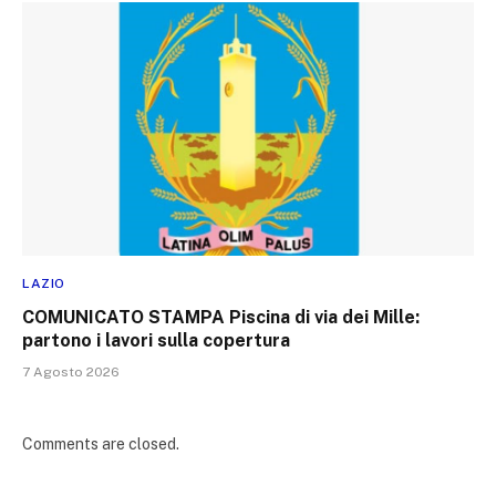
LAZIO
COMUNICATO STAMPA Piscina di via dei Mille:
partono i lavori sulla copertura
7 Agosto 2026
Comments are closed.