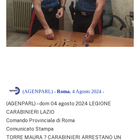
(AGENPARL) -
Roma
, 4 Agosto 2024 -
(AGENPARL) – dom 04 agosto 2024 LEGIONE
CARABINIERI LAZIO
Comando Provinciale di Roma
Comunicato Stampa
TORRE MAURA ? CARABINIERI ARRESTANO UN