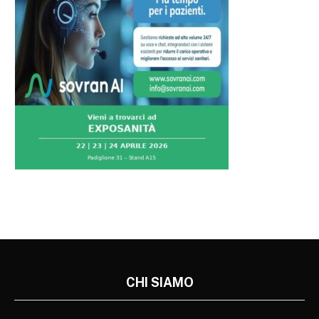
CHI SIAMO