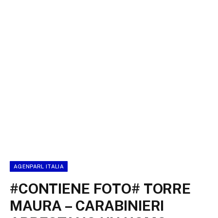
AGENPARL ITALIA
#CONTIENE FOTO# TORRE
MAURA – CARABINIERI