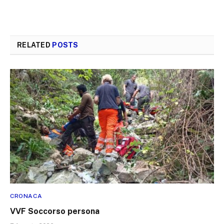
RELATED
POSTS
CRONACA
VVF Soccorso persona