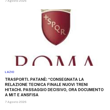
7 Agosto 2026
LAZIO
TRASPORTI. PATANÈ: “CONSEGNATA LA
RELAZIONE TECNICA FINALE NUOVI TRENI
HITACHI. PASSAGGIO DECISIVO, ORA DOCUMENTO
A MIT E ANSFISA
7 Agosto 2026