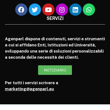
SERVIZI
Agenparl dispone di contenuti, servizi e strumenti
a cui si affidano Enti, Istituzioni ed Università,
sviluppando una serie di soluzioni personalizzabili
a seconda delle necessità dei clienti.
NOTIZIARIO
Per tutti i servizi scrivere a
marketing@agenparl.eu