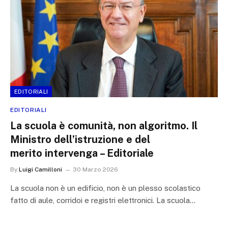
EDITORIALI
EDITORIALI
La scuola è comunità, non algoritmo. Il
Ministro dell’istruzione e del
merito intervenga – Editoriale
By
Luigi Camilloni
30 Marzo 2026
La scuola non è un edificio, non è un plesso scolastico
fatto di aule, corridoi e registri elettronici. La scuola…