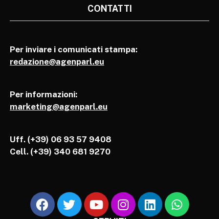
CONTATTI
Per inviare i comunicati stampa:
redazione@agenparl.eu
Per informazioni:
marketing@agenparl.eu
Uff. (+39) 06 93 57 9408
Cell.
(+39) 340 681 9270