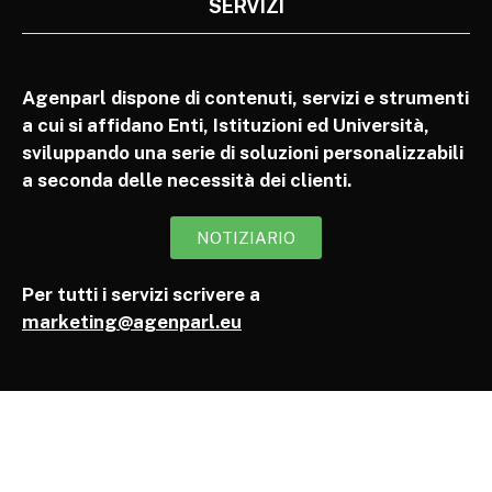
SERVIZI
Agenparl dispone di contenuti, servizi e strumenti
a cui si affidano Enti, Istituzioni ed Università,
sviluppando una serie di soluzioni personalizzabili
a seconda delle necessità dei clienti.
NOTIZIARIO
Per tutti i servizi scrivere a
marketing@agenparl.eu