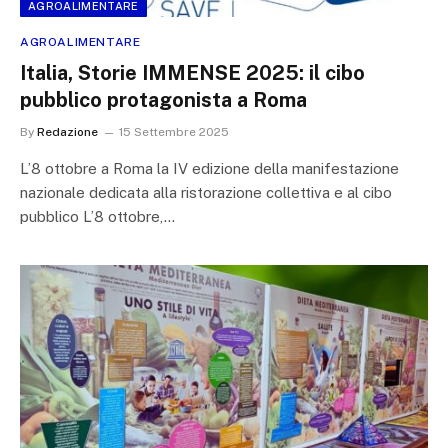
AGROALIMENTARE
AGROALIMENTARE
Italia, Storie IMMENSE 2025: il cibo
pubblico protagonista a Roma
By
Redazione
15 Settembre 2025
L’8 ottobre a Roma la IV edizione della manifestazione
nazionale dedicata alla ristorazione collettiva e al cibo
pubblico L’8 ottobre,…