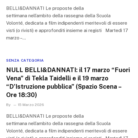
BELLI&DANNATI Le proposte della
settimana nell’ambito della rassegna della Scuola
Volonté, dedicata a film indipendenti meritevoli di essere
visti (o rivisti) e approfonditi insieme ai registi Martedì 17
marzo –…
SENZA CATEGORIA
NULL BELLI&DANNATI: il 17 marzo “Fuori
Vena” di Tekla Taidelli e il 19 marzo
“D’Istruzione pubblica” (Spazio Scena –
Ore 18:30)
By
15 Marzo 2026
BELLI&DANNATI Le proposte della
settimana nell’ambito della rassegna della Scuola
Volonté, dedicata a film indipendenti meritevoli di essere