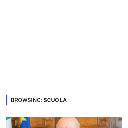
BROWSING:
SCUOLA