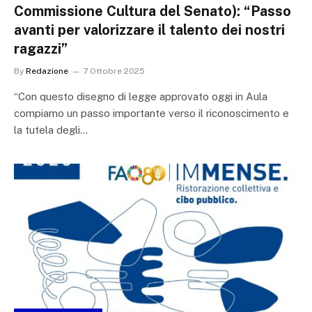
Commissione Cultura del Senato): “Passo
avanti per valorizzare il talento dei nostri
ragazzi”
By
Redazione
7 Ottobre 2025
“Con questo disegno di legge approvato oggi in Aula
compiamo un passo importante verso il riconoscimento e
la tutela degli…