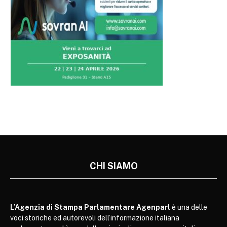
CHI SIAMO
L’Agenzia di Stampa Parlamentare Agenparl
è una delle
voci storiche ed autorevoli dell’informazione italiana