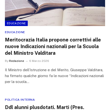
EDUCAZIONE
EDUCAZIONE
Meritocrazia Italia propone correttivi alle
nuove Indicazioni nazionali per la Scuola
del Ministro Valditara
By
Redazione
6 Marzo 2026
Il Ministro dell’Istruzione e del Merito, Giuseppe Valditara,
ha firmato qualche giorno fa le nuove “Indicazioni nazionali
per la scuola…
POLITICA INTERNA
Ddl alunni plusdotati. Marti (Pres.