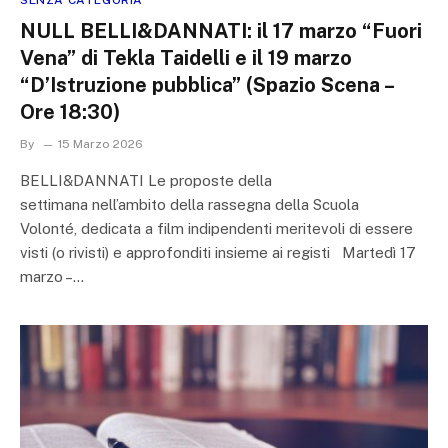
NULL BELLI&DANNATI: il 17 marzo “Fuori
Vena” di Tekla Taidelli e il 19 marzo
“D’Istruzione pubblica” (Spazio Scena –
Ore 18:30)
By
15 Marzo 2026
BELLI&DANNATI Le proposte della
settimana nell’ambito della rassegna della Scuola
Volonté, dedicata a film indipendenti meritevoli di essere
visti (o rivisti) e approfonditi insieme ai registi Martedì 17
marzo –…