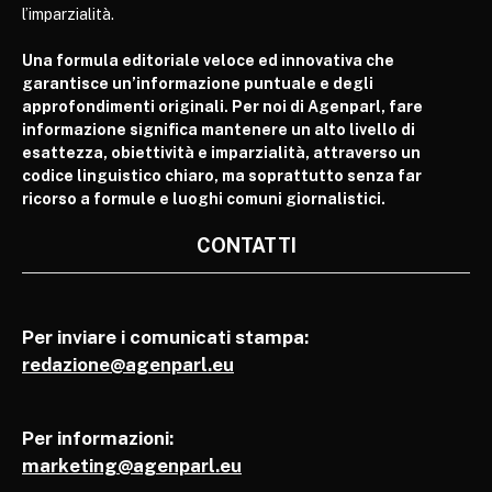
l’imparzialità.
Una formula editoriale veloce ed innovativa che
garantisce un’informazione puntuale e degli
approfondimenti originali. Per noi di Agenparl, fare
informazione significa mantenere un alto livello di
esattezza, obiettività e imparzialità, attraverso un
codice linguistico chiaro, ma soprattutto senza far
ricorso a formule e luoghi comuni giornalistici.
CONTATTI
Per inviare i comunicati stampa:
redazione@agenparl.eu
Per informazioni:
marketing@agenparl.eu