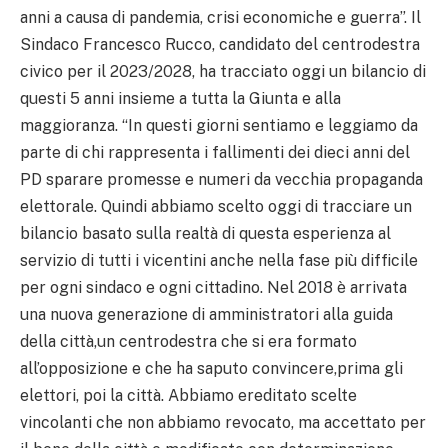
anni a causa di pandemia, crisi economiche e guerra”. Il
Sindaco Francesco Rucco, candidato del centrodestra
civico per il 2023/2028, ha tracciato oggi un bilancio di
questi 5 anni insieme a tutta la Giunta e alla
maggioranza. “In questi giorni sentiamo e leggiamo da
parte di chi rappresenta i fallimenti dei dieci anni del
PD sparare promesse e numeri da vecchia propaganda
elettorale. Quindi abbiamo scelto oggi di tracciare un
bilancio basato sulla realtà di questa esperienza al
servizio di tutti i vicentini anche nella fase più difficile
per ogni sindaco e ogni cittadino. Nel 2018 è arrivata
una nuova generazione di amministratori alla guida
della città,un centrodestra che si era formato
all’opposizione e che ha saputo convincere,prima gli
elettori, poi la città. Abbiamo ereditato scelte
vincolanti che non abbiamo revocato, ma accettato per