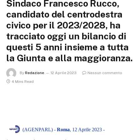
Sindaco Francesco Rucco,
candidato del centrodestra
civico per il 2023/2028, ha
tracciato oggi un bilancio di
questi 5 anni insieme a tutta
la Giunta e alla maggioranza.
By
Redazione
12 Aprile 2023
Nessun commento
4 Mins Read
(AGENPARL) -
Roma
, 12 Aprile 2023 -