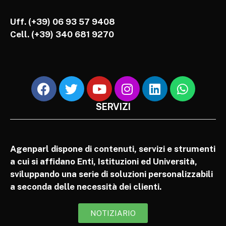
Uff. (+39) 06 93 57 9408
Cell.
(+39) 340 681 9270
SERVIZI
Agenparl dispone di contenuti, servizi e strumenti
a cui si affidano Enti, Istituzioni ed Università,
sviluppando una serie di soluzioni personalizzabili
a seconda delle necessità dei clienti.
NOTIZIARIO