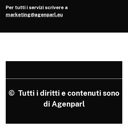
Per tutti i servizi scrivere a
marketing@agenparl.eu
©
Tutti i diritti e contenuti sono
di Agenparl