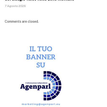
7 Agosto 2026
Comments are closed.