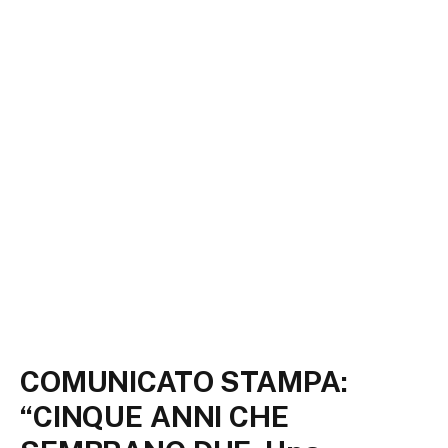
COMUNICATO STAMPA:
“CINQUE ANNI CHE