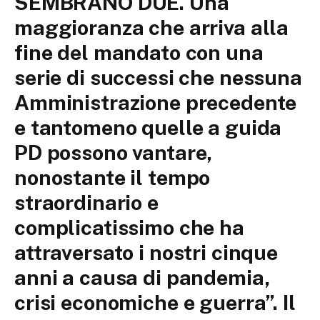
SEMBRANO DUE. Una
maggioranza che arriva alla
fine del mandato con una
serie di successi che nessuna
Amministrazione precedente
e tantomeno quelle a guida
PD possono vantare,
nonostante il tempo
straordinario e
complicatissimo che ha
attraversato i nostri cinque
anni a causa di pandemia,
crisi economiche e guerra”. Il