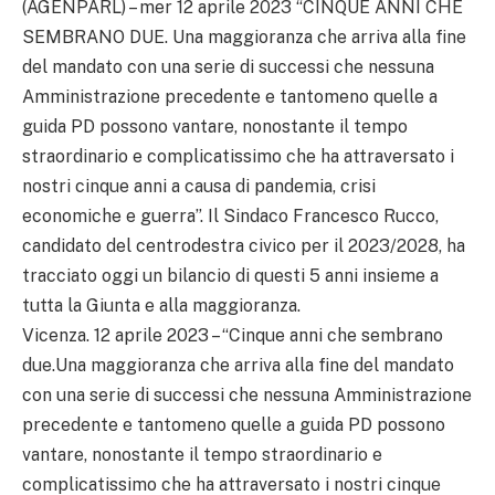
(AGENPARL) – mer 12 aprile 2023 “CINQUE ANNI CHE
SEMBRANO DUE. Una maggioranza che arriva alla fine
del mandato con una serie di successi che nessuna
Amministrazione precedente e tantomeno quelle a
guida PD possono vantare, nonostante il tempo
straordinario e complicatissimo che ha attraversato i
nostri cinque anni a causa di pandemia, crisi
economiche e guerra”. Il Sindaco Francesco Rucco,
candidato del centrodestra civico per il 2023/2028, ha
tracciato oggi un bilancio di questi 5 anni insieme a
tutta la Giunta e alla maggioranza.
Vicenza. 12 aprile 2023 – “Cinque anni che sembrano
due.Una maggioranza che arriva alla fine del mandato
con una serie di successi che nessuna Amministrazione
precedente e tantomeno quelle a guida PD possono
vantare, nonostante il tempo straordinario e
complicatissimo che ha attraversato i nostri cinque