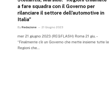
a fare squadra con il Governo per
rilanciare il settore dell’automotive in
Italia”
By
Redazione
21 Giugno 2023
mer 21 giugno 2023 (REGFLASH) Roma 21 giu. –
“Finalmente c’è un Governo che mette insieme tutte le
Regioni che…