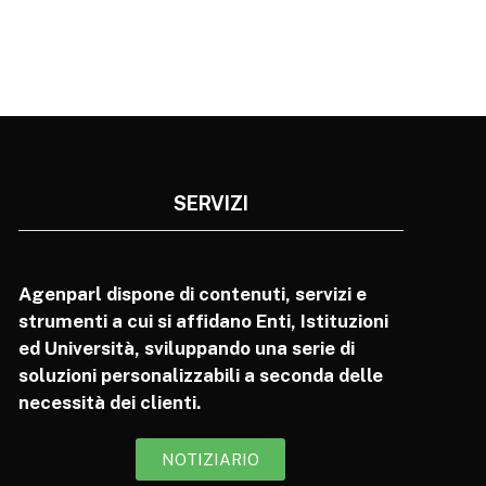
SERVIZI
Agenparl dispone di contenuti, servizi e
strumenti a cui si affidano Enti, Istituzioni
ed Università, sviluppando una serie di
soluzioni personalizzabili a seconda delle
necessità dei clienti.
NOTIZIARIO