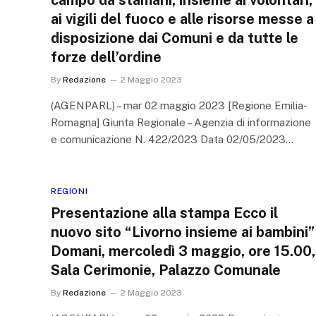
ai vigili del fuoco e alle risorse messe a
disposizione dai Comuni e da tutte le
forze dell’ordine
By
Redazione
2 Maggio 2023
(AGENPARL) – mar 02 maggio 2023 [Regione Emilia-
Romagna] Giunta Regionale – Agenzia di informazione
e comunicazione N. 422/2023 Data 02/05/2023…
REGIONI
Presentazione alla stampa Ecco il
nuovo sito “Livorno insieme ai bambini”
Domani, mercoledì 3 maggio, ore 15.00,
Sala Cerimonie, Palazzo Comunale
By
Redazione
2 Maggio 2023