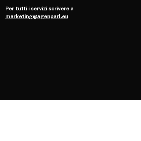
Per tutti i servizi scrivere a
marketing@agenparl.eu