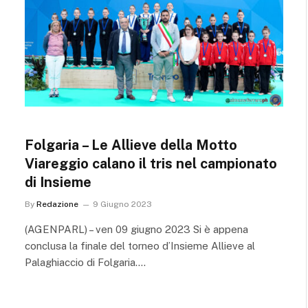
Folgaria – Le Allieve della Motto
Viareggio calano il tris nel campionato
di Insieme
By
Redazione
9 Giugno 2023
(AGENPARL) – ven 09 giugno 2023 Si è appena
conclusa la finale del torneo d’Insieme Allieve al
Palaghiaccio di Folgaria.…