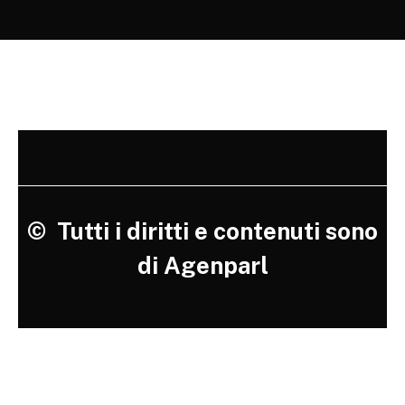
©
Tutti i diritti e contenuti sono
di Agenparl