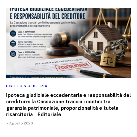
DIRITTO & GIUSTIZIA
Ipoteca giudiziale eccedentaria e responsabilità del
creditore: la Cassazione traccia i confini tra
garanzia patrimoniale, proporzionalità e tutela
risarcitoria – Editoriale
7 Agosto 2026