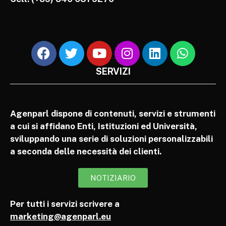
SERVIZI
Agenparl dispone di contenuti, servizi e strumenti
a cui si affidano Enti, Istituzioni ed Università,
sviluppando una serie di soluzioni personalizzabili
a seconda delle necessità dei clienti.
NOTIZIARIO
Per tutti i servizi scrivere a
marketing@agenparl.eu