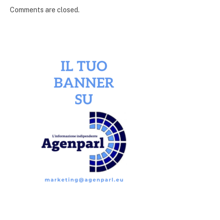
Comments are closed.