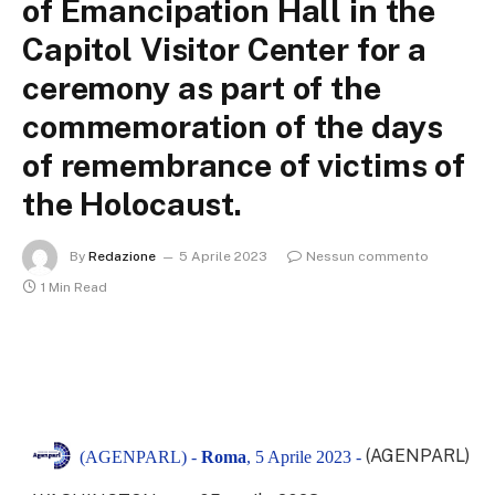
of Emancipation Hall in the
Capitol Visitor Center for a
ceremony as part of the
commemoration of the days
of remembrance of victims of
the Holocaust.
By
Redazione
5 Aprile 2023
Nessun commento
1 Min Read
(AGENPARL)
(AGENPARL) -
Roma
, 5 Aprile 2023 -