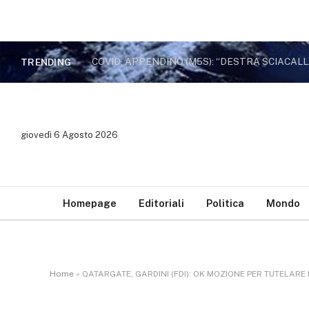
TRENDING
giovedì 6 Agosto 2026
Homepage
Editoriali
Politica
Mondo
Home
»
QATARGATE, GARDINI (FDI): OK MOZIONE PER TUTELARE 