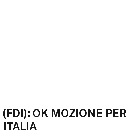
(FDI): OK MOZIONE PER
ITALIA