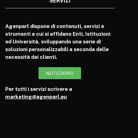
SERVIZI
Agenparl dispone di contenuti, servizi e
strumenti a cui si affidano Enti, Istituzioni
ed Università, sviluppando una serie di
soluzioni personalizzabili a seconda delle
necessità dei clienti.
NOTIZIARIO
Per tutti i servizi scrivere a
marketing@agenparl.eu