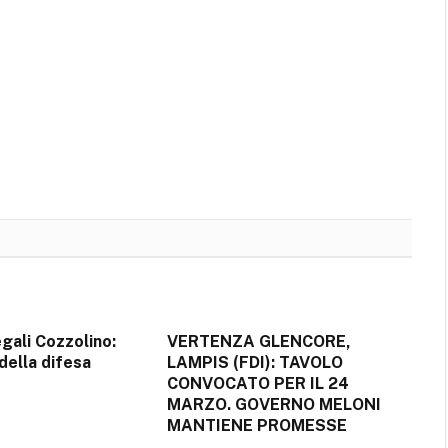
gali Cozzolino:
VERTENZA GLENCORE,
 della difesa
LAMPIS (FDI): TAVOLO
CONVOCATO PER IL 24
MARZO. GOVERNO MELONI
MANTIENE PROMESSE