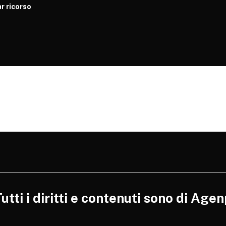
r ricorso
tti i diritti e contenuti sono di Agen