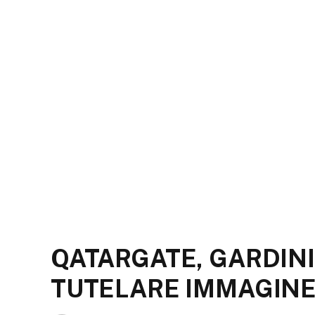
QATARGATE, GARDINI 
TUTELARE IMMAGINE 