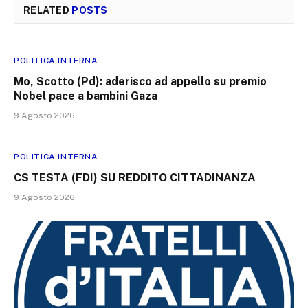
RELATED
POSTS
POLITICA INTERNA
Mo, Scotto (Pd): aderisco ad appello su premio
Nobel pace a bambini Gaza
9 Agosto 2026
POLITICA INTERNA
CS TESTA (FDI) SU REDDITO CITTADINANZA
9 Agosto 2026