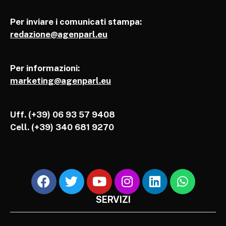
Per inviare i comunicati stampa:
redazione@agenparl.eu
Per informazioni:
marketing@agenparl.eu
Uff. (+39) 06 93 57 9408
Cell.
(+39) 340 681 9270
SERVIZI