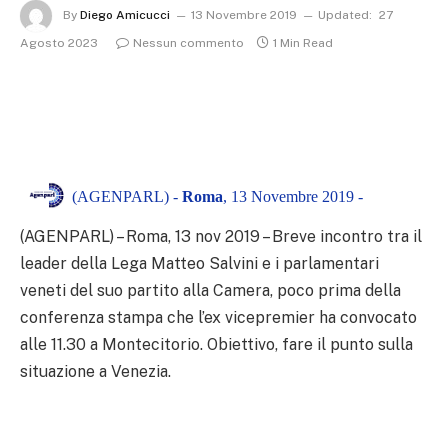
By
Diego Amicucci
13 Novembre 2019
Updated:
27
Agosto 2023
Nessun commento
1 Min Read
(AGENPARL) -
Roma
, 13 Novembre 2019 -
(AGENPARL) – Roma, 13 nov 2019 – Breve incontro tra il
leader della Lega Matteo Salvini e i parlamentari
veneti del suo partito alla Camera, poco prima della
conferenza stampa che l’ex vicepremier ha convocato
alle 11.30 a Montecitorio. Obiettivo, fare il punto sulla
situazione a Venezia.