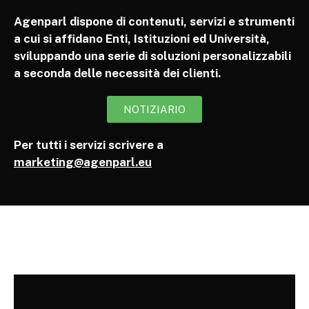
Agenparl dispone di contenuti, servizi e strumenti
a cui si affidano Enti, Istituzioni ed Università,
sviluppando una serie di soluzioni personalizzabili
a seconda delle necessità dei clienti.
NOTIZIARIO
Per tutti i servizi scrivere a
marketing@agenparl.eu