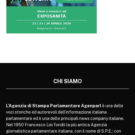
CHI SIAMO
L’Agenzia di Stampa Parlamentare Agenparl
è una delle
voci storiche ed autorevoli dell’informazione italiana
parlamentare ed è una delle principali news company italiane.
Nel 1950 Francesco Lisi fondò la più antica Agenzia
giornalistica parlamentare italiana, con il nome di S.P.E.; con