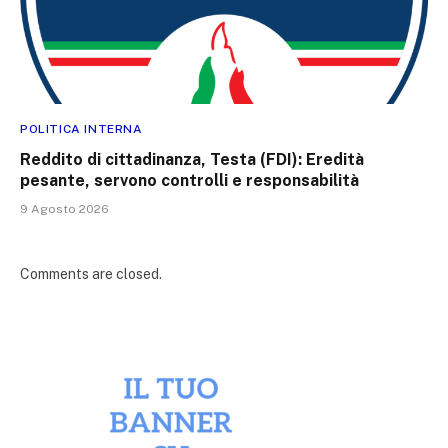
POLITICA INTERNA
Reddito di cittadinanza, Testa (FDI): Eredità
pesante, servono controlli e responsabilità
9 Agosto 2026
Comments are closed.