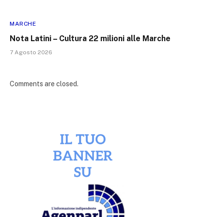
MARCHE
Nota Latini – Cultura 22 milioni alle Marche
7 Agosto 2026
Comments are closed.