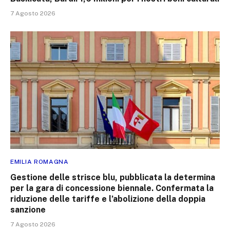
7 Agosto 2026
EMILIA ROMAGNA
Gestione delle strisce blu, pubblicata la determina
per la gara di concessione biennale. Confermata la
riduzione delle tariffe e l’abolizione della doppia
sanzione
7 Agosto 2026