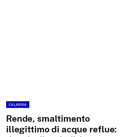
CALABRIA
Rende, smaltimento
illegittimo di acque reflue: