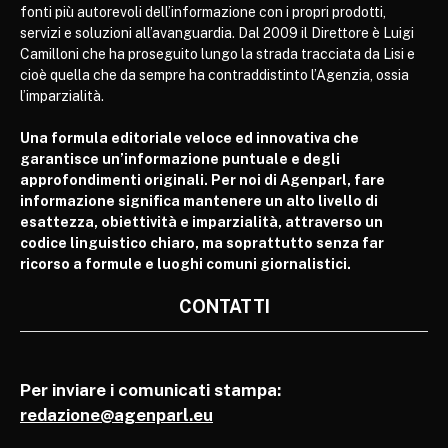
fonti più autorevoli dell’informazione con i propri prodotti,
servizi e soluzioni all’avanguardia. Dal 2009 il Direttore è Luigi
Camilloni che ha proseguito lungo la strada tracciata da Lisi e
cioè quella che da sempre ha contraddistinto l’Agenzia, ossia
l’imparzialità.
Una formula editoriale veloce ed innovativa che
garantisce un’informazione puntuale e degli
approfondimenti originali. Per noi di Agenparl, fare
informazione significa mantenere un alto livello di
esattezza, obiettività e imparzialità, attraverso un
codice linguistico chiaro, ma soprattutto senza far
ricorso a formule e luoghi comuni giornalistici.
CONTATTI
Per inviare i comunicati stampa:
redazione@agenparl.eu