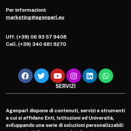
Per informazioni:
marketing@agenparl.eu
Uff. (+39) 06 93 57 9408
Cell.
(+39) 340 681 9270
SERVIZI
Agenparl dispone di contenuti, servizi e strumenti
a cui si affidano Enti, Istituzioni ed Università,
sviluppando una serie di soluzioni personalizzabili