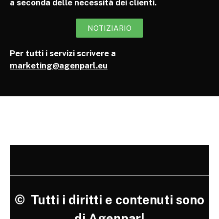
a seconda delle necessità dei clienti.
NOTIZIARIO
Per tutti i servizi scrivere a
marketing@agenparl.eu
©
Tutti i diritti e contenuti sono
di Agenparl