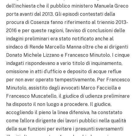
dell’inchiesta che il pubblico ministero Manuela Greco
porta avanti dal 2013. Gli episodi contestati dalla
procura di Cosenza fanno riferimento al triennio 2013-
2016 e per queste ragioni, l’avviso di conclusioni delle
indagini preliminari era stato notificato anche al
sindaco di Rende Marcello Manna oltre che ai dirigenti
Donato Michele Lizzano e Francesco Minutolo. I cinque
indagati rispondevano a vario titolo di inquinamento,
omissione in atti d’ufficio e deposito di acque reflue
per non aver operato tempestivamente. Per Francesco
Minutolo, assistito dagli avvocati Marco Facciolla e
Francesco Muscatello, il giudice di udienza preliminare
ha disposto il non luogo a procedere. Il giudice,
accogliendo il pieno la linea difensiva, ha constatato
come l’allora dirigente dei lavori pubblici nella qualità
delle sue funzioni per evitare i presunti sversamenti