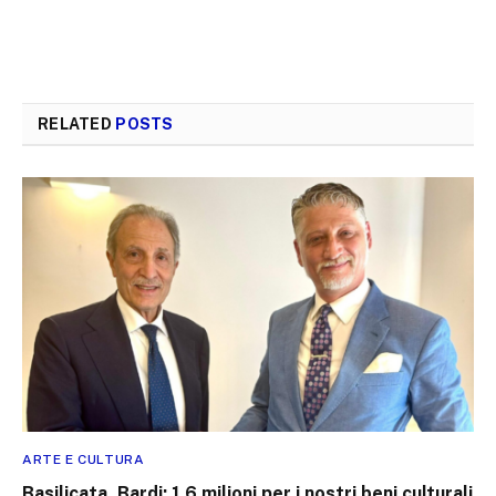
RELATED
POSTS
ARTE E CULTURA
Basilicata, Bardi: 1,6 milioni per i nostri beni culturali