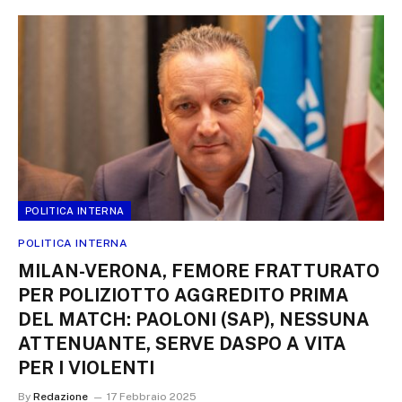
POLITICA INTERNA
POLITICA INTERNA
MILAN-VERONA, FEMORE FRATTURATO
PER POLIZIOTTO AGGREDITO PRIMA
DEL MATCH: PAOLONI (SAP), NESSUNA
ATTENUANTE, SERVE DASPO A VITA
PER I VIOLENTI
By
Redazione
17 Febbraio 2025