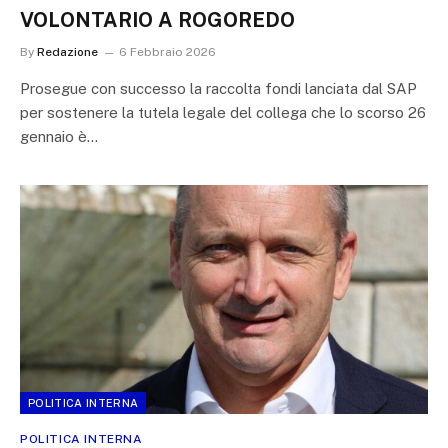
VOLONTARIO A ROGOREDO
By
Redazione
6 Febbraio 2026
Prosegue con successo la raccolta fondi lanciata dal SAP
per sostenere la tutela legale del collega che lo scorso 26
gennaio è…
POLITICA INTERNA
POLITICA INTERNA