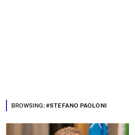
BROWSING:
#STEFANO PAOLONI