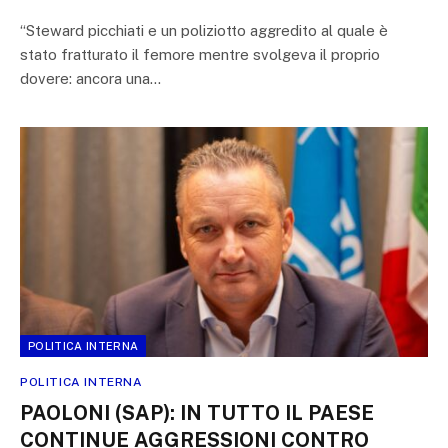
“Steward picchiati e un poliziotto aggredito al quale è
stato fratturato il femore mentre svolgeva il proprio
dovere: ancora una…
POLITICA INTERNA
POLITICA INTERNA
PAOLONI (SAP): IN TUTTO IL PAESE
CONTINUE AGGRESSIONI CONTRO