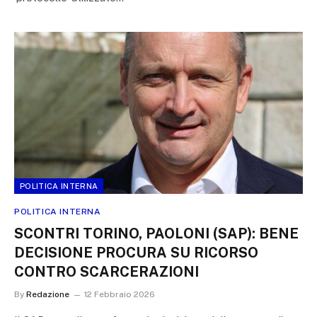
POLITICA INTERNA
POLITICA INTERNA
SCONTRI TORINO, PAOLONI (SAP): BENE
DECISIONE PROCURA SU RICORSO
CONTRO SCARCERAZIONI
By
Redazione
12 Febbraio 2026