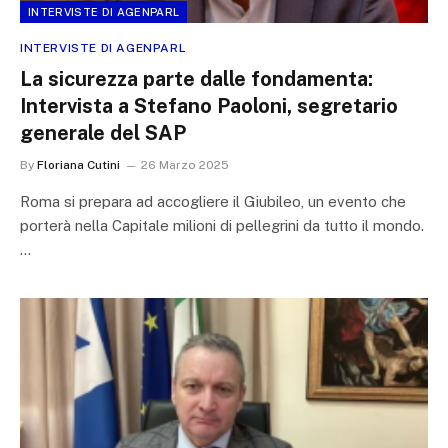
INTERVISTE DI AGENPARL
INTERVISTE DI AGENPARL
La sicurezza parte dalle fondamenta:
Intervista a Stefano Paoloni, segretario
generale del SAP
By
Floriana Cutini
26 Marzo 2025
Roma si prepara ad accogliere il Giubileo, un evento che
porterà nella Capitale milioni di pellegrini da tutto il mondo.
…