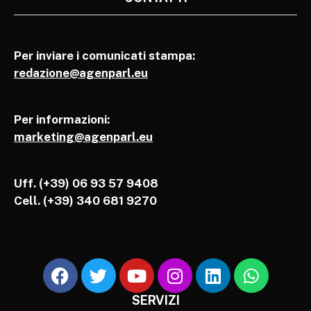
Per inviare i comunicati stampa:
redazione@agenparl.eu
Per informazioni:
marketing@agenparl.eu
Uff. (+39) 06 93 57 9408
Cell.
(+39) 340 681 9270
SERVIZI