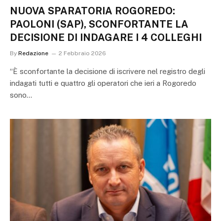
NUOVA SPARATORIA ROGOREDO:
PAOLONI (SAP), SCONFORTANTE LA
DECISIONE DI INDAGARE I 4 COLLEGHI
By
Redazione
2 Febbraio 2026
“È sconfortante la decisione di iscrivere nel registro degli
indagati tutti e quattro gli operatori che ieri a Rogoredo
sono…