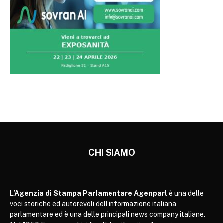
CHI SIAMO
L’Agenzia di Stampa Parlamentare Agenparl
è una delle
voci storiche ed autorevoli dell’informazione italiana
parlamentare ed è una delle principali news company italiane.