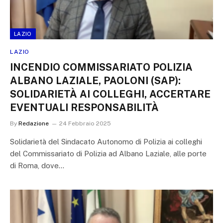
LAZIO
LAZIO
INCENDIO COMMISSARIATO POLIZIA
ALBANO LAZIALE, PAOLONI (SAP):
SOLIDARIETÀ AI COLLEGHI, ACCERTARE
EVENTUALI RESPONSABILITÀ
By
Redazione
24 Febbraio 2025
Solidarietà del Sindacato Autonomo di Polizia ai colleghi
del Commissariato di Polizia ad Albano Laziale, alle porte
di Roma, dove…