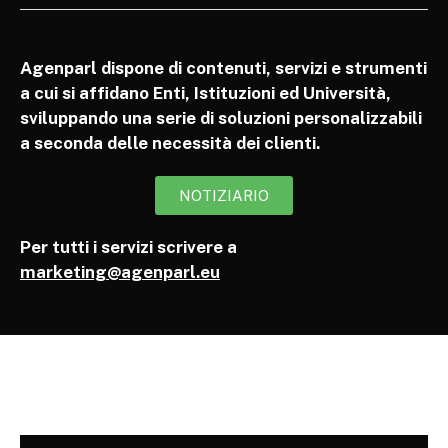
Agenparl dispone di contenuti, servizi e strumenti
a cui si affidano Enti, Istituzioni ed Università,
sviluppando una serie di soluzioni personalizzabili
a seconda delle necessità dei clienti.
NOTIZIARIO
Per tutti i servizi scrivere a
marketing@agenparl.eu