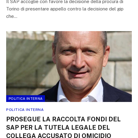
Il SAP accoglie con favore la decisione della procura di
Torino di presentare appello contro la decisione del gip
che…
POLITICA INTERNA
POLITICA INTERNA
PROSEGUE LA RACCOLTA FONDI DEL
SAP PER LA TUTELA LEGALE DEL
COLLEGA ACCUSATO DI OMICIDIO