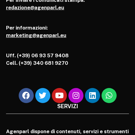
redazione@agenparl.eu
Per informazioni:
marketing@agenparl.eu
Uff. (+39) 06 93 57 9408
Cell.
(+39) 340 681 9270
SERVIZI
Agenparl dispone di contenuti, servizi e strumenti