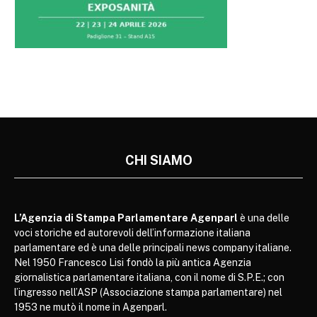
CHI SIAMO
L’Agenzia di Stampa Parlamentare Agenparl
è una delle
voci storiche ed autorevoli dell’informazione italiana
parlamentare ed è una delle principali news company italiane.
Nel 1950 Francesco Lisi fondò la più antica Agenzia
giornalistica parlamentare italiana, con il nome di S.P.E.; con
l’ingresso nell’ASP (Associazione stampa parlamentare) nel
1953 ne mutò il nome in Agenparl.