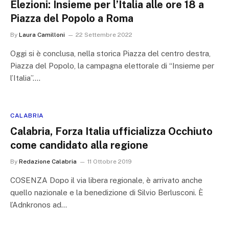
Elezioni: Insieme per l’Italia alle ore 18 a
Piazza del Popolo a Roma
By
Laura Camilloni
22 Settembre 2022
Oggi si è conclusa, nella storica Piazza del centro destra,
Piazza del Popolo, la campagna elettorale di “Insieme per
l’Italia”.…
CALABRIA
Calabria, Forza Italia ufficializza Occhiuto
come candidato alla regione
By
Redazione Calabria
11 Ottobre 2019
COSENZA Dopo il via libera regionale, è arrivato anche
quello nazionale e la benedizione di Silvio Berlusconi. È
l’Adnkronos ad…