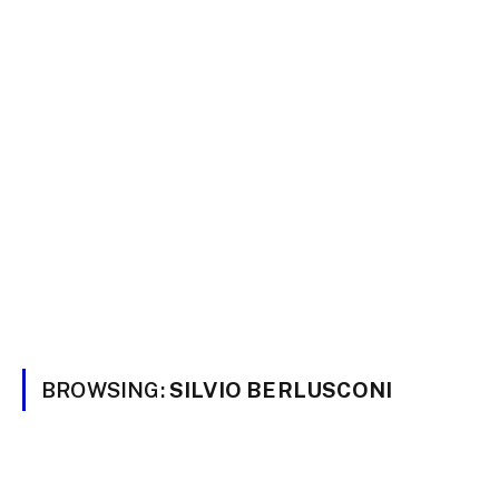
BROWSING:
SILVIO BERLUSCONI