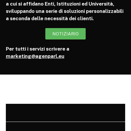
a cui si affidano Enti, Istituzioni ed Università,
sviluppando una serie di soluzioni personalizzabili
a seconda delle necessità dei clienti.
NOTIZIARIO
Per tutti i servizi scrivere a
marketing@agenparl.eu