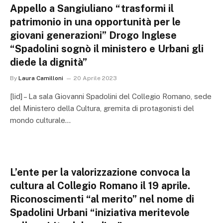
Appello a Sangiuliano “trasformi il
patrimonio in una opportunità per le
giovani generazioni” Drogo Inglese
“Spadolini sognò il ministero e Urbani gli
diede la dignità”
By
Laura Camilloni
20 Aprile 2023
[lid] – La sala Giovanni Spadolini del Collegio Romano, sede
del Ministero della Cultura, gremita di protagonisti del
mondo culturale…
L’ente per la valorizzazione convoca la
cultura al Collegio Romano il 19 aprile.
Riconoscimenti “al merito” nel nome di
Spadolini Urbani “iniziativa meritevole