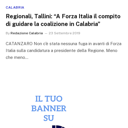
CALABRIA
Regionali, Tallini: “A Forza Italia il compito
di guidare la coalizione in Calabria”
By
Redazione Calabria
23 Settembre 2019
CATANZARO Non c’è stata nessuna fuga in avanti di Forza
Italia sulla candidatura a presidente della Regione. Meno
che meno…