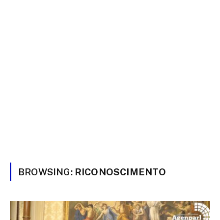
BROWSING:
RICONOSCIMENTO