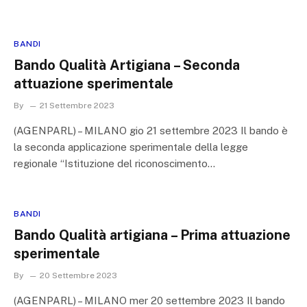
BANDI
Bando Qualità Artigiana – Seconda
attuazione sperimentale
By
21 Settembre 2023
(AGENPARL) – MILANO gio 21 settembre 2023 Il bando è
la seconda applicazione sperimentale della legge
regionale “Istituzione del riconoscimento…
BANDI
Bando Qualità artigiana – Prima attuazione
sperimentale
By
20 Settembre 2023
(AGENPARL) – MILANO mer 20 settembre 2023 Il bando