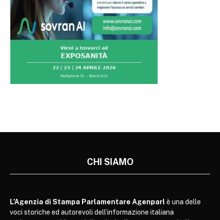
CHI SIAMO
L’Agenzia di Stampa Parlamentare Agenparl
è una delle
voci storiche ed autorevoli dell’informazione italiana