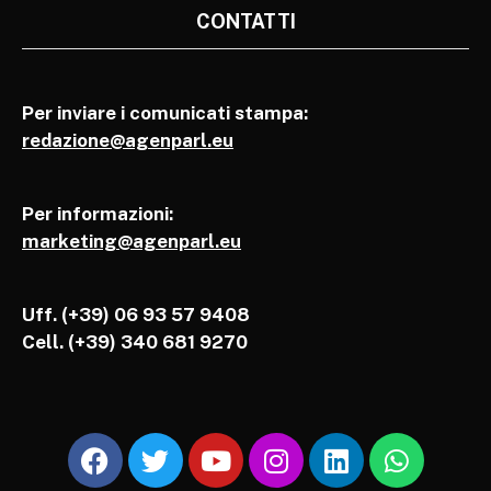
CONTATTI
Per inviare i comunicati stampa:
redazione@agenparl.eu
Per informazioni:
marketing@agenparl.eu
Uff. (+39) 06 93 57 9408
Cell.
(+39) 340 681 9270