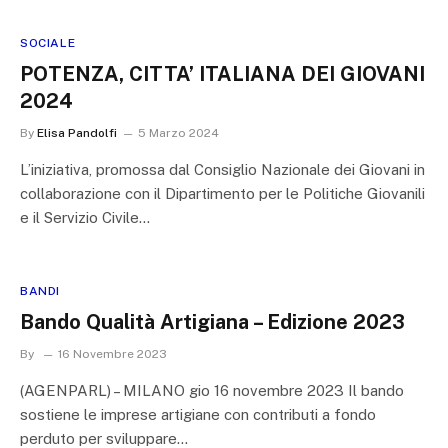
SOCIALE
POTENZA, CITTA’ ITALIANA DEI GIOVANI
2024
By
Elisa Pandolfi
5 Marzo 2024
L’iniziativa, promossa dal Consiglio Nazionale dei Giovani in
collaborazione con il Dipartimento per le Politiche Giovanili
e il Servizio Civile…
BANDI
Bando Qualità Artigiana – Edizione 2023
By
16 Novembre 2023
(AGENPARL) – MILANO gio 16 novembre 2023 Il bando
sostiene le imprese artigiane con contributi a fondo
perduto per sviluppare…