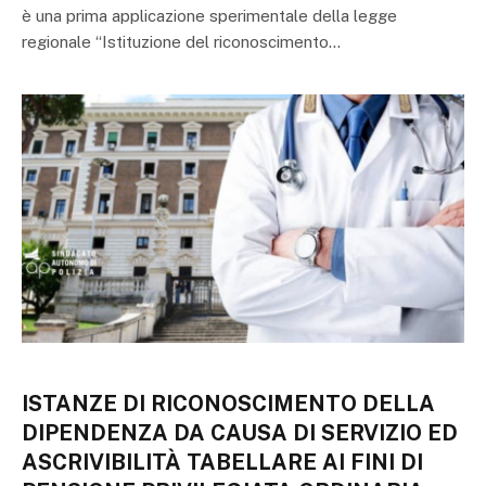
è una prima applicazione sperimentale della legge
regionale “Istituzione del riconoscimento…
ISTANZE DI RICONOSCIMENTO DELLA
DIPENDENZA DA CAUSA DI SERVIZIO ED
ASCRIVIBILITÀ TABELLARE AI FINI DI