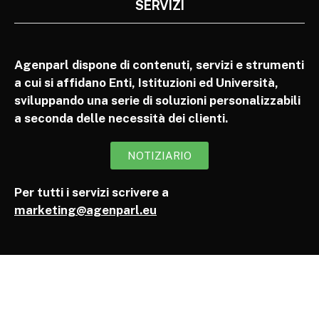
SERVIZI
Agenparl dispone di contenuti, servizi e strumenti
a cui si affidano Enti, Istituzioni ed Università,
sviluppando una serie di soluzioni personalizzabili
a seconda delle necessità dei clienti.
NOTIZIARIO
Per tutti i servizi scrivere a
marketing@agenparl.eu