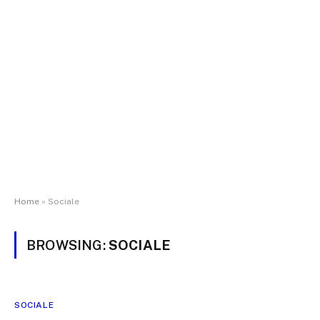
Home
»
Sociale
BROWSING:
SOCIALE
SOCIALE