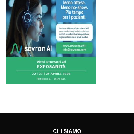
CHI SIAMO