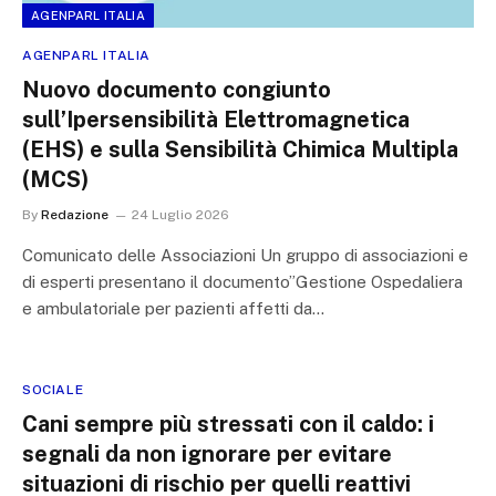
AGENPARL ITALIA
AGENPARL ITALIA
Nuovo documento congiunto
sull’Ipersensibilità Elettromagnetica
(EHS) e sulla Sensibilità Chimica Multipla
(MCS)
By
Redazione
24 Luglio 2026
Comunicato delle Associazioni Un gruppo di associazioni e
di esperti presentano il documento”Gestione Ospedaliera
e ambulatoriale per pazienti affetti da…
SOCIALE
Cani sempre più stressati con il caldo: i
segnali da non ignorare per evitare
situazioni di rischio per quelli reattivi