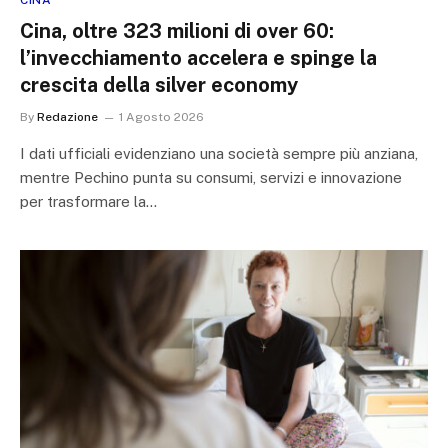
CINA
Cina, oltre 323 milioni di over 60:
l’invecchiamento accelera e spinge la
crescita della silver economy
By
Redazione
1 Agosto 2026
I dati ufficiali evidenziano una società sempre più anziana,
mentre Pechino punta su consumi, servizi e innovazione
per trasformare la…