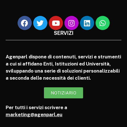
SERVIZI
Agenparl dispone di contenuti, servizi e strumenti
a cui si affidano Enti, Istituzioni ed Università,
sviluppando una serie di soluzioni personalizzabili
a seconda delle necessità dei clienti.
NOTIZIARIO
Per tutti i servizi scrivere a
marketing@agenparl.eu