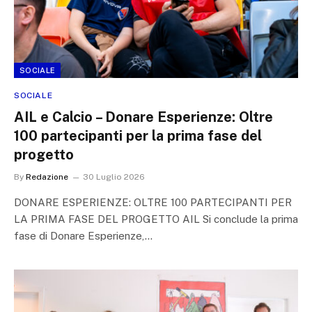
SOCIALE
SOCIALE
AIL e Calcio – Donare Esperienze: Oltre
100 partecipanti per la prima fase del
progetto
By
Redazione
30 Luglio 2026
DONARE ESPERIENZE: OLTRE 100 PARTECIPANTI PER
LA PRIMA FASE DEL PROGETTO AIL Si conclude la prima
fase di Donare Esperienze,…