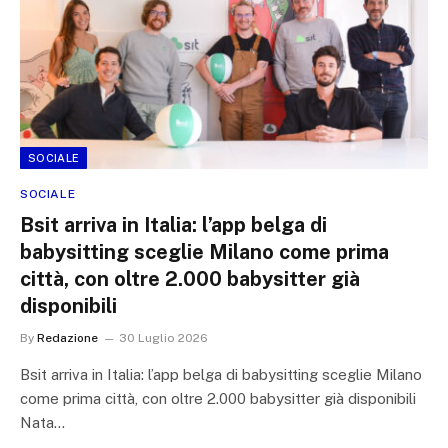
SOCIALE
SOCIALE
Bsit arriva in Italia: l’app belga di
babysitting sceglie Milano come prima
città, con oltre 2.000 babysitter già
disponibili
By
Redazione
30 Luglio 2026
Bsit arriva in Italia: l’app belga di babysitting sceglie Milano
come prima città, con oltre 2.000 babysitter già disponibili
Nata…