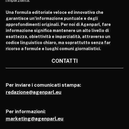
l’imparzialità.
Una formula editoriale veloce ed innovativa che
garantisce un’informazione puntuale e degli
approfondimenti originali. Per noi di Agenparl, fare
informazione significa mantenere un alto livello di
esattezza, obiettività e imparzialità, attraverso un
codice linguistico chiaro, ma soprattutto senza far
ricorso a formule e luoghi comuni giornalistici.
CONTATTI
Per inviare i comunicati stampa:
redazione@agenparl.eu
Per informazioni:
marketing@agenparl.eu