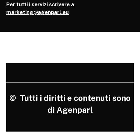
Per tutti i servizi scrivere a
marketing@agenparl.eu
©
Tutti i diritti e contenuti sono
di Agenparl