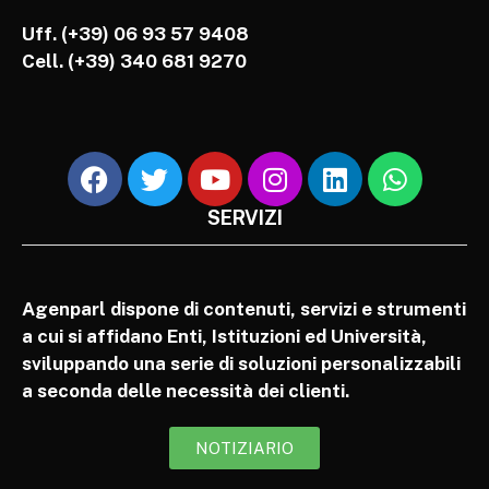
Uff. (+39) 06 93 57 9408
Cell.
(+39) 340 681 9270
SERVIZI
Agenparl dispone di contenuti, servizi e strumenti
a cui si affidano Enti, Istituzioni ed Università,
sviluppando una serie di soluzioni personalizzabili
a seconda delle necessità dei clienti.
NOTIZIARIO