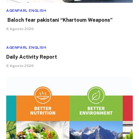
AGENPARL ENGLISH
Baloch fear pakistani “Khartoum Weapons”
8 Agosto 2026
AGENPARL ENGLISH
Daily Activity Report
8 Agosto 2026