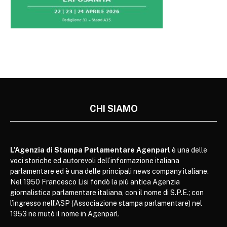
CHI SIAMO
L’Agenzia di Stampa Parlamentare Agenparl
è una delle
voci storiche ed autorevoli dell’informazione italiana
parlamentare ed è una delle principali news company italiane.
Nel 1950 Francesco Lisi fondò la più antica Agenzia
giornalistica parlamentare italiana, con il nome di S.P.E.; con
l’ingresso nell’ASP (Associazione stampa parlamentare) nel
1953 ne mutò il nome in Agenparl.