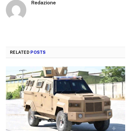
Redazione
RELATED
POSTS