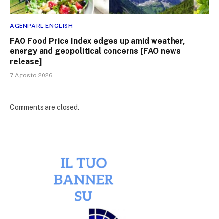
AGENPARL ENGLISH
FAO Food Price Index edges up amid weather,
energy and geopolitical concerns [FAO news
release]
7 Agosto 2026
Comments are closed.