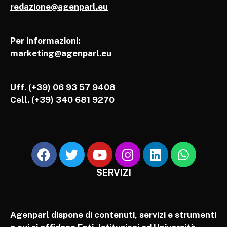
redazione@agenparl.eu
Per informazioni:
marketing@agenparl.eu
Uff. (+39) 06 93 57 9408
Cell.
(+39) 340 681 9270
SERVIZI
Agenparl dispone di contenuti, servizi e strumenti