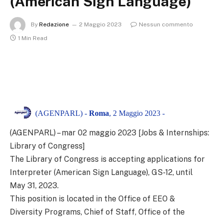
(American Sign Language)
By
Redazione
2 Maggio 2023
Nessun commento
1 Min Read
(AGENPARL) -
Roma
, 2 Maggio 2023 -
(AGENPARL) – mar 02 maggio 2023 [Jobs & Internships:
Library of Congress]
The Library of Congress is accepting applications for
Interpreter (American Sign Language), GS-12, until
May 31, 2023.
This position is located in the Office of EEO &
Diversity Programs, Chief of Staff, Office of the