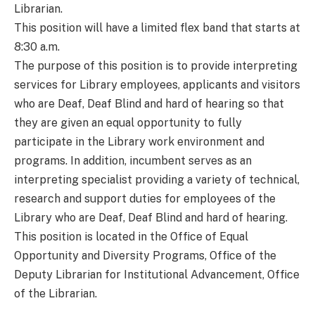
Librarian.
This position will have a limited flex band that starts at
8:30 a.m.
The purpose of this position is to provide interpreting
services for Library employees, applicants and visitors
who are Deaf, Deaf Blind and hard of hearing so that
they are given an equal opportunity to fully
participate in the Library work environment and
programs. In addition, incumbent serves as an
interpreting specialist providing a variety of technical,
research and support duties for employees of the
Library who are Deaf, Deaf Blind and hard of hearing.
This position is located in the Office of Equal
Opportunity and Diversity Programs, Office of the
Deputy Librarian for Institutional Advancement, Office
of the Librarian.