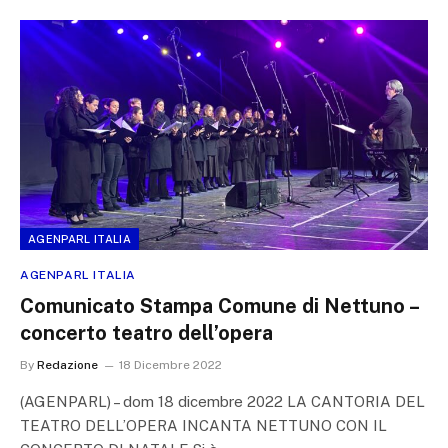
AGENPARL ITALIA
AGENPARL ITALIA
Comunicato Stampa Comune di Nettuno –
concerto teatro dell’opera
By
Redazione
18 Dicembre 2022
(AGENPARL) – dom 18 dicembre 2022 LA CANTORIA DEL
TEATRO DELL’OPERA INCANTA NETTUNO CON IL