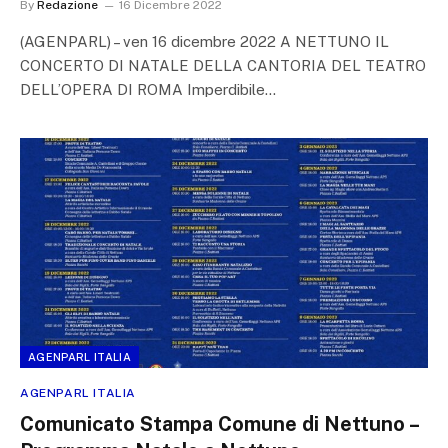
By
Redazione
16 Dicembre 2022
(AGENPARL) – ven 16 dicembre 2022 A NETTUNO IL
CONCERTO DI NATALE DELLA CANTORIA DEL TEATRO
DELL’OPERA DI ROMA Imperdibile…
AGENPARL ITALIA
AGENPARL ITALIA
Comunicato Stampa Comune di Nettuno –