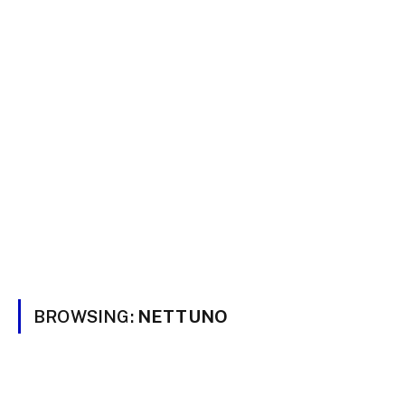
BROWSING:
NETTUNO