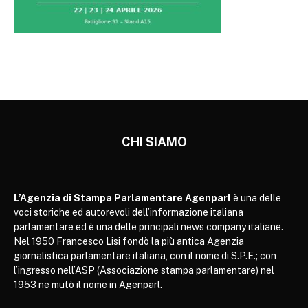
CHI SIAMO
L’Agenzia di Stampa Parlamentare Agenparl
è una delle
voci storiche ed autorevoli dell’informazione italiana
parlamentare ed è una delle principali news company italiane.
Nel 1950 Francesco Lisi fondò la più antica Agenzia
giornalistica parlamentare italiana, con il nome di S.P.E.; con
l’ingresso nell’ASP (Associazione stampa parlamentare) nel
1953 ne mutò il nome in Agenparl.