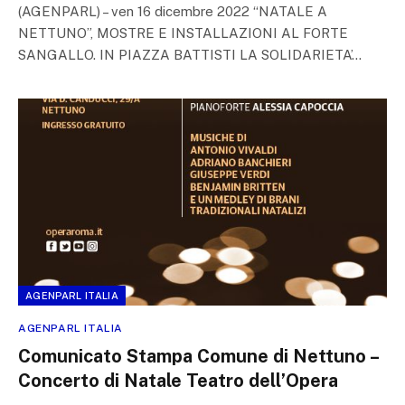
(AGENPARL) – ven 16 dicembre 2022 “NATALE A
NETTUNO”, MOSTRE E INSTALLAZIONI AL FORTE
SANGALLO. IN PIAZZA BATTISTI LA SOLIDARIETA’…
AGENPARL ITALIA
AGENPARL ITALIA
Comunicato Stampa Comune di Nettuno –
Concerto di Natale Teatro dell’Opera