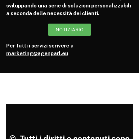
sviluppando una serie di soluzioni personalizzabili
a seconda delle necessità dei clienti.
NOTIZIARIO
Per tutti i servizi scrivere a
marketing@agenparl.eu
©
Tutti i diritti e contenuti sono