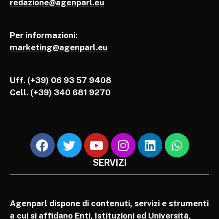
redazione@agenparl.eu
Per informazioni:
marketing@agenparl.eu
Uff. (+39) 06 93 57 9408
Cell.
(+39) 340 681 9270
SERVIZI
Agenparl dispone di contenuti, servizi e strumenti
a cui si affidano Enti, Istituzioni ed Università,