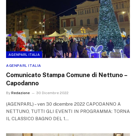
AGENPARL ITALIA
AGENPARL ITALIA
Comunicato Stampa Comune di Nettuno –
Capodanno
By
Redazione
30 Dicembre 2022
(AGENPARL) – ven 30 dicembre 2022 CAPODANNO A
NETTUNO, TUTTI GLI EVENTI IN PROGRAMMA: TORNA
IL CLASSICO BAGNO DEL 1…