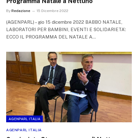
Programma Natale a Nettuno
By
Redazione
15 Dicembre 2022
(AGENPARL) – gio 15 dicembre 2022 BABBO NATALE,
LABORATORI PER BAMBINI, EVENTI E SOLIDARIETA’:
ECCO IL PROGRAMMA DEL NATALE A…
AGENPARL ITALIA
AGENPARL ITALIA