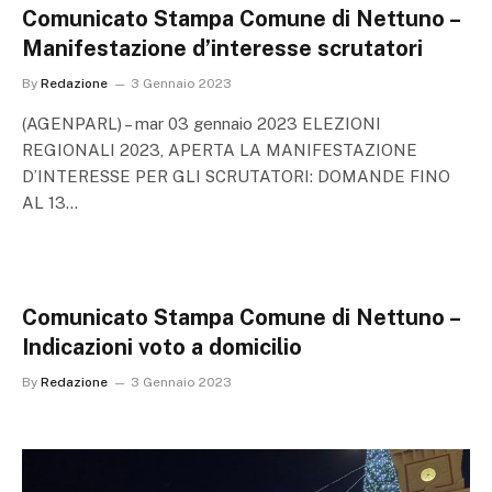
Comunicato Stampa Comune di Nettuno –
Manifestazione d’interesse scrutatori
By
Redazione
3 Gennaio 2023
(AGENPARL) – mar 03 gennaio 2023 ELEZIONI
REGIONALI 2023, APERTA LA MANIFESTAZIONE
D’INTERESSE PER GLI SCRUTATORI: DOMANDE FINO
AL 13…
Comunicato Stampa Comune di Nettuno –
Indicazioni voto a domicilio
By
Redazione
3 Gennaio 2023