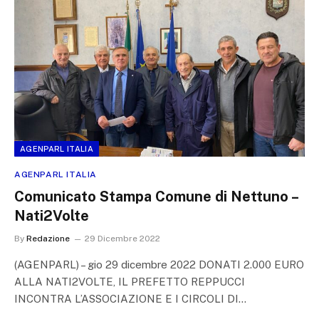
AGENPARL ITALIA
AGENPARL ITALIA
Comunicato Stampa Comune di Nettuno –
Nati2Volte
By
Redazione
29 Dicembre 2022
(AGENPARL) – gio 29 dicembre 2022 DONATI 2.000 EURO
ALLA NATI2VOLTE, IL PREFETTO REPPUCCI
INCONTRA L’ASSOCIAZIONE E I CIRCOLI DI…