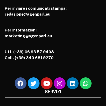
Per inviare i comunicati stampa:
redazione@agenparl.eu
Per informazioni:
marketing@agenparl.eu
Uff. (+39) 06 93 57 9408
Cell.
(+39) 340 681 9270
SERVIZI