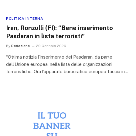
POLITICA INTERNA
Iran, Ronzulli (FI): “Bene inserimento
Pasdaran in lista terroristi”
By
Redazione
29 Gennaio 2026
“Ottima notizia l’inserimento dei Pasdaran, da parte
dell’Unione europea, nella lista delle organizzazioni
terroristiche. Ora l’apparato burocratico europeo faccia in…