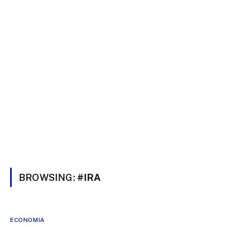
BROWSING:
#IRA
ECONOMIA