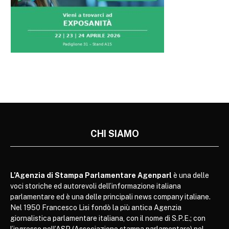
CHI SIAMO
L’Agenzia di Stampa Parlamentare Agenparl
è una delle
voci storiche ed autorevoli dell’informazione italiana
parlamentare ed è una delle principali news company italiane.
Nel 1950 Francesco Lisi fondò la più antica Agenzia
giornalistica parlamentare italiana, con il nome di S.P.E.; con