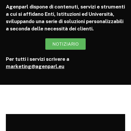
Agenparl dispone di contenuti, servizi e strumenti
a cui si affidano Enti, Istituzioni ed Università,
sviluppando una serie di soluzioni personalizzabili
a seconda delle necessità dei clienti.
NOTIZIARIO
Per tutti i servizi scrivere a
marketing@agenparl.eu