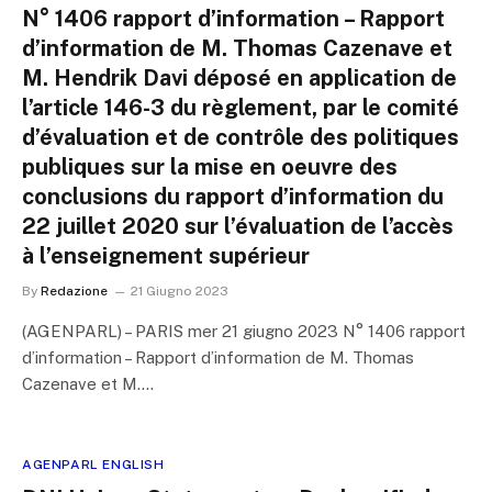
N° 1406 rapport d’information – Rapport
d’information de M. Thomas Cazenave et
M. Hendrik Davi déposé en application de
l’article 146-3 du règlement, par le comité
d’évaluation et de contrôle des politiques
publiques sur la mise en oeuvre des
conclusions du rapport d’information du
22 juillet 2020 sur l’évaluation de l’accès
à l’enseignement supérieur
By
Redazione
21 Giugno 2023
(AGENPARL) – PARIS mer 21 giugno 2023 N° 1406 rapport
d’information – Rapport d’information de M. Thomas
Cazenave et M.…
AGENPARL ENGLISH