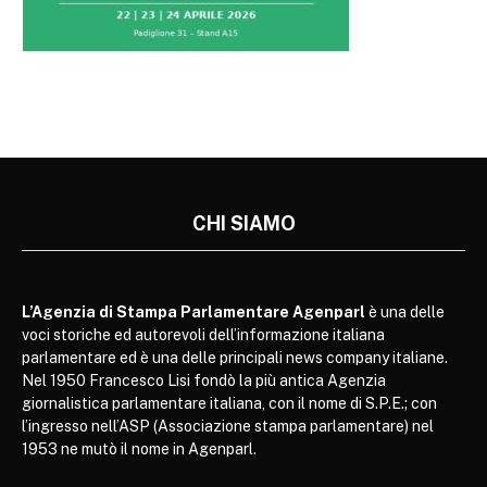
CHI SIAMO
L’Agenzia di Stampa Parlamentare Agenparl
è una delle
voci storiche ed autorevoli dell’informazione italiana
parlamentare ed è una delle principali news company italiane.
Nel 1950 Francesco Lisi fondò la più antica Agenzia
giornalistica parlamentare italiana, con il nome di S.P.E.; con
l’ingresso nell’ASP (Associazione stampa parlamentare) nel
1953 ne mutò il nome in Agenparl.