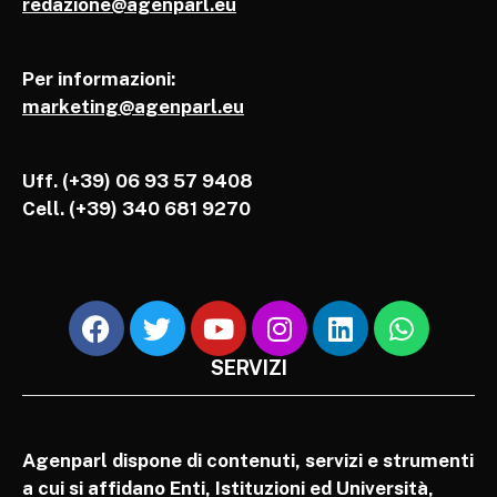
redazione@agenparl.eu
Per informazioni:
marketing@agenparl.eu
Uff. (+39) 06 93 57 9408
Cell.
(+39) 340 681 9270
SERVIZI
Agenparl dispone di contenuti, servizi e strumenti
a cui si affidano Enti, Istituzioni ed Università,