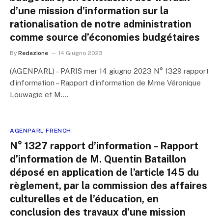
d’une mission d’information sur la
rationalisation de notre administration
comme source d’économies budgétaires
By
Redazione
14 Giugno 2023
(AGENPARL) – PARIS mer 14 giugno 2023 N° 1329 rapport
d’information – Rapport d’information de Mme Véronique
Louwagie et M.…
AGENPARL FRENCH
N° 1327 rapport d’information – Rapport
d’information de M. Quentin Bataillon
déposé en application de l’article 145 du
règlement, par la commission des affaires
culturelles et de l’éducation, en
conclusion des travaux d’une mission