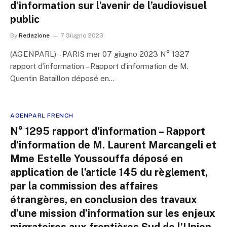
d’information sur l’avenir de l’audiovisuel
public
By
Redazione
7 Giugno 2023
(AGENPARL) – PARIS mer 07 giugno 2023 N° 1327
rapport d’information – Rapport d’information de M.
Quentin Bataillon déposé en…
AGENPARL FRENCH
N° 1295 rapport d’information – Rapport
d’information de M. Laurent Marcangeli et
Mme Estelle Youssouffa déposé en
application de l’article 145 du règlement,
par la commission des affaires
étrangères, en conclusion des travaux
d’une mission d’information sur les enjeux