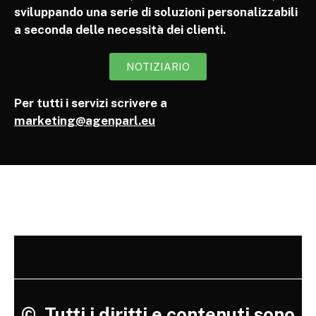
sviluppando una serie di soluzioni personalizzabili
a seconda delle necessità dei clienti.
NOTIZIARIO
Per tutti i servizi scrivere a
marketing@agenparl.eu
©
Tutti i diritti e contenuti sono