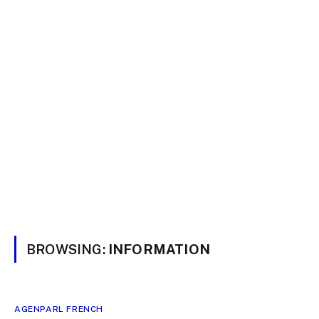
BROWSING:
INFORMATION
AGENPARL FRENCH