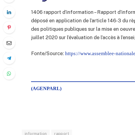
1406 rapport d’information – Rapport d’info
déposé en application de l’article 146-3 du rè
des politiques publiques sur la mise en oeuvr
juillet 2020 sur l’évaluation de l’accès à l’en
Fonte/Source:
https://www.assemblee-nationale
(AGENPARL)
information
rapport