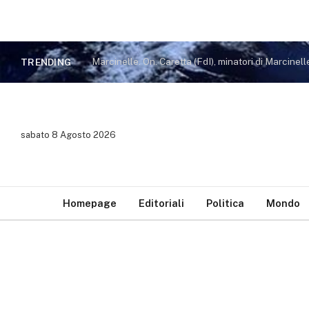
TRENDING
sabato 8 Agosto 2026
Homepage
Editoriali
Politica
Mondo