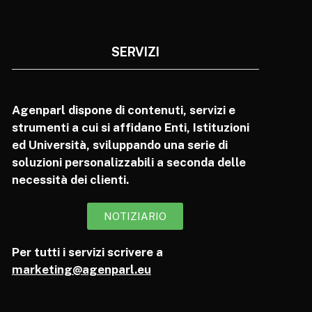
SERVIZI
Agenparl dispone di contenuti, servizi e
strumenti a cui si affidano Enti, Istituzioni
ed Università, sviluppando una serie di
soluzioni personalizzabili a seconda delle
necessità dei clienti.
NOTIZIARIO
Per tutti i servizi scrivere a
marketing@agenparl.eu