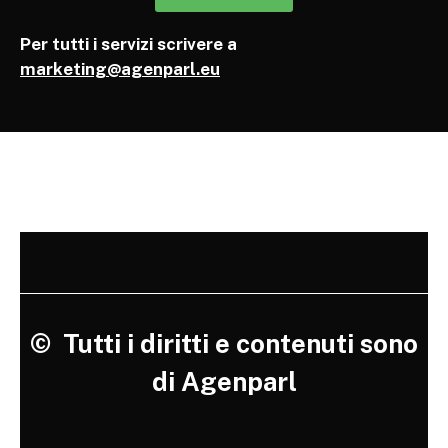
Per tutti i servizi scrivere a
marketing@agenparl.eu
©
Tutti i diritti e contenuti sono
di Agenparl