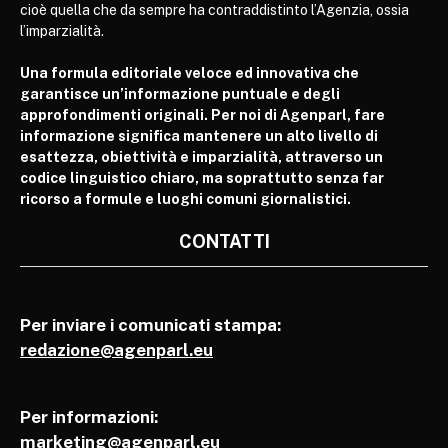
cioè quella che da sempre ha contraddistinto l’Agenzia, ossia
l’imparzialità.
Una formula editoriale veloce ed innovativa che
garantisce un’informazione puntuale e degli
approfondimenti originali. Per noi di Agenparl, fare
informazione significa mantenere un alto livello di
esattezza, obiettività e imparzialità, attraverso un
codice linguistico chiaro, ma soprattutto senza far
ricorso a formule e luoghi comuni giornalistici.
CONTATTI
Per inviare i comunicati stampa:
redazione@agenparl.eu
Per informazioni:
marketing@agenparl.eu