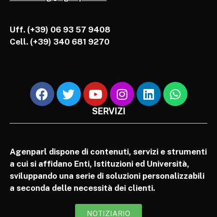
Uff. (+39) 06 93 57 9408
Cell.
(+39) 340 681 9270
SERVIZI
Agenparl dispone di contenuti, servizi e strumenti
a cui si affidano Enti, Istituzioni ed Università,
sviluppando una serie di soluzioni personalizzabili
a seconda delle necessità dei clienti.
NOTIZIARIO