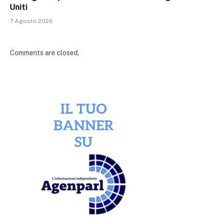
Uniti
7 Agosto 2026
Comments are closed.