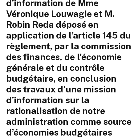
d’information de Mme
Véronique Louwagie et M.
Robin Reda déposé en
application de l’article 145 du
règlement, par la commission
des finances, de l’économie
générale et du contrôle
budgétaire, en conclusion
des travaux d’une mission
d’information sur la
rationalisation de notre
administration comme source
d’économies budgétaires