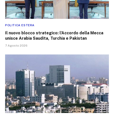
POLITICA ESTERA
Il nuovo blocco strategico: l’Accordo della Mecca
unisce Arabia Saudita, Turchia e Pakistan
7 Agosto 2026