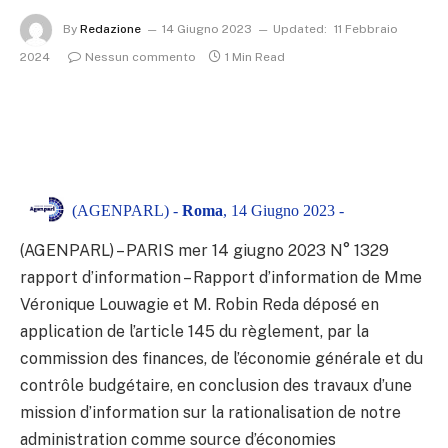
By
Redazione
14 Giugno 2023
Updated:
11 Febbraio
2024
Nessun commento
1 Min Read
(AGENPARL) -
Roma
, 14 Giugno 2023 -
(AGENPARL) – PARIS mer 14 giugno 2023
N° 1329
rapport d’information – Rapport d’information de Mme
Véronique Louwagie et M. Robin Reda déposé en
application de l’article 145 du règlement, par la
commission des finances, de l’économie générale et du
contrôle budgétaire, en conclusion des travaux d’une
mission d’information sur la rationalisation de notre
administration comme source d’économies