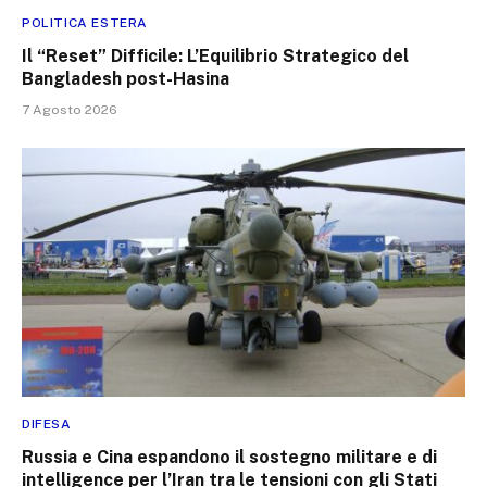
POLITICA ESTERA
Il “Reset” Difficile: L’Equilibrio Strategico del
Bangladesh post-Hasina
7 Agosto 2026
DIFESA
Russia e Cina espandono il sostegno militare e di
intelligence per l’Iran tra le tensioni con gli Stati