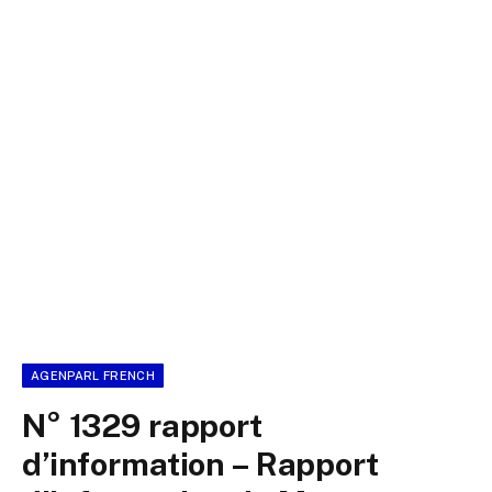
AGENPARL FRENCH
N° 1329 rapport
d’information – Rapport