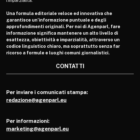
l’imparzialità.
Una formula editoriale veloce ed innovativa che
garantisce un’informazione puntuale e degli
approfondimenti originali. Per noi di Agenparl, fare
informazione significa mantenere un alto livello di
esattezza, obiettività e imparzialità, attraverso un
codice linguistico chiaro, ma soprattutto senza far
ricorso a formule e luoghi comuni giornalistici.
CONTATTI
Per inviare i comunicati stampa:
redazione@agenparl.eu
Per informazioni:
marketing@agenparl.eu