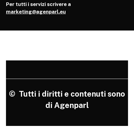
Per tutti i servizi scrivere a
marketing@agenparl.eu
©
Tutti i diritti e contenuti sono
di Agenparl