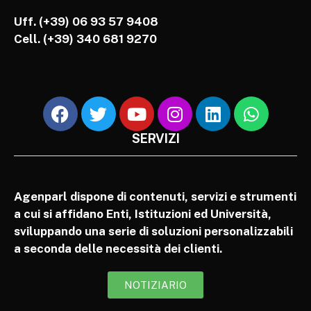
Uff. (+39) 06 93 57 9408
Cell.
(+39) 340 681 9270
SERVIZI
Agenparl dispone di contenuti, servizi e strumenti
a cui si affidano Enti, Istituzioni ed Università,
sviluppando una serie di soluzioni personalizzabili
a seconda delle necessità dei clienti.
NOTIZIARIO