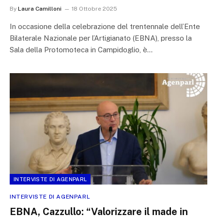
By
Laura Camilloni
18 Ottobre 2025
In occasione della celebrazione del trentennale dell’Ente
Bilaterale Nazionale per l’Artigianato (EBNA), presso la
Sala della Protomoteca in Campidoglio, è…
INTERVISTE DI AGENPARL
INTERVISTE DI AGENPARL
EBNA, Cazzullo: “Valorizzare il made in