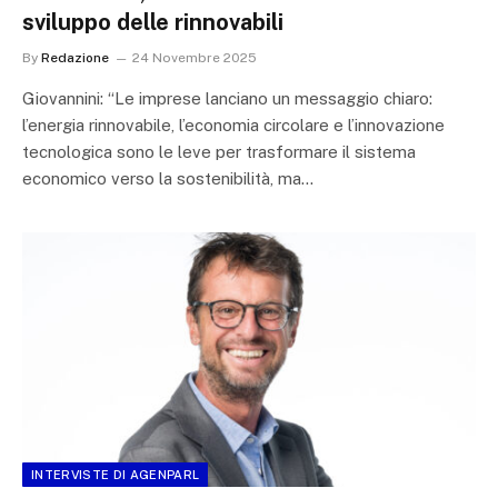
sviluppo delle rinnovabili
By
Redazione
24 Novembre 2025
Giovannini: “Le imprese lanciano un messaggio chiaro:
l’energia rinnovabile, l’economia circolare e l’innovazione
tecnologica sono le leve per trasformare il sistema
economico verso la sostenibilità, ma…
INTERVISTE DI AGENPARL