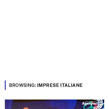
BROWSING:
IMPRESE ITALIANE