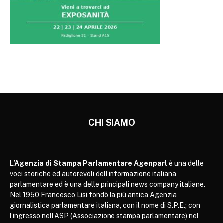
CHI SIAMO
L’Agenzia di Stampa Parlamentare Agenparl
è una delle
voci storiche ed autorevoli dell’informazione italiana
parlamentare ed è una delle principali news company italiane.
Nel 1950 Francesco Lisi fondò la più antica Agenzia
giornalistica parlamentare italiana, con il nome di S.P.E.; con
l’ingresso nell’ASP (Associazione stampa parlamentare) nel