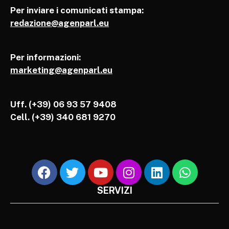
Per inviare i comunicati stampa:
redazione@agenparl.eu
Per informazioni:
marketing@agenparl.eu
Uff. (+39) 06 93 57 9408
Cell.
(+39) 340 681 9270
SERVIZI