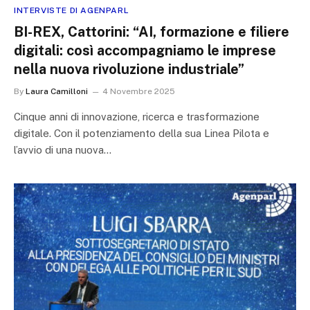
INTERVISTE DI AGENPARL
BI-REX, Cattorini: “AI, formazione e filiere
digitali: così accompagniamo le imprese
nella nuova rivoluzione industriale”
By
Laura Camilloni
4 Novembre 2025
Cinque anni di innovazione, ricerca e trasformazione
digitale. Con il potenziamento della sua Linea Pilota e
l’avvio di una nuova…