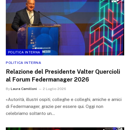
POLITICA INTERNA
POLITICA INTERNA
Relazione del Presidente Valter Quercioli
al Forum Federmanager 2026
By
Laura Camilloni
2 Luglio 2026
«Autorità, illustri ospiti, colleghe e colleghi, amiche e amici
di Federmanager, grazie per essere qui. Oggi non
celebriamo soltanto un…