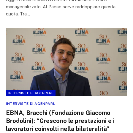
managerializzato. Al Paese serve raddoppiare questa
quota. Tra…
INTERVISTE DI AGENPARL
INTERVISTE DI AGENPARL
EBNA, Bracchi (Fondazione Giacomo
Brodolini): “Crescono le prestazioni e i
lavoratori coinvolti nella bilateralità”