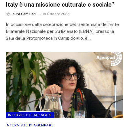
Italy è una missione culturale e sociale”
By
Laura Camilloni
18 Ottobre 2025
In occasione della celebrazione del trentennale dell’Ente
Bilaterale Nazionale per l’Artigianato (EBNA), presso la
Sala della Protomoteca in Campidoglio, è…
INTERVISTE DI AGENPARL
INTERVISTE DI AGENPARL