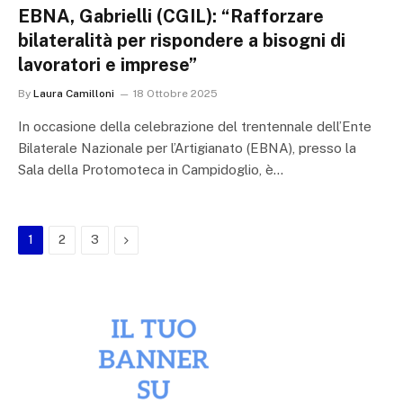
EBNA, Gabrielli (CGIL): “Rafforzare
bilateralità per rispondere a bisogni di
lavoratori e imprese”
By
Laura Camilloni
18 Ottobre 2025
In occasione della celebrazione del trentennale dell’Ente
Bilaterale Nazionale per l’Artigianato (EBNA), presso la
Sala della Protomoteca in Campidoglio, è…
Next
1
2
3