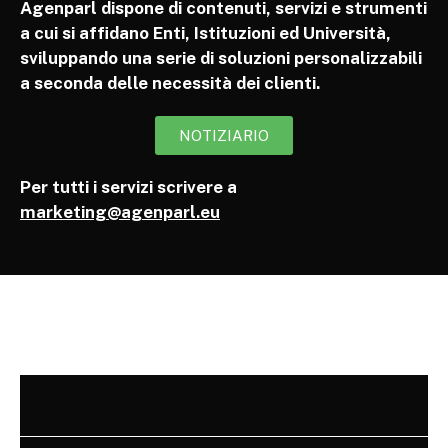
Agenparl dispone di contenuti, servizi e strumenti
a cui si affidano Enti, Istituzioni ed Università,
sviluppando una serie di soluzioni personalizzabili
a seconda delle necessità dei clienti.
NOTIZIARIO
Per tutti i servizi scrivere a
marketing@agenparl.eu