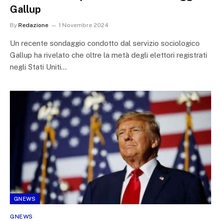
Gallup
By
Redazione
1 Novembre 2024
Un recente sondaggio condotto dal servizio sociologico
Gallup ha rivelato che oltre la metà degli elettori registrati
negli Stati Uniti…
GNEWS
GNEWS