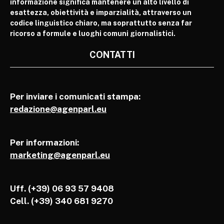
informazione significa mantenere un alto livello di
esattezza, obiettività e imparzialità, attraverso un
codice linguistico chiaro, ma soprattutto senza far
ricorso a formule e luoghi comuni giornalistici.
CONTATTI
Per inviare i comunicati stampa:
redazione@agenparl.eu
Per informazioni:
marketing@agenparl.eu
Uff. (+39) 06 93 57 9408
Cell.
(+39) 340 681 9270