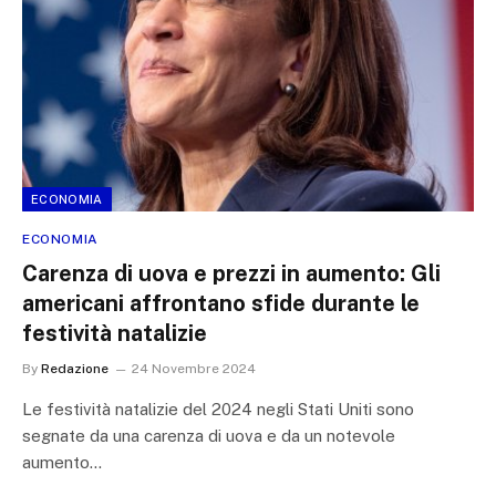
ECONOMIA
ECONOMIA
Carenza di uova e prezzi in aumento: Gli
americani affrontano sfide durante le
festività natalizie
By
Redazione
24 Novembre 2024
Le festività natalizie del 2024 negli Stati Uniti sono
segnate da una carenza di uova e da un notevole
aumento…