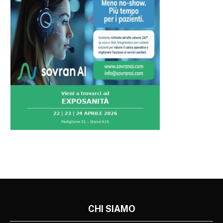
CHI SIAMO