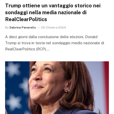
Trump ottiene un vantaggio storico nei
sondaggi nella media nazionale di
RealClearPolitics
By
Sabrina Panarello
26 Ottobre 2024
A dieci giorni dalla conclusione delle elezioni, Donald
Trump si trova in testa nel sondaggio medio nazionale di
RealClearPolitics (RCP),…