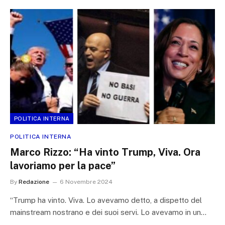
POLITICA INTERNA
POLITICA INTERNA
Marco Rizzo: “Ha vinto Trump, Viva. Ora
lavoriamo per la pace”
By
Redazione
6 Novembre 2024
“Trump ha vinto. Viva. Lo avevamo detto, a dispetto del
mainstream nostrano e dei suoi servi. Lo avevamo in un…