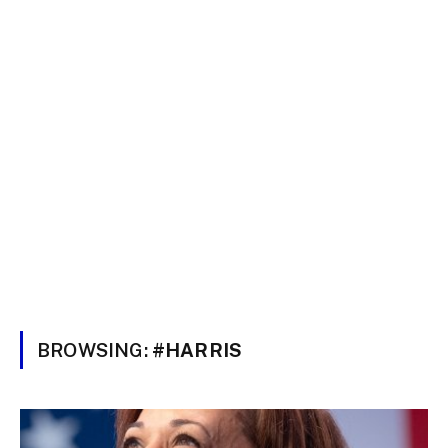
BROWSING:
#HARRIS