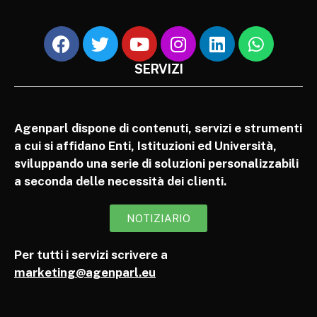
SERVIZI
Agenparl dispone di contenuti, servizi e strumenti
a cui si affidano Enti, Istituzioni ed Università,
sviluppando una serie di soluzioni personalizzabili
a seconda delle necessità dei clienti.
NOTIZIARIO
Per tutti i servizi scrivere a
marketing@agenparl.eu