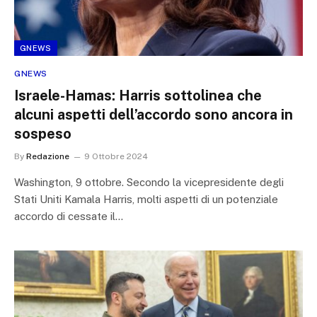
GNEWS
GNEWS
Israele-Hamas: Harris sottolinea che
alcuni aspetti dell’accordo sono ancora in
sospeso
By
Redazione
9 Ottobre 2024
Washington, 9 ottobre. Secondo la vicepresidente degli
Stati Uniti Kamala Harris, molti aspetti di un potenziale
accordo di cessate il…