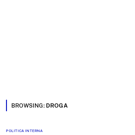
BROWSING:
DROGA
POLITICA INTERNA