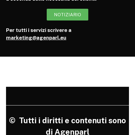
NOTIZIARIO
Per tutti i servizi scrivere a
marketing@agenparl.eu
©
Tutti i diritti e contenuti sono
di Agenparl