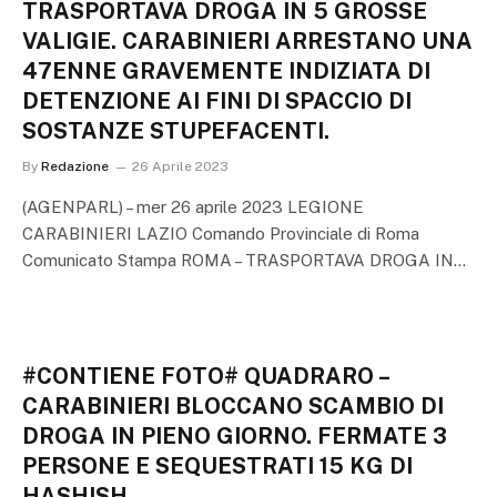
TRASPORTAVA DROGA IN 5 GROSSE
VALIGIE. CARABINIERI ARRESTANO UNA
47ENNE GRAVEMENTE INDIZIATA DI
DETENZIONE AI FINI DI SPACCIO DI
SOSTANZE STUPEFACENTI.
By
Redazione
26 Aprile 2023
(AGENPARL) – mer 26 aprile 2023 LEGIONE
CARABINIERI LAZIO Comando Provinciale di Roma
Comunicato Stampa ROMA – TRASPORTAVA DROGA IN…
#CONTIENE FOTO# QUADRARO –
CARABINIERI BLOCCANO SCAMBIO DI
DROGA IN PIENO GIORNO. FERMATE 3
PERSONE E SEQUESTRATI 15 KG DI
HASHISH.