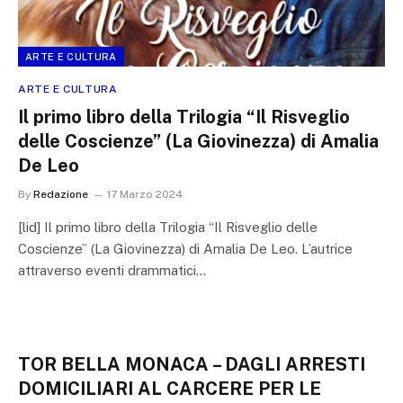
ARTE E CULTURA
ARTE E CULTURA
Il primo libro della Trilogia “Il Risveglio
delle Coscienze” (La Giovinezza) di Amalia
De Leo
By
Redazione
17 Marzo 2024
[lid] Il primo libro della Trilogia “Il Risveglio delle
Coscienze” (La Giovinezza) di Amalia De Leo. L’autrice
attraverso eventi drammatici…
TOR BELLA MONACA – DAGLI ARRESTI
DOMICILIARI AL CARCERE PER LE