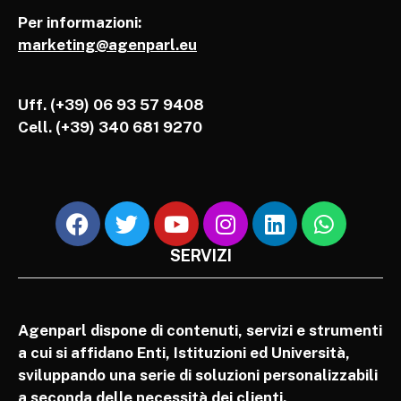
Per informazioni:
marketing@agenparl.eu
Uff. (+39) 06 93 57 9408
Cell.
(+39) 340 681 9270
SERVIZI
Agenparl dispone di contenuti, servizi e strumenti
a cui si affidano Enti, Istituzioni ed Università,
sviluppando una serie di soluzioni personalizzabili
a seconda delle necessità dei clienti.