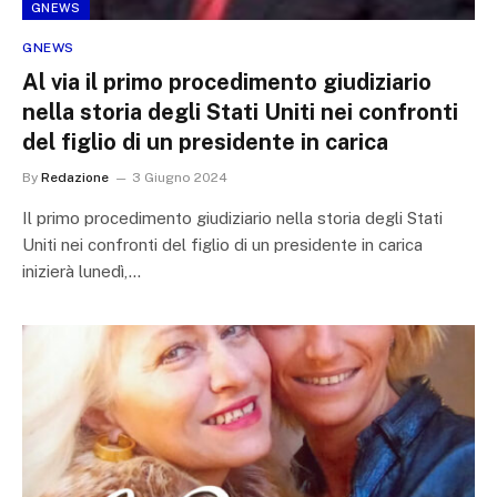
GNEWS
GNEWS
Al via il primo procedimento giudiziario
nella storia degli Stati Uniti nei confronti
del figlio di un presidente in carica
By
Redazione
3 Giugno 2024
Il primo procedimento giudiziario nella storia degli Stati
Uniti nei confronti del figlio di un presidente in carica
inizierà lunedì,…