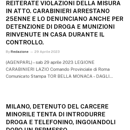
REITERATE VIOLAZIONI DELLA MISURA
IN ATTO. CARABINIERI ARRESTANO
25ENNE E LO DENUNCIANO ANCHE PER
DETENZIONE DI DROGA E MUNIZIONI
RINVENUTE IN CASA DURANTE IL
CONTROLLO.
By
Redazione
29 Aprile 2023
(AGENPARL) – sab 29 aprile 2023 LEGIONE
CARABINIERI LAZIO Comando Provinciale di Roma
Comunicato Stampa TOR BELLA MONACA – DAGLI…
MILANO, DETENUTO DEL CARCERE
MINORILE TENTA DI INTRODURRE
DROGA E TELEFONINO, INGOIANDOLI