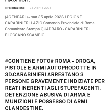
By
Redazione
25 Aprile 2023
(AGENPARL) – mar 25 aprile 2023 LEGIONE
CARABINIERI LAZIO Comando Provinciale di Roma
Comunicato Stampa QUADRARO – CARABINIERI
BLOCCANO SCAMBIO…
#CONTIENE FOTO# ROMA – DROGA,
PISTOLE E ARMI AUTOPRODOTTE IN
3D.CARABINIERI ARRESTANO 3
PERSONE GRAVEMENTE INDIZIATE PER
REATI INERENTI AGLI STUPEFACENTI,
DETENZIONE ABUSIVA DI ARMA E
MUNIZIONI E POSSESSO DI ARMI
CLANDESTINE.