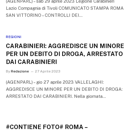
(AGENPARL) – sab 29 aprile 2023 Legione Carabinieri
Lazio Compagnia di Tivoli COMUNICATO STAMPA ROMA
SAN VITTORINO – CONTROLLI DEI…
REGIONI
CARABINIERI: AGGREDISCE UN MINORE
PER UN DEBITO DI DROGA, ARRESTATO
DAI CARABINIERI
By
Redazione
27 Aprile 2023
(AGENPARL) – gio 27 aprile 2023 VALLELAGHI:
AGGREDISCE UN MINORE PER UN DEBITO DI DROGA:
ARRESTATO DAI CARABINIERI. Nella giornata…
#CONTIENE FOTO# ROMA –