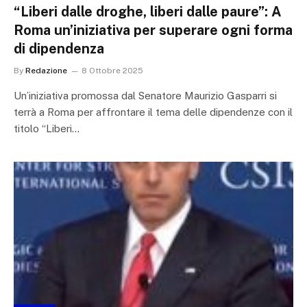
“Liberi dalle droghe, liberi dalle paure”: A
Roma un’iniziativa per superare ogni forma
di dipendenza
By
Redazione
8 Ottobre 2025
Un’iniziativa promossa dal Senatore Maurizio Gasparri si
terrà a Roma per affrontare il tema delle dipendenze con il
titolo “Liberi…