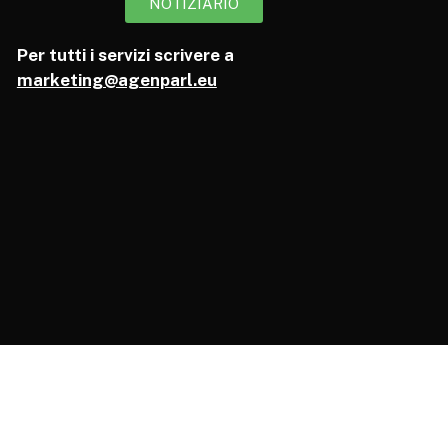
NOTIZIARIO
Per tutti i servizi scrivere a
marketing@agenparl.eu