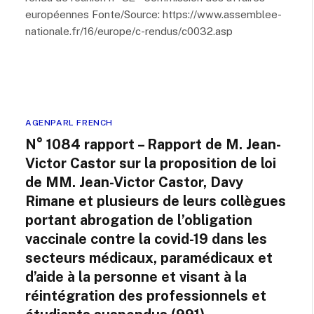
européennes Fonte/Source: https://www.assemblee-
nationale.fr/16/europe/c-rendus/c0032.asp
AGENPARL FRENCH
N° 1084 rapport – Rapport de M. Jean-
Victor Castor sur la proposition de loi
de MM. Jean-Victor Castor, Davy
Rimane et plusieurs de leurs collègues
portant abrogation de l’obligation
vaccinale contre la covid-19 dans les
secteurs médicaux, paramédicaux et
d’aide à la personne et visant à la
réintégration des professionnels et