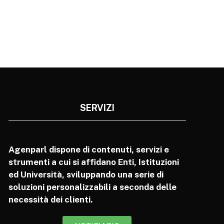
SERVIZI
Agenparl dispone di contenuti, servizi e
strumenti a cui si affidano Enti, Istituzioni
ed Università, sviluppando una serie di
soluzioni personalizzabili a seconda delle
necessità dei clienti.