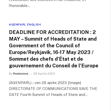
l’honorable…
AGENPARL ENGLISH
DEADLINE FOR ACCREDITATION : 2
MAY – Summit of Heads of State and
Government of the Council of
Europe/Reykjavik, 16-17 May 2023 /
Sommet des chefs d’État et de
gouvernement du Conseil de l’Europe
By
Redazione
28 Aprile 2023
(AGENPARL) – ven 28 aprile 2023 [Image]
DIRECTORATE OF COMMUNICATIONS SAVE THE
DATE Fourth Summit of Heads of State and…