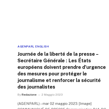
AGENPARL ENGLISH
Journée de la liberté de la presse –
Secrétaire Générale : Les États
européens doivent prendre d’urgence
des mesures pour protéger le
journalisme et renforcer la sécurité
des journalistes
By
Redazione
2 Maggio 2023
(AGENPARL) – mar 02 maggio 2023 [Image]