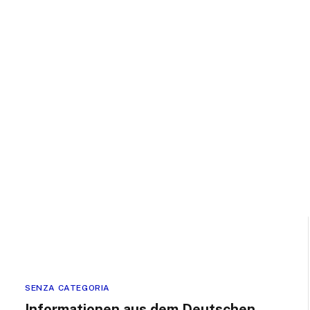
SENZA CATEGORIA
Informationen aus dem Deutschen