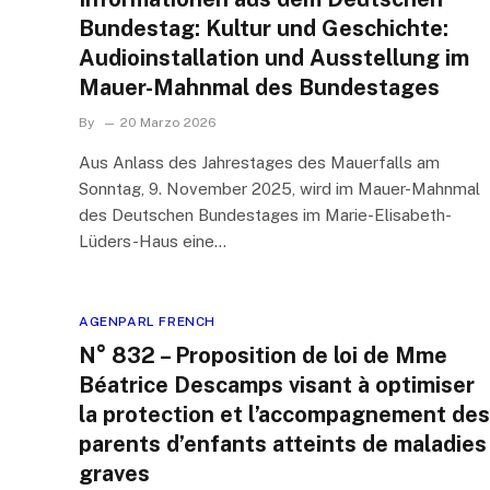
Bundestag: Kultur und Geschichte:
Audioinstallation und Ausstellung im
Mauer-Mahnmal des Bundestages
By
20 Marzo 2026
Aus Anlass des Jahrestages des Mauerfalls am
Sonntag, 9. November 2025, wird im Mauer-Mahnmal
des Deutschen Bundestages im Marie-Elisabeth-
Lüders-Haus eine…
AGENPARL FRENCH
N° 832 – Proposition de loi de Mme
Béatrice Descamps visant à optimiser
la protection et l’accompagnement des
parents d’enfants atteints de maladies
graves