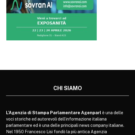
CHI SIAMO
L’Agenzia di Stampa Parlamentare Agenparl
è una delle
voci storiche ed autorevoli dell’informazione italiana
parlamentare ed è una delle principali news company italiane.
Nel 1950 Francesco Lisi fondò la più antica Agenzia