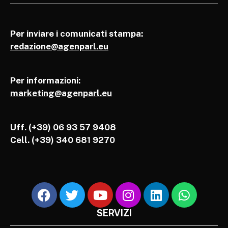
Per inviare i comunicati stampa:
redazione@agenparl.eu
Per informazioni:
marketing@agenparl.eu
Uff. (+39) 06 93 57 9408
Cell.
(+39) 340 681 9270
SERVIZI