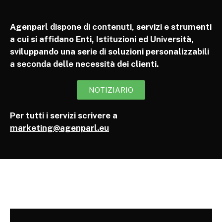
Agenparl dispone di contenuti, servizi e strumenti
a cui si affidano Enti, Istituzioni ed Università,
sviluppando una serie di soluzioni personalizzabili
a seconda delle necessità dei clienti.
NOTIZIARIO
Per tutti i servizi scrivere a
marketing@agenparl.eu