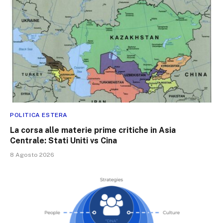
POLITICA ESTERA
La corsa alle materie prime critiche in Asia
Centrale: Stati Uniti vs Cina
8 Agosto 2026