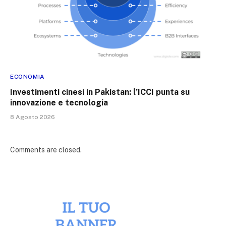
ECONOMIA
Investimenti cinesi in Pakistan: l’ICCI punta su
innovazione e tecnologia
8 Agosto 2026
Comments are closed.