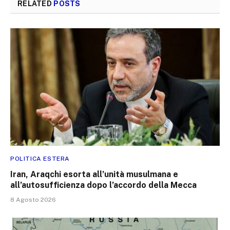
RELATED
POSTS
POLITICA ESTERA
Iran, Araqchi esorta all’unità musulmana e
all’autosufficienza dopo l’accordo della Mecca
8 Agosto 2026