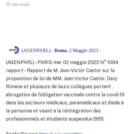
1 Min Read
(AGENPARL) -
Roma
, 2 Maggio 2023 -
(AGENPARL) – PARIS mar 02 maggio 2023
N° 1084
rapport – Rapport de M. Jean-Victor Castor sur la
proposition de loi de MM. Jean-Victor Castor, Davy
Rimane et plusieurs de leurs collègues portant
abrogation de l’obligation vaccinale contre la covid-19
dans les secteurs médicaux, paramédicaux et d’aide à
la personne et visant à la réintégration des
professionnels et étudiants suspendus (991).