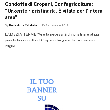
Condotta di Cropani, Confagricoltura:
“Urgente ripristinarla. È vitale per l’intera
area”
By
Redazione Calabria
10 Settembre 2019
LAMEZIA TERME “Vi è la necessità di ripristinare al più
presto la condotta di Cropani che garantisce il servizio
irriguo…