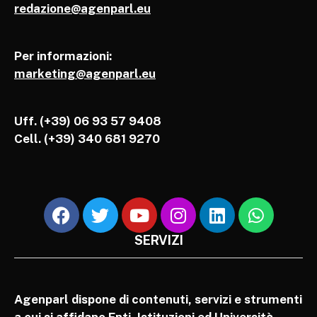
redazione@agenparl.eu
Per informazioni:
marketing@agenparl.eu
Uff. (+39) 06 93 57 9408
Cell.
(+39) 340 681 9270
SERVIZI
Agenparl dispone di contenuti, servizi e strumenti