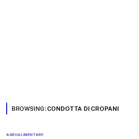
BROWSING:
CONDOTTA DI CROPANI
AGROALIMENTARE