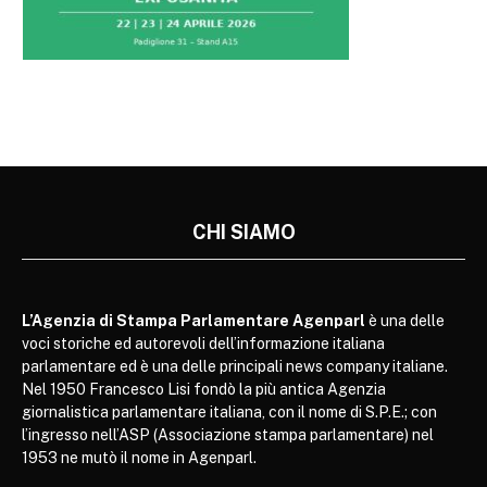
CHI SIAMO
L’Agenzia di Stampa Parlamentare Agenparl
è una delle
voci storiche ed autorevoli dell’informazione italiana
parlamentare ed è una delle principali news company italiane.
Nel 1950 Francesco Lisi fondò la più antica Agenzia
giornalistica parlamentare italiana, con il nome di S.P.E.; con
l’ingresso nell’ASP (Associazione stampa parlamentare) nel
1953 ne mutò il nome in Agenparl.