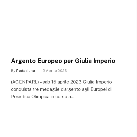
Argento Europeo per Giulia Imperio
By
Redazione
15 Aprile 2023
(AGENPARL) – sab 15 aprile 2023 Giulia Imperio
conquista tre medaglie d’argento agli Europei di
Pesistica Olimpica in corso a…