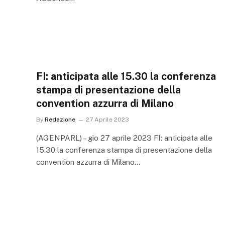
FI: anticipata alle 15.30 la conferenza
stampa di presentazione della
convention azzurra di Milano
By
Redazione
27 Aprile 2023
(AGENPARL) – gio 27 aprile 2023 FI: anticipata alle
15.30 la conferenza stampa di presentazione della
convention azzurra di Milano…