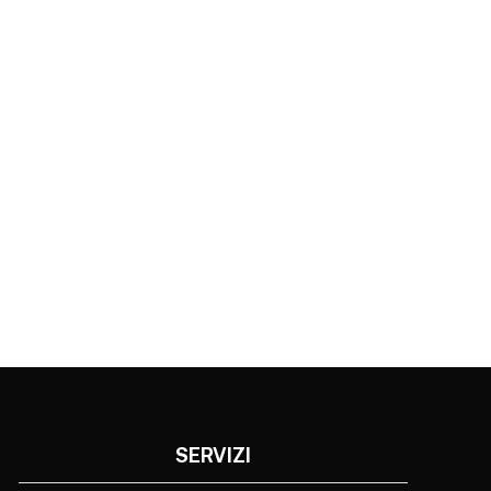
SERVIZI