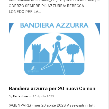
ODERZO SEMPRE Più AZZURRA: REBECCA
LONEDO PER LA…
Bandiera azzurra per 20 nuovi Comuni
By
Redazione
26 Aprile 2023
(AGENPARL) – mer 26 aprile 2023 Assegnati in tutti