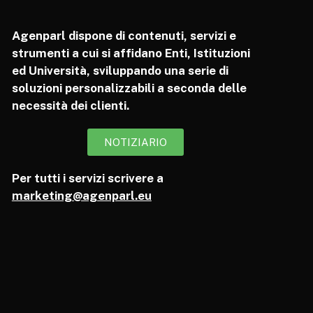
Agenparl dispone di contenuti, servizi e
strumenti a cui si affidano Enti, Istituzioni
ed Università, sviluppando una serie di
soluzioni personalizzabili a seconda delle
necessità dei clienti.
NOTIZIARIO
Per tutti i servizi scrivere a
marketing@agenparl.eu