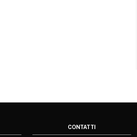
CONTATTI