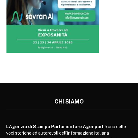
CHI SIAMO
L’Agenzia di Stampa Parlamentare Agenparl
è una delle
voci storiche ed autorevoli dell’informazione italiana