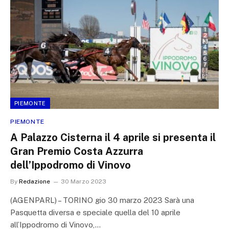
PIEMONTE
PIEMONTE
A Palazzo Cisterna il 4 aprile si presenta il
Gran Premio Costa Azzurra
dell’Ippodromo di Vinovo
By
Redazione
30 Marzo 2023
(AGENPARL) – TORINO gio 30 marzo 2023 Sarà una
Pasquetta diversa e speciale quella del 10 aprile
all’Ippodromo di Vinovo,…