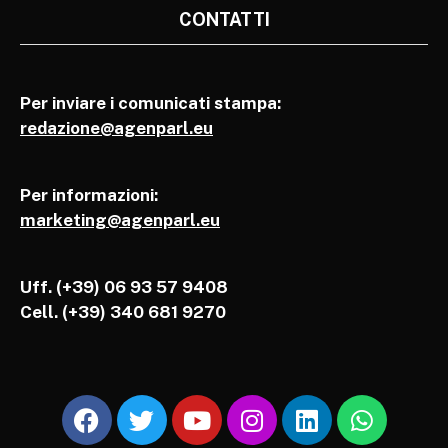
CONTATTI
Per inviare i comunicati stampa:
redazione@agenparl.eu
Per informazioni:
marketing@agenparl.eu
Uff. (+39) 06 93 57 9408
Cell.
(+39) 340 681 9270