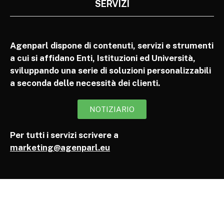
SERVIZI
Agenparl dispone di contenuti, servizi e strumenti
a cui si affidano Enti, Istituzioni ed Università,
sviluppando una serie di soluzioni personalizzabili
a seconda delle necessità dei clienti.
NOTIZIARIO
Per tutti i servizi scrivere a
marketing@agenparl.eu