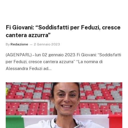
Fi Giovani: “Soddisfatti per Feduzi, cresce
cantera azzurra”
By
Redazione
2 Gennaio 2023
(AGENPARL) – lun 02 gennaio 2023 Fi Giovani: “Soddisfatti
per Feduzi, cresce cantera azzurra” “La nomina di
Alessandra Feduzi ad…