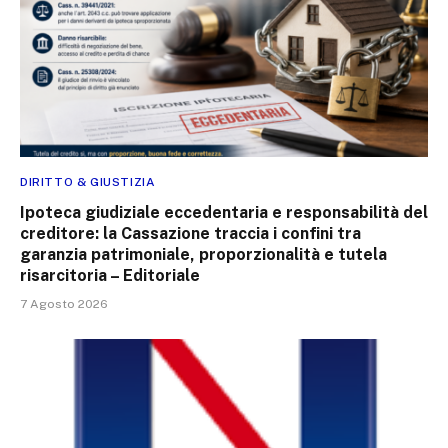
DIRITTO & GIUSTIZIA
Ipoteca giudiziale eccedentaria e responsabilità del
creditore: la Cassazione traccia i confini tra
garanzia patrimoniale, proporzionalità e tutela
risarcitoria – Editoriale
7 Agosto 2026