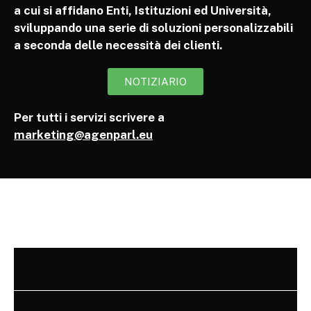
a cui si affidano Enti, Istituzioni ed Università,
sviluppando una serie di soluzioni personalizzabili
a seconda delle necessità dei clienti.
NOTIZIARIO
Per tutti i servizi scrivere a
marketing@agenparl.eu