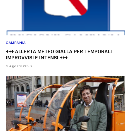
CAMPANIA
+++ ALLERTA METEO GIALLA PER TEMPORALI
IMPROVVISI E INTENSI +++
5 Agosto 2026