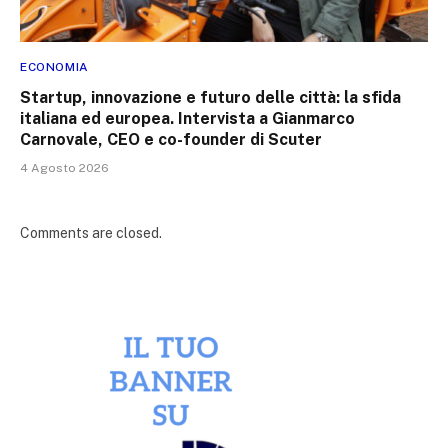
ECONOMIA
Startup, innovazione e futuro delle città: la sfida
italiana ed europea. Intervista a Gianmarco
Carnovale, CEO e co-founder di Scuter
4 Agosto 2026
Comments are closed.