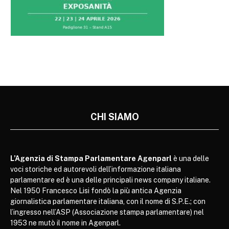
CHI SIAMO
L’Agenzia di Stampa Parlamentare Agenparl
è una delle
voci storiche ed autorevoli dell’informazione italiana
parlamentare ed è una delle principali news company italiane.
Nel 1950 Francesco Lisi fondò la più antica Agenzia
giornalistica parlamentare italiana, con il nome di S.P.E.; con
l’ingresso nell’ASP (Associazione stampa parlamentare) nel
1953 ne mutò il nome in Agenparl.