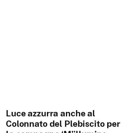
Luce azzurra anche al
Colonnato del Plebiscito per