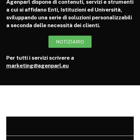
Agenparl dispone di contenuti, servizi e strumenti
a cui si affidano Enti, Istituzioni ed Università,
sviluppando una serie di soluzioni personalizzabili
a seconda delle necessità dei clienti.
NOTIZIARIO
Per tutti i servizi scrivere a
marketing@agenparl.eu