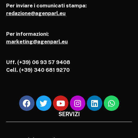
Per inviare i comunicati stampa:
redazione@agenparl.eu
Per informazioni:
marketing@agenparl.eu
Uff. (+39) 06 93 57 9408
Cell.
(+39) 340 681 9270
SERVIZI