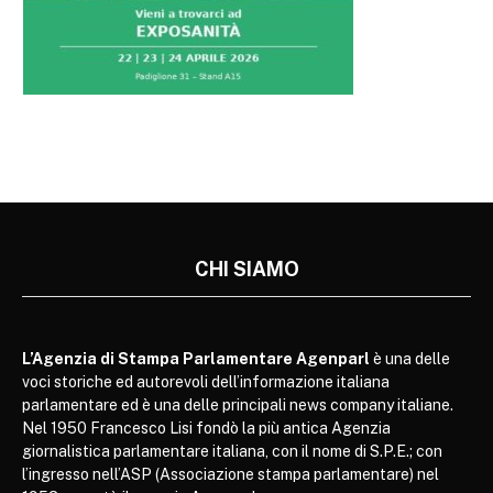
CHI SIAMO
L’Agenzia di Stampa Parlamentare Agenparl
è una delle
voci storiche ed autorevoli dell’informazione italiana
parlamentare ed è una delle principali news company italiane.
Nel 1950 Francesco Lisi fondò la più antica Agenzia
giornalistica parlamentare italiana, con il nome di S.P.E.; con
l’ingresso nell’ASP (Associazione stampa parlamentare) nel