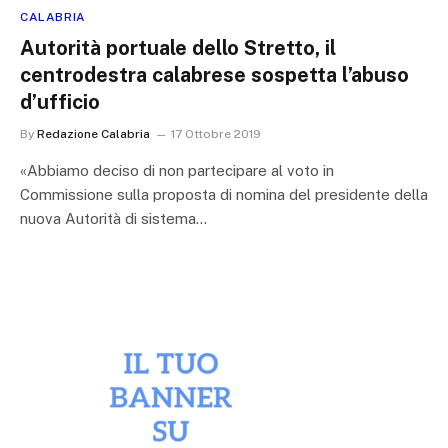
CALABRIA
Autorità portuale dello Stretto, il
centrodestra calabrese sospetta l’abuso
d’ufficio
By
Redazione Calabria
17 Ottobre 2019
«Abbiamo deciso di non partecipare al voto in
Commissione sulla proposta di nomina del presidente della
nuova Autorità di sistema…