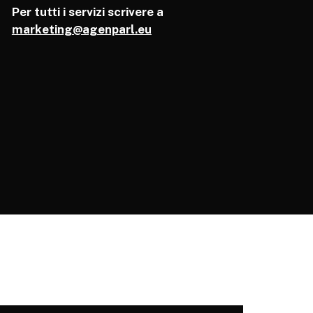
Per tutti i servizi scrivere a
marketing@agenparl.eu