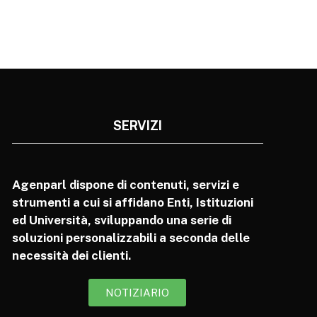
SERVIZI
Agenparl dispone di contenuti, servizi e
strumenti a cui si affidano Enti, Istituzioni
ed Università, sviluppando una serie di
soluzioni personalizzabili a seconda delle
necessità dei clienti.
NOTIZIARIO