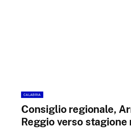
CALABRIA
Consiglio regionale, Ar
Reggio verso stagione r