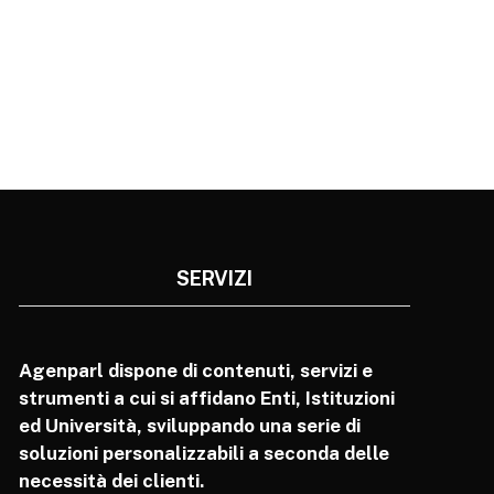
SERVIZI
Agenparl dispone di contenuti, servizi e
strumenti a cui si affidano Enti, Istituzioni
ed Università, sviluppando una serie di
soluzioni personalizzabili a seconda delle
necessità dei clienti.