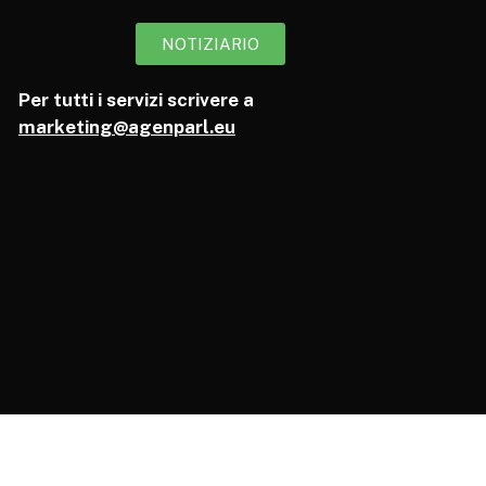
NOTIZIARIO
Per tutti i servizi scrivere a
marketing@agenparl.eu